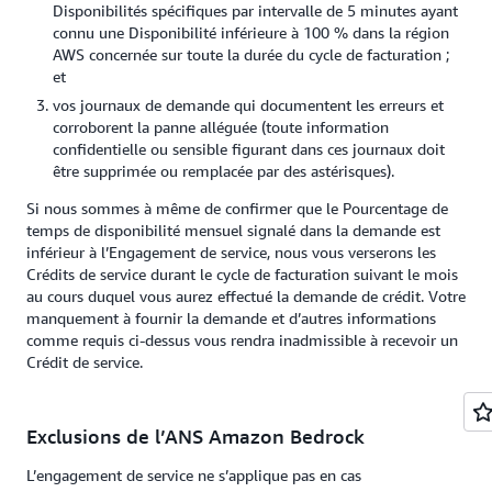
Disponibilités spécifiques par intervalle de 5 minutes ayant
connu une Disponibilité inférieure à 100 % dans la région
AWS concernée sur toute la durée du cycle de facturation ;
et
vos journaux de demande qui documentent les erreurs et
corroborent la panne alléguée (toute information
confidentielle ou sensible figurant dans ces journaux doit
être supprimée ou remplacée par des astérisques).
Si nous sommes à même de confirmer que le Pourcentage de
temps de disponibilité mensuel signalé dans la demande est
inférieur à l’Engagement de service, nous vous verserons les
Crédits de service durant le cycle de facturation suivant le mois
au cours duquel vous aurez effectué la demande de crédit. Votre
manquement à fournir la demande et d’autres informations
comme requis ci-dessus vous rendra inadmissible à recevoir un
Crédit de service.
Exclusions de l’ANS Amazon Bedrock
L’engagement de service ne s’applique pas en cas