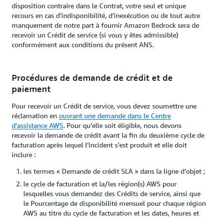
disposition contraire dans le Contrat, votre seul et unique
recours en cas d’indisponibilité, d’inexécution ou de tout autre
manquement de notre part à fournir Amazon Bedrock sera de
recevoir un Crédit de service (si vous y êtes admissible)
conformément aux conditions du présent ANS.
Procédures de demande de crédit et de
paiement
Pour recevoir un Crédit de service, vous devez soumettre une
réclamation en
ouvrant une demande dans le Centre
d’assistance AWS
. Pour qu’elle soit éligible, nous devons
recevoir la demande de crédit avant la fin du deuxième cycle de
facturation après lequel l’incident s’est produit et elle doit
inclure :
les termes « Demande de crédit SLA » dans la ligne d’objet ;
le cycle de facturation et la/les région(s) AWS pour
lesquelles vous demandez des Crédits de service, ainsi que
le Pourcentage de disponibilité mensuel pour chaque région
AWS au titre du cycle de facturation et les dates, heures et