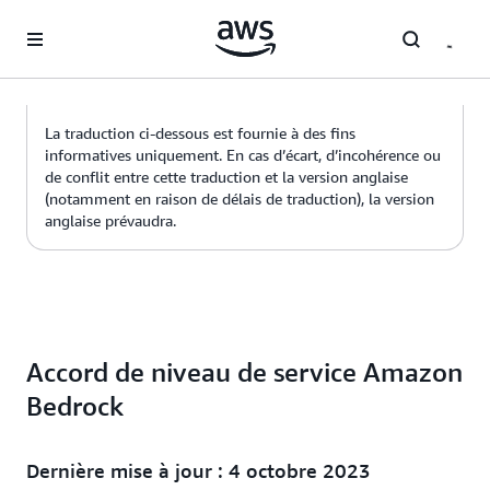
Passer au contenu principal
La traduction ci-dessous est fournie à des fins
informatives uniquement. En cas d’écart, d’incohérence ou
de conflit entre cette traduction et la version anglaise
(notamment en raison de délais de traduction), la version
anglaise prévaudra.
Accord de niveau de service Amazon
Bedrock
Dernière mise à jour : 4 octobre 2023