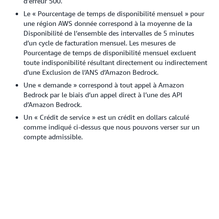
d’erreur 500.
Le « Pourcentage de temps de disponibilité mensuel » pour
une région AWS donnée correspond à la moyenne de la
Disponibilité de l’ensemble des intervalles de 5 minutes
d’un cycle de facturation mensuel. Les mesures de
Pourcentage de temps de disponibilité mensuel excluent
toute indisponibilité résultant directement ou indirectement
d’une Exclusion de l’ANS d’Amazon Bedrock.
Une « demande » correspond à tout appel à Amazon
Bedrock par le biais d’un appel direct à l’une des API
d’Amazon Bedrock.
Un « Crédit de service » est un crédit en dollars calculé
comme indiqué ci-dessus que nous pouvons verser sur un
compte admissible.