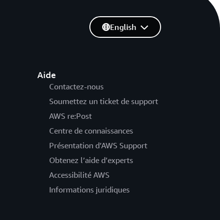
English
Aide
Contactez-nous
Soumettez un ticket de support
AWS re:Post
Centre de connaissances
Présentation d’AWS Support
Obtenez l’aide d’experts
Accessibilité AWS
Informations juridiques