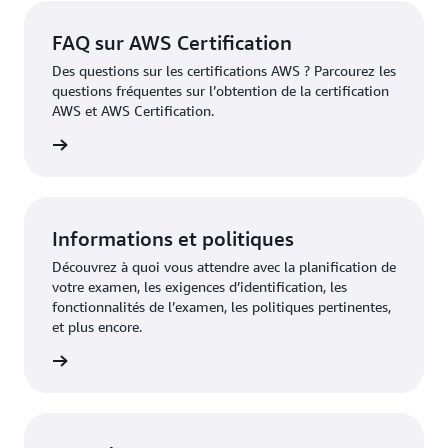
FAQ sur AWS Certification
Des questions sur les certifications AWS ? Parcourez les
questions fréquentes sur l’obtention de la certification
AWS et AWS Certification.
fication
Informations et politiques
Découvrez à quoi vous attendre avec la planification de
votre examen, les exigences d’identification, les
fonctionnalités de l’examen, les politiques pertinentes,
et plus encore.
oir plus