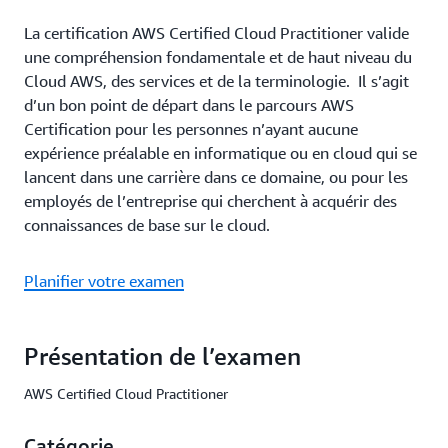
La certification AWS Certified Cloud Practitioner valide
une compréhension fondamentale et de haut niveau du
Cloud AWS, des services et de la terminologie. Il s’agit
d’un bon point de départ dans le parcours AWS
Certification pour les personnes n’ayant aucune
expérience préalable en informatique ou en cloud qui se
lancent dans une carrière dans ce domaine, ou pour les
employés de l’entreprise qui cherchent à acquérir des
connaissances de base sur le cloud.
Planifier votre examen
Présentation de l’examen
AWS Certified Cloud Practitioner
Catégorie