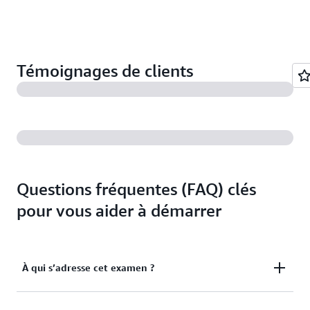
Témoignages de clients
Questions fréquentes (FAQ) clés
pour vous aider à démarrer
À qui s’adresse cet examen ?