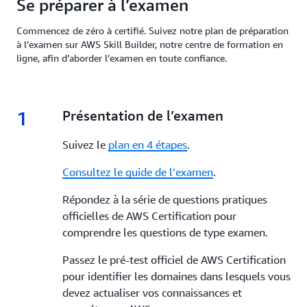
Se préparer à l’examen
Commencez de zéro à certifié. Suivez notre plan de préparation
à l’examen sur AWS Skill Builder, notre centre de formation en
ligne, afin d’aborder l’examen en toute confiance.
1
1.
Présentation de l’examen
Suivez le
plan en 4 étapes
.
Consultez le guide de l’examen
.
Répondez à la série de questions pratiques
officielles de AWS Certification pour
comprendre les questions de type examen.
Passez le pré-test officiel de AWS Certification
pour identifier les domaines dans lesquels vous
devez actualiser vos connaissances et