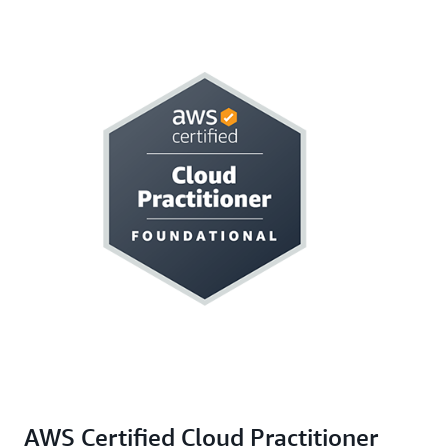
AWS Certified Cloud Practitioner