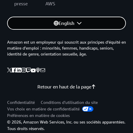
presse
AWS
English
Amazon est un employeur qui souscrit aux principes d’équité en
matière d’emploi : minorités, femmes, handicaps, seniors,
identité de genre, orientation sexuelle, âge.
Retour en haut de la page
Confidentialité
Conditions d’utilisation du site
Vos choix en matière de confidentialité
Préférences en matière de cookies
© 2026, Amazon Web Services, Inc. ou ses sociétés apparentées.
Tous droits réservés.