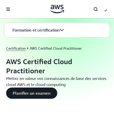
Passer au contenu principal
Formation et certification
Certification
AWS Certified Cloud Practitioner
AWS Certified Cloud
Practitioner
Mettez en valeur vos connaissances de base des services
cloud AWS et le cloud computing
Planifier un examen