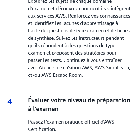
Explorez les sujets de chaque domaine
d’examen et découvrez comment ils s’intègrent
aux services AWS. Renforcez vos connaissances
et identifiez les lacunes d’apprentissage à
l’aide de questions de type examen et de fiches
de synthèse. Suivez les instructeurs pendant
qu’ils répondent à des questions de type
examen et proposent des stratégies pour
passer les tests. Continuez à vous entraîner
avec Ateliers de création AWS, AWS SimuLearn,
et/ou AWS Escape Room.
4
4.
Évaluer votre niveau de préparation
à l’examen
Passez l’examen pratique officiel d’AWS
Certification.