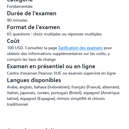
Fondamentale
Durée de l’examen
90 minutes
Format de l’examen
65 questions : choix multiples ou réponses multiples
Coût
100 USD. Consultez la page
Tarification des examens
pour
obtenir des informations supplémentaires sur les coûts, y
compris les taux de change
Examen en présentiel ou en ligne
Centre d’examen Pearson VUE ou examen supervisé en ligne
Langues disponibles
Arabe, anglais, bahasa (indonésien), français (France), allemand,
italien, japonais, coréen, portugais (Brésil), espagnol (Amérique
latine), espagnol (Espagne), chinois simplifié et chinois
traditionnel