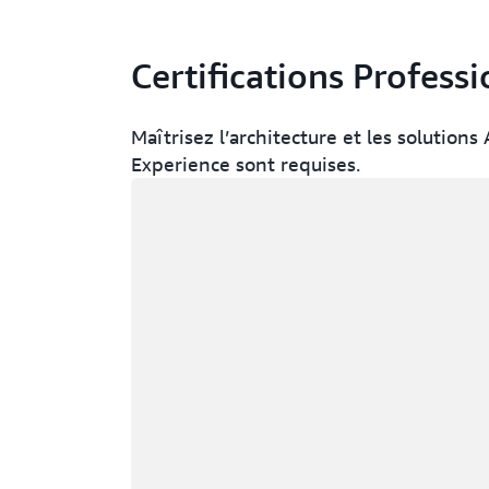
Certifications Profess
Maîtrisez l’architecture et les solutio
Experience sont requises.
Chargement