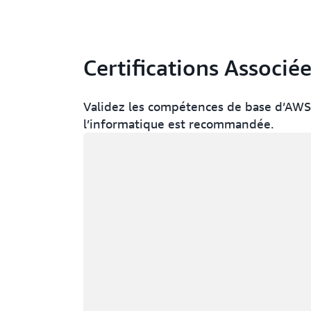
Certifications Associé
Validez les compétences de base d’AWS.
l’informatique est recommandée.
Chargement