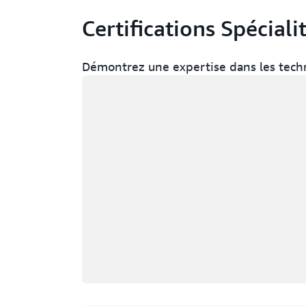
Certifications Spéciali
Démontrez une expertise dans les techn
Chargement