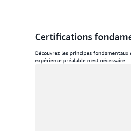
Certifications fondam
Découvrez les principes fondamentaux 
expérience préalable n’est nécessaire.
Chargement