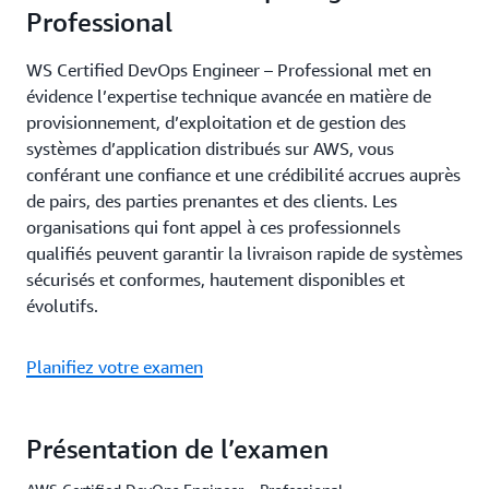
Professional
WS Certified DevOps Engineer – Professional met en
évidence l’expertise technique avancée en matière de
provisionnement, d’exploitation et de gestion des
systèmes d’application distribués sur AWS, vous
conférant une confiance et une crédibilité accrues auprès
de pairs, des parties prenantes et des clients. Les
organisations qui font appel à ces professionnels
qualifiés peuvent garantir la livraison rapide de systèmes
sécurisés et conformes, hautement disponibles et
évolutifs.
Planifiez votre examen
Présentation de l’examen