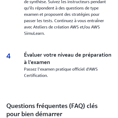
de synthèse. Suivez les instructeurs pendant
qu’ils répondent à des questions de type
examen et proposent des stratégies pour
passer les tests. Continuez à vous entraîner
avec Ateliers de création AWS et/ou AWS
SimuLearn.
4
4.
Évaluer votre niveau de préparation
à l’examen
Passez l’examen pratique officiel d’AWS
Certification.
Questions fréquentes (FAQ) clés
pour bien démarrer