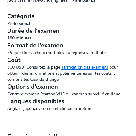
AWS Certified DevOps Engineer – Professional
Catégorie
Professional
Durée de l’examen
180 minutes
Format de l’examen
75 questions : choix multiples ou réponses multiples
Coût
300 USD. Consultez la page
Tarification des examens
pour
obtenir des informations supplémentaires sur les coûts, y
compris les taux de change
Options d’examen
Centre d’examen Pearson VUE ou examen surveillé en ligne
Langues disponibles
Anglais, japonais, coréen et chinois simplifié