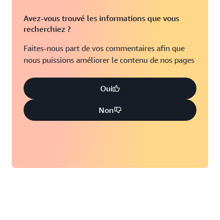
Avez-vous trouvé les informations que vous
recherchiez ?
Faites-nous part de vos commentaires afin que
nous puissions améliorer le contenu de nos pages
Oui
Non