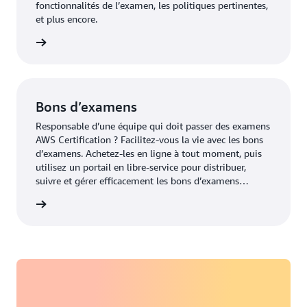
fonctionnalités de l’examen, les politiques pertinentes,
et plus encore.
oir plus
Bons d’examens
Responsable d’une équipe qui doit passer des examens
AWS Certification ? Facilitez-vous la vie avec les bons
d’examens. Achetez-les en ligne à tout moment, puis
utilisez un portail en libre-service pour distribuer,
suivre et gérer efficacement les bons d’examens
standards.
examens