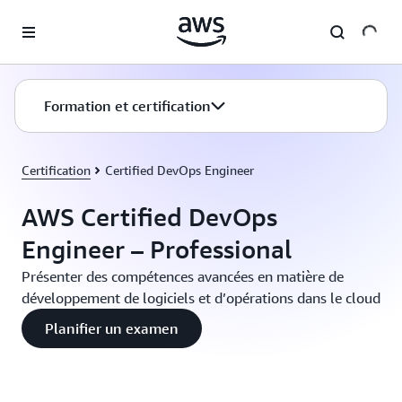
Passer au contenu principal
Formation et certification
Certification
Certified DevOps Engineer
AWS Certified DevOps
Engineer – Professional
Présenter des compétences avancées en matière de
développement de logiciels et d’opérations dans le cloud
Planifier un examen