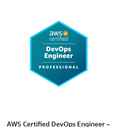
AWS Certified DevOps Engineer –