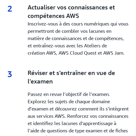
2
2.
Actualiser vos connaissances et
compétences AWS
Inscrivez-vous à des cours numériques qui vous
permettront de combler vos lacunes en
matière de connaissances et de compétences,
et entraînez-vous avec les Ateliers de
création AWS, AWS Cloud Quest et AWS Jam.
3
3.
Réviser et s’entraîner en vue de
l’examen
Passez en revue l’objectif de l’examen.
Explorez les sujets de chaque domaine
d’examen et découvrez comment ils s’intègrent
aux services AWS. Renforcez vos connaissances
et identifiez les lacunes d’apprentissage à
l’aide de questions de type examen et de fiches