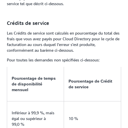
service tel que décrit ci-dessous.
Crédits de service
Les Crédits de service sont calculés en pourcentage du total des
frais que vous avez payés pour Cloud Directory pour le cycle de
facturation au cours duquel l’erreur s’est produite,
conformément au barème ci-dessous.
Pour toutes les demandes non spécifiées ci-dessous:
Pourcentage de temps
Pourcentage de Crédit
de disponibilité
de service
mensuel
Inférieur à 99,9 %, mais
égal ou supérieur à
10 %
99,0 %