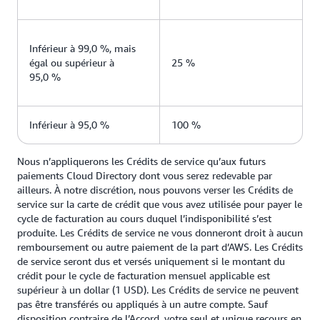
Inférieur à 99,0 %, mais
égal ou supérieur à
25 %
95,0 %
Inférieur à 95,0 %
100 %
Nous n’appliquerons les Crédits de service qu’aux futurs
paiements Cloud Directory dont vous serez redevable par
ailleurs. À notre discrétion, nous pouvons verser les Crédits de
service sur la carte de crédit que vous avez utilisée pour payer le
cycle de facturation au cours duquel l’indisponibilité s’est
produite. Les Crédits de service ne vous donneront droit à aucun
remboursement ou autre paiement de la part d’AWS. Les Crédits
de service seront dus et versés uniquement si le montant du
crédit pour le cycle de facturation mensuel applicable est
supérieur à un dollar (1 USD). Les Crédits de service ne peuvent
pas être transférés ou appliqués à un autre compte. Sauf
disposition contraire de l’Accord, votre seul et unique recours en