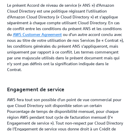
Le présent Accord de niveau de service (« ANS ») d’Amazon
Cloud Directory est une politique régissant l’utilisation
d’Amazon Cloud Directory (« Cloud Directory ») et s’applique
séparément à chaque compte utilisant Cloud Directory. En cas
de conflit entre les conditions du présent ANS et les conditions
du
AWS Customer Agreement
ou d’un autre accord conclu avec
nous au titre de votre utilisation de nos Services (le « Contrat »),
les conditions générales du présent ANS s’appliqueront, mais
uniquement par rapport à ce conflit. Les termes commençant
par une majuscule utilisés dans le présent document mais qui
n’y sont pas définis ont la signification indiquée dans le
Contrat.
Engagement de service
AWS fera tout son possible d’un point de vue commercial pour
que Cloud Directory soit disponible selon un certain
Pourcentage de temps de disponibilité mensuel, pour chaque
région AWS pendant tout cycle de facturation mensuel (l’«
Engagement de service »). Tout non-respect par Cloud Directory
de l’Engagement de service vous donne droit à un Crédit de