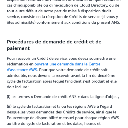
cas d’indisponibilité ou d’inexécution de Cloud Directory, ou de
tout autre défaut de notre part de mise à disposition dudit
service, consiste en la réception de Crédits de service (si vous y
êtes admissible) conformément aux conditions du présent ANS.
Procédures de demande de crédit et de
paiement
Pour recevoir un Crédit de service, vous devez soumettre une
réclamation en
ouvrant une demande dans le Centre
d’assistance AWS
. Pour que votre demande de crédit soit
admissible, nous devons la recevoir avant la fin du deuxième
cycle de facturation après lequel l’incident s’est produit et elle
doit inclure :
(i) les termes « Demande de crédit ANS » dans la ligne d’objet ;
(ii) le cycle de facturation et la ou les régions AWS à l’égard
desquelles vous demandez des Crédits de service, ainsi que le
Pourcentage de disponibilité mensuel pour chaque région AWS
au titre du cycle de facturation et les dates, heures et