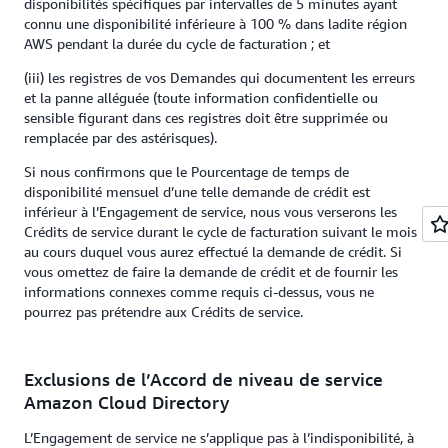
disponibilités spécifiques par intervalles de 5 minutes ayant
connu une disponibilité inférieure à 100 % dans ladite région
AWS pendant la durée du cycle de facturation ; et
(iii) les registres de vos Demandes qui documentent les erreurs
et la panne alléguée (toute information confidentielle ou
sensible figurant dans ces registres doit être supprimée ou
remplacée par des astérisques).
Si nous confirmons que le Pourcentage de temps de
disponibilité mensuel d’une telle demande de crédit est
inférieur à l’Engagement de service, nous vous verserons les
Crédits de service durant le cycle de facturation suivant le mois
au cours duquel vous aurez effectué la demande de crédit. Si
vous omettez de faire la demande de crédit et de fournir les
informations connexes comme requis ci-dessus, vous ne
pourrez pas prétendre aux Crédits de service.
Exclusions de l’Accord de niveau de service
Amazon Cloud Directory
L’Engagement de service ne s’applique pas à l’indisponibilité, à