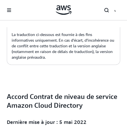
Passer au contenu principal
La traduction ci-dessous est fournie à des fins
informatives uniquement. En cas d’écart, d’incohérence ou
de conflit entre cette traduction et la version anglaise
(notamment en raison de délais de traduction), la version
anglaise prévaudra.
Accord Contrat de niveau de service
Amazon Cloud Directory
Dernière mise à jour : 5 mai 2022