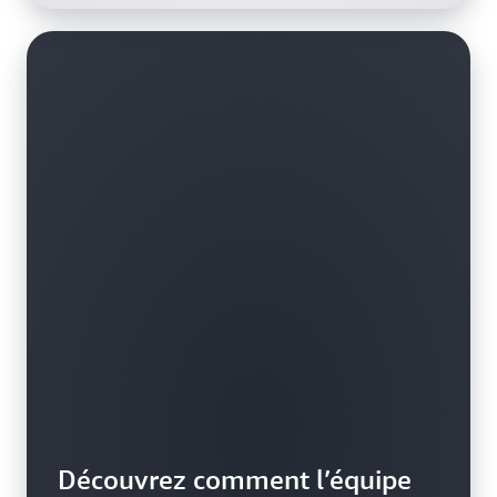
Découvrez comment l’équipe