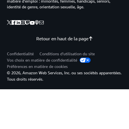
matière d’emploi : minorités, femmes, handicaps, seniors,
identité de genre, orientation sexuelle, âge.
Retour en haut de la page
Confidentialité
Conditions d’utilisation du site
Vos choix en matière de confidentialité
Préférences en matière de cookies
© 2026, Amazon Web Services, Inc. ou ses sociétés apparentées.
Tous droits réservés.