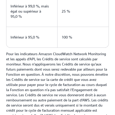
Inférieur à 99,0 %, mais
égal ou supérieur à
25 %
95,0 %
Inférieur à 95,0 %
100 %
Pour les indicateurs Amazon CloudWatch Network Monitoring
et les appels d’API, les Crédits de service sont calculés par
moniteur. Nous n’appliquerons les Crédits de service qu’aux
futurs paiements dont vous serez redevable par ailleurs pour la
Fonction en question. À notre discrétion, nous pouvons émettre
les Crédits de service sur la carte de crédit que vous avez
utilisée pour payer pour le cycle de facturation au cours duquel
la Fonction en question n’a pas satisfait l’Engagement de
service. Les Crédits de service ne vous donneront droit à aucun
remboursement ou autre paiement de la part d’AWS. Les crédits
de service seront dus et versés uniquement si le montant du
crédit pour le cycle de facturation mensuel applicable est