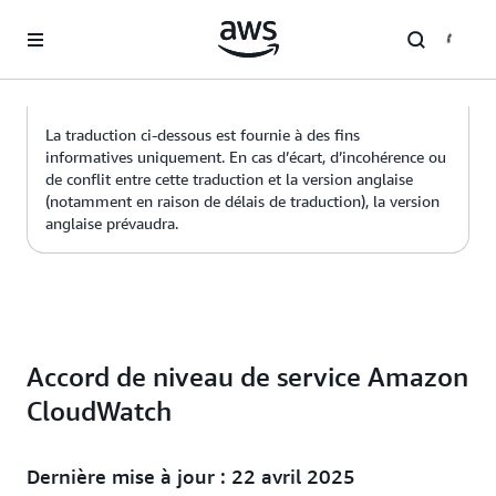
Passer au contenu principal
La traduction ci-dessous est fournie à des fins
informatives uniquement. En cas d’écart, d’incohérence ou
de conflit entre cette traduction et la version anglaise
(notamment en raison de délais de traduction), la version
anglaise prévaudra.
Accord de niveau de service Amazon
CloudWatch
Dernière mise à jour : 22 avril 2025