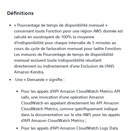
Définitions
« Pourcentage de temps de disponibilité mensuel »
concernant toute Fonction pour une région AWS donnée est
calculé en soustrayant de 100% la moyenne
d’indisponibilité pour chaque intervalle de 5 minutes au
cours du cycle de facturation mensuel pour ladite Fonction.
Les mesures de Pourcentage de temps de disponibilité
mensuel excluent toute indisponibilité résultant
directement ou indirectement d’une Exclusion de l’ANS
Amazon Kendra.
Une « Demande » signifie :
Pour les appels d’API Amazon CloudWatch Metrics API
calls, une invocation d'une opération Amazon
CloudWatch en appelant directement les API Amazon
CloudWatch Metrics, comme spécifiquement indiqué
dans la documentation sur le site AWS pour les appels
d’API Amazon CloudWatch Metrics ;
Pour les appels d’API Amazon CloudWatch Logs Data