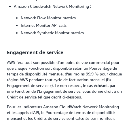
Amazon Cloudwatch Network Monitoring :
Network Flow Monitor metrics
Internet Monitor API calls
Network Synthetic Monitor metrics
Engagement de service
AWS fera tout son possible d’un point de vue commercial pour
que chaque Fonction soit disponible selon un Pourcentage de
temps de disponibilité mensuel d’au moins 99,9 % pour chaque
région AWS pendant tout cycle de facturation mensuel (l’«
Engagement de service »). Le non-respect, le cas échéant, par
une Fonction de l’Engagement de service, vous donne droit à un
Crédit de service tel que décrit ci-dessous.
Pour les indicateurs Amazon CloudWatch Network Monitoring
et les appels d’API, le Pourcentage de temps de disponibilité
mensuel et les Crédits de service sont calculés par moniteur.