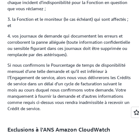
chaque incident d’indisponibilité pour la Fonction en question
que vous réclamez ;
3. la Fonction et le moniteur (le cas échéant) qui sont affectés ;
et
4. vos journaux de demande qui documentent les erreurs et
corroborent la panne alléguée (toute information confidentielle
ou sensible figurant dans ces journaux doit être supprimée ou
remplacée par des astérisques).
Si nous confirmons le Pourcentage de temps de disponibilité
mensuel d’une telle demande et qu’il est inférieur à
l’Engagement de service, alors nous vous délivrerons les Crédits
de service dans un délai d’un cycle de facturation suivant le
mois au cours duquel nous confirmons votre demande. Votre
manquement à fournir la demande et d’autres informations
comme requis ci-dessus vous rendra inadmissible à recevoir un
Crédit de service.
Exclusions à l’ANS Amazon CloudWatch