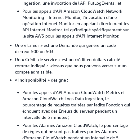
Ingestion, une invocation de l’API PutLogEvents ; et
Pour les appels d’API Amazon CloudWatch Network
Monitoring – Internet Monitor, l’invocation d’une
opération Internet Monitor en appelant directement les
API Internet Monitor, tel qu’indiqué spécifiquement sur
le site AWS pour les appels d’API Internet Monitor.
Une « Erreur » est une Demande qui génère un code
d’erreur 500 ou 503.
Un « Crédit de service » est un crédit en dollars calculé
comme indiqué ci-dessus que nous pouvons verser sur un
compte admissible.
« Indisponibilité » désigne :
Pour les appels d’API Amazon CloudWatch Metrics et
Amazon CloudWatch Logs Data Ingestion, le
pourcentage de requêtes traitées par ladite Fonction qui
échouent avec des Erreurs du serveur pendant un
intervalle de 5 minutes ;
Pour les Alarmes Amazon CloudWatch, le pourcentage
de règles qui ne sont pas traitées par les Alarmes
d’Amazon CloudWatch pendant un intervalle de 5