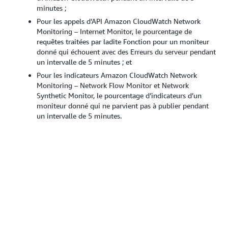
minutes ;
Pour les appels d’API Amazon CloudWatch Network
Monitoring – Internet Monitor, le pourcentage de
requêtes traitées par ladite Fonction pour un moniteur
donné qui échouent avec des Erreurs du serveur pendant
un intervalle de 5 minutes ; et
Pour les indicateurs Amazon CloudWatch Network
Monitoring – Network Flow Monitor et Network
Synthetic Monitor, le pourcentage d’indicateurs d’un
moniteur donné qui ne parvient pas à publier pendant
un intervalle de 5 minutes.