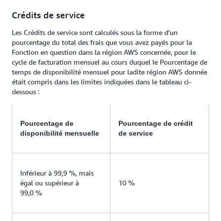
Crédits de service
Les Crédits de service sont calculés sous la forme d’un
pourcentage du total des frais que vous avez payés pour la
Fonction en question dans la région AWS concernée, pour le
cycle de facturation mensuel au cours duquel le Pourcentage de
temps de disponibilité mensuel pour ladite région AWS donnée
était compris dans les limites indiquées dans le tableau ci-
dessous :
Pourcentage de
Pourcentage de crédit
disponibilité mensuelle
de service
Inférieur à 99,9 %, mais
égal ou supérieur à
10 %
99,0 %