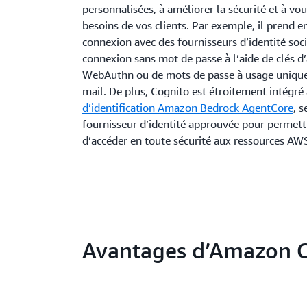
personnalisées, à améliorer la sécurité et à vo
besoins de vos clients. Par exemple, il prend e
connexion avec des fournisseurs d’identité soci
connexion sans mot de passe à l’aide de clés d
WebAuthn ou de mots de passe à usage unique
mail. De plus, Cognito est étroitement intégré
d’identification Amazon Bedrock AgentCore
, 
fournisseur d’identité approuvée pour permett
d’accéder en toute sécurité aux ressources AWS 
Avantages d’Amazon 