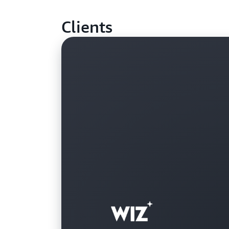
Clients