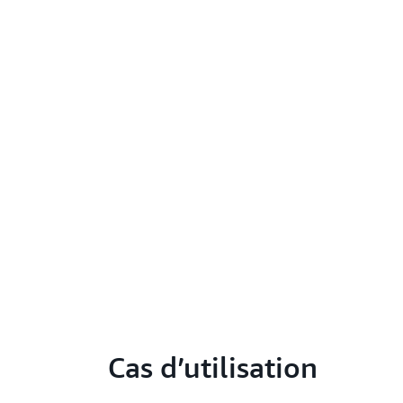
Cas d’utilisation