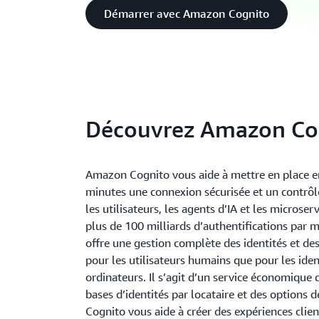
Démarrer avec Amazon Cognito
Découvrez Amazon Co
Amazon Cognito vous aide à mettre en place 
minutes une connexion sécurisée et un contrôl
les utilisateurs, les agents d’IA et les microserv
plus de 100 milliards d’authentifications par 
offre une gestion complète des identités et des
pour les utilisateurs humains que pour les iden
ordinateurs. Il s’agit d’un service économique 
bases d’identités par locataire et des options d
Cognito vous aide à créer des expériences clien