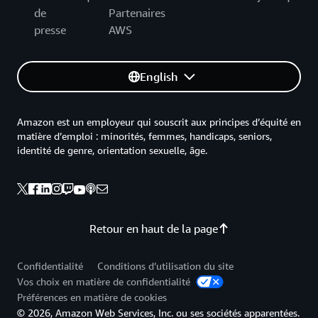
de
Partenaires
presse
AWS
English
Amazon est un employeur qui souscrit aux principes d’équité en
matière d’emploi : minorités, femmes, handicaps, seniors,
identité de genre, orientation sexuelle, âge.
Retour en haut de la page
Confidentialité
Conditions d’utilisation du site
Vos choix en matière de confidentialité
Préférences en matière de cookies
© 2026, Amazon Web Services, Inc. ou ses sociétés apparentées.