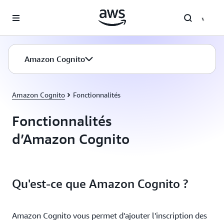
Passer au contenu principal
Amazon Cognito
Amazon Cognito
Fonctionnalités
Fonctionnalités
d’Amazon Cognito
Qu'est-ce que Amazon Cognito ?
Amazon Cognito vous permet d'ajouter l'inscription des