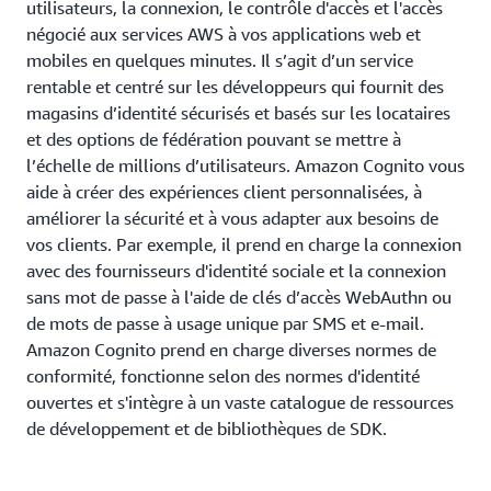
utilisateurs, la connexion, le contrôle d'accès et l'accès
négocié aux services AWS à vos applications web et
mobiles en quelques minutes. Il s’agit d’un service
rentable et centré sur les développeurs qui fournit des
magasins d’identité sécurisés et basés sur les locataires
et des options de fédération pouvant se mettre à
l’échelle de millions d’utilisateurs. Amazon Cognito vous
aide à créer des expériences client personnalisées, à
améliorer la sécurité et à vous adapter aux besoins de
vos clients. Par exemple, il prend en charge la connexion
avec des fournisseurs d'identité sociale et la connexion
sans mot de passe à l'aide de clés d’accès WebAuthn ou
de mots de passe à usage unique par SMS et e-mail.
Amazon Cognito prend en charge diverses normes de
conformité, fonctionne selon des normes d'identité
ouvertes et s'intègre à un vaste catalogue de ressources
de développement et de bibliothèques de SDK.