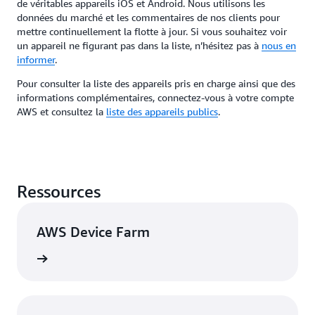
de véritables appareils iOS et Android. Nous utilisons les
données du marché et les commentaires de nos clients pour
mettre continuellement la flotte à jour. Si vous souhaitez voir
un appareil ne figurant pas dans la liste, n’hésitez pas à
nous en
informer
.
Pour consulter la liste des appareils pris en charge ainsi que des
informations complémentaires, connectez-vous à votre compte
AWS et consultez la
liste des appareils publics
.
Ressources
AWS Device Farm
Afficher