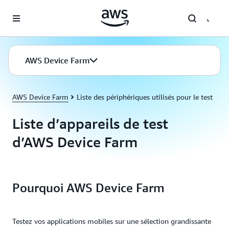
Passer au contenu principal
AWS Device Farm
AWS Device Farm
Liste des périphériques utilisés pour le test
Liste d’appareils de test
d’AWS Device Farm
Pourquoi AWS Device Farm
Testez vos applications mobiles sur une sélection grandissante