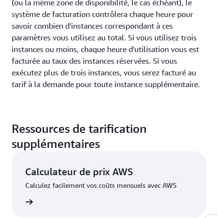
(ou la même zone de disponibilité, le cas échéant), le
système de facturation contrôlera chaque heure pour
savoir combien d'instances correspondant à ces
paramètres vous utilisez au total. Si vous utilisez trois
instances ou moins, chaque heure d'utilisation vous est
facturée au taux des instances réservées. Si vous
exécutez plus de trois instances, vous serez facturé au
tarif à la demande pour toute instance supplémentaire.
Ressources de tarification
supplémentaires
Calculateur de prix AWS
Calculez facilement vos coûts mensuels avec AWS
oir plus