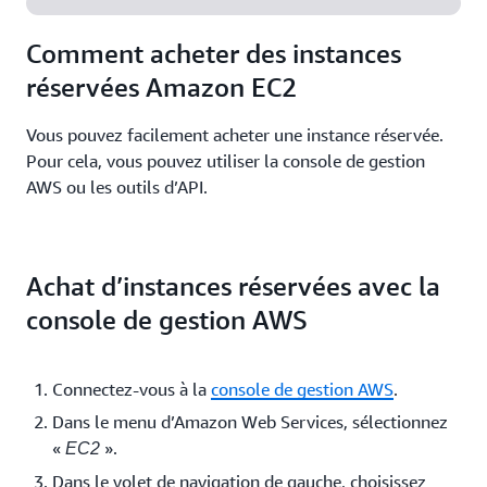
Comment acheter des instances
réservées Amazon EC2
Vous pouvez facilement acheter une instance réservée.
Pour cela, vous pouvez utiliser la console de gestion
AWS ou les outils d’API.
Achat d’instances réservées avec la
console de gestion AWS
Connectez-vous à la
console de gestion AWS
.
Dans le menu d’Amazon Web Services, sélectionnez
«
».
EC2
Dans le volet de navigation de gauche, choisissez