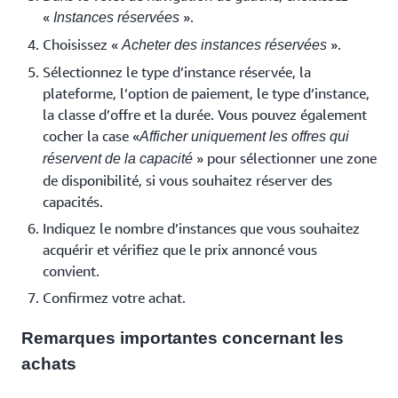
«
».
Instances réservées
Choisissez «
».
Acheter des instances réservées
Sélectionnez le type d’instance réservée, la
plateforme, l’option de paiement, le type d’instance,
la classe d’offre et la durée. Vous pouvez également
cocher la case «
Afficher uniquement les offres qui
» pour sélectionner une zone
réservent de la capacité
de disponibilité, si vous souhaitez réserver des
capacités.
Indiquez le nombre d’instances que vous souhaitez
acquérir et vérifiez que le prix annoncé vous
convient.
Confirmez votre achat.
Remarques importantes concernant les
achats