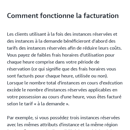
Comment fonctionne la facturation
Les clients utilisant à la fois des instances réservées et
des instances à la demande bénéficieront d’abord des
tarifs des instances réservées afin de réduire leurs coûts.
Vous payez de faibles frais horaires d'utilisation pour
chaque heure comprise dans votre période de
réservation (ce qui signifie que des frais horaires vous
sont facturés pour chaque heure, utilisée ou non).
Lorsque le nombre total d'instances en cours d'exécution
excède le nombre d'instances réservées applicables en
votre possession au cours d'une heure, vous êtes facturé
selon le tarif « à la demande ».
Par exemple, si vous possédez trois instances réservées
avec les mêmes attributs d'instance et la même région