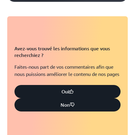
Avez-vous trouvé les informations que vous
recherchiez ?
Faites-nous part de vos commentaires afin que
nous puissions améliorer le contenu de nos pages
Oui
Non