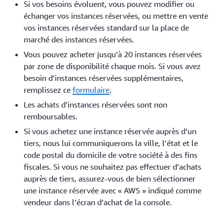
Si vos besoins évoluent, vous pouvez modifier ou
échanger vos instances réservées, ou mettre en vente
vos instances réservées standard sur la place de
marché des instances réservées.
Vous pouvez acheter jusqu’à 20 instances réservées
par zone de disponibilité chaque mois. Si vous avez
besoin d’instances réservées supplémentaires,
remplissez ce
formulaire
.
Les achats d’instances réservées sont non
remboursables.
Si vous achetez une instance réservée auprès d’un
tiers, nous lui communiquerons la ville, l’état et le
code postal du domicile de votre société à des fins
fiscales. Si vous ne souhaitez pas effectuer d’achats
auprès de tiers, assurez-vous de bien sélectionner
une instance réservée avec « AWS » indiqué comme
vendeur dans l’écran d’achat de la console.