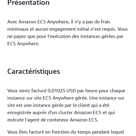
Présentation
Avec Amazon ECS Anywhere, il n’y a pas de frais
minimaux et aucun engagement initial n’est requis. Vous
ne payez que pour l'exécution des instances gérées par
ECS Anywhere.
Caractéristiques
Vous serez facturé 0,01025 USD par heure pour chaque
instance sur site ECS Anywhere gérée. Une instance sur
site est une instance gérée par le client qui a été
enregistrée auprès d'un cluster Amazon ECS et qui
exécute l'agent de conteneur Amazon ECS.
Vous êtes facturé en fonction du temps pendant lequel