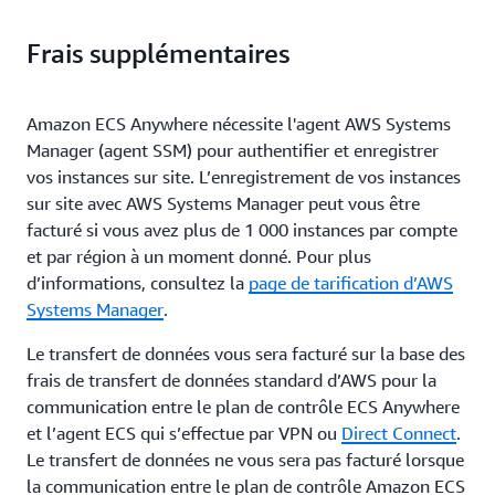
Frais supplémentaires
Amazon ECS Anywhere nécessite l'agent AWS Systems
Manager (agent SSM) pour authentifier et enregistrer
vos instances sur site. L’enregistrement de vos instances
sur site avec AWS Systems Manager peut vous être
facturé si vous avez plus de 1 000 instances par compte
et par région à un moment donné. Pour plus
d’informations, consultez la
page de tarification d’AWS
Systems Manager
.
Le transfert de données vous sera facturé sur la base des
frais de transfert de données standard d’AWS pour la
communication entre le plan de contrôle ECS Anywhere
et l’agent ECS qui s’effectue par VPN ou
Direct Connect
.
Le transfert de données ne vous sera pas facturé lorsque
la communication entre le plan de contrôle Amazon ECS