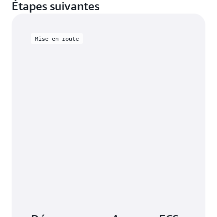
Étapes suivantes
Mise en route