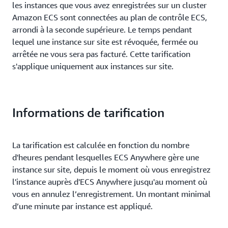
les instances que vous avez enregistrées sur un cluster
Amazon ECS sont connectées au plan de contrôle ECS,
arrondi à la seconde supérieure. Le temps pendant
lequel une instance sur site est révoquée, fermée ou
arrêtée ne vous sera pas facturé. Cette tarification
s'applique uniquement aux instances sur site.
Informations de tarification
La tarification est calculée en fonction du nombre
d'heures pendant lesquelles ECS Anywhere gère une
instance sur site, depuis le moment où vous enregistrez
l'instance auprès d'ECS Anywhere jusqu'au moment où
vous en annulez l’enregistrement. Un montant minimal
d’une minute par instance est appliqué.