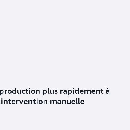
roduction plus rapidement à
 intervention manuelle