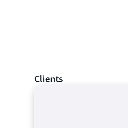
Clients