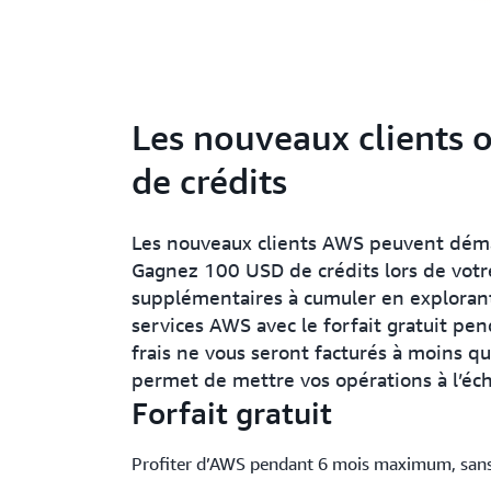
Les nouveaux clients 
de crédits
Les nouveaux clients AWS peuvent démar
Gagnez 100 USD de crédits lors de votr
supplémentaires à cumuler en explorant 
services AWS avec le forfait gratuit p
frais ne vous seront facturés à moins qu
permet de mettre vos opérations à l’éch
Forfait gratuit
Profiter d’AWS pendant 6 mois maximum, sans