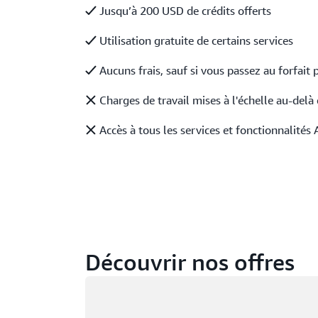
Jusqu’à 200 USD de crédits offerts
Utilisation gratuite de certains services
Aucuns frais, sauf si vous passez au forfait 
Charges de travail mises à l'échelle au-delà 
Accès à tous les services et fonctionnalités
Découvrir nos offres
Chargement