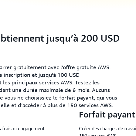
obtiennent jusqu’à 200 USD
rer gratuitement avec l’offre gratuite AWS.
e inscription et jusqu’à 100 USD
les principaux services AWS. Testez les
endant une durée maximale de 6 mois. Aucuns
e vous ne choisissiez le forfait payant, qui vous
elle et d’accéder à plus de 150 services AWS.
Forfait payant
 frais ni engagement
Créer des charges de travai
150 services AWS