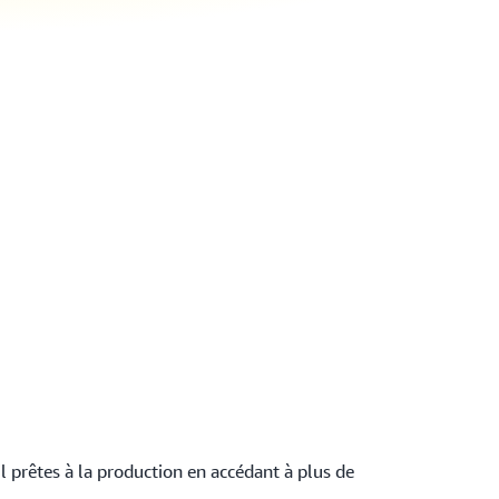
l prêtes à la production en accédant à plus de