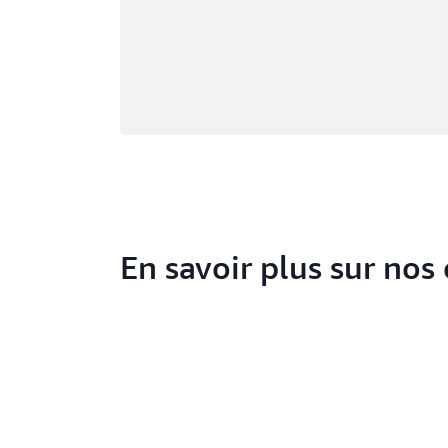
En savoir plus sur nos 