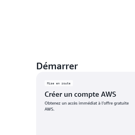
Démarrer
Mise en route
Créer un compte AWS
Obtenez un accès immédiat à l’offre gratuite
AWS.