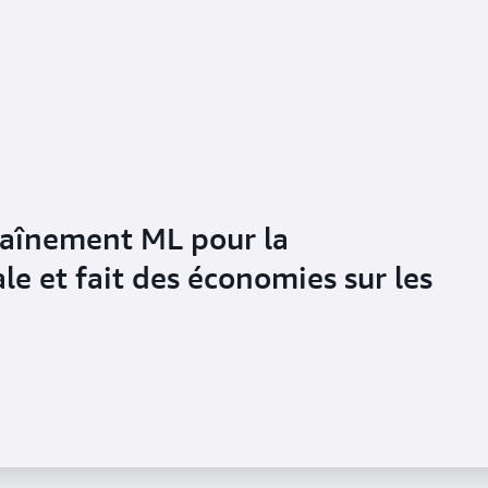
traînement ML pour la
le et fait des économies sur les