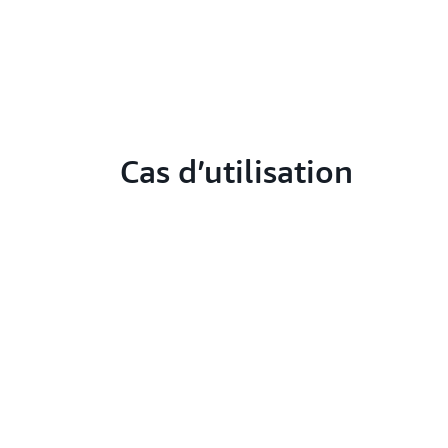
Cas d’utilisation