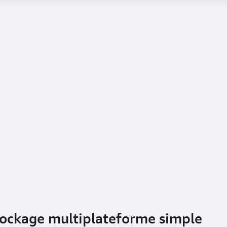
tockage multiplateforme simple