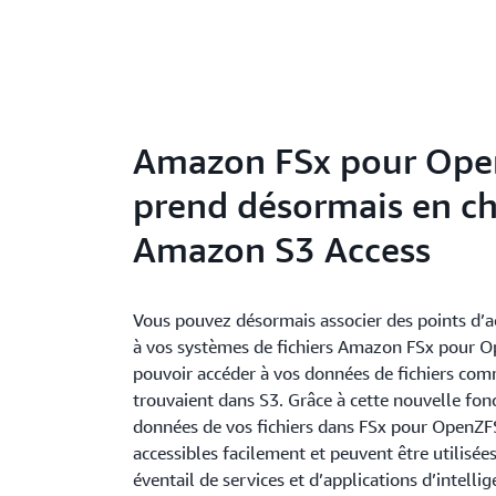
Amazon FSx pour Op
prend désormais en c
Amazon S3 Access
Vous pouvez désormais associer des points d’
à vos systèmes de fichiers Amazon FSx pour O
pouvoir accéder à vos données de fichiers comm
trouvaient dans S3. Grâce à cette nouvelle fonc
données de vos fichiers dans FSx pour OpenZF
accessibles facilement et peuvent être utilisées
éventail de services et d’applications d’intellige