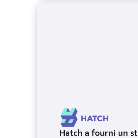
Hatch a fourni un s