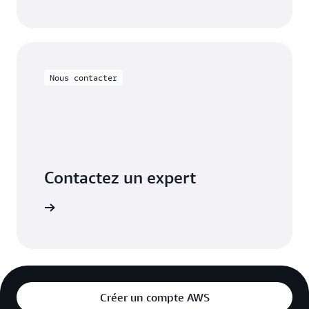
Nous contacter
Contactez un expert
on moment
Créer un compte AWS