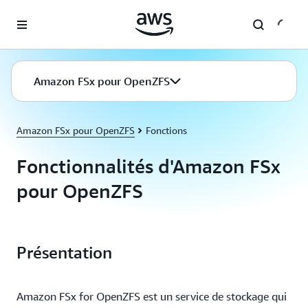
Passer au contenu principal
Amazon FSx pour OpenZFS
Amazon FSx pour OpenZFS
Fonctions
Fonctionnalités d'Amazon FSx
pour OpenZFS
Présentation
Amazon FSx for OpenZFS est un service de stockage qui