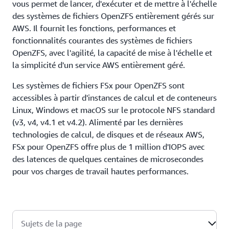
vous permet de lancer, d'exécuter et de mettre à l'échelle
des systèmes de fichiers OpenZFS entièrement gérés sur
AWS. Il fournit les fonctions, performances et
fonctionnalités courantes des systèmes de fichiers
OpenZFS, avec l'agilité, la capacité de mise à l'échelle et
la simplicité d'un service AWS entièrement géré.
Les systèmes de fichiers FSx pour OpenZFS sont
accessibles à partir d'instances de calcul et de conteneurs
Linux, Windows et macOS sur le protocole NFS standard
(v3, v4, v4.1 et v4.2). Alimenté par les dernières
technologies de calcul, de disques et de réseaux AWS,
FSx pour OpenZFS offre plus de 1 million d'IOPS avec
des latences de quelques centaines de microsecondes
pour vos charges de travail hautes performances.
Sujets de la page