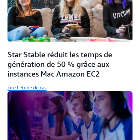
Star Stable réduit les temps de
génération de 50 % grâce aux
instances Mac Amazon EC2
Lire l'étude de cas