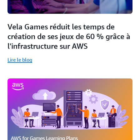
Vela Games réduit les temps de
création de ses jeux de 60 % grâce à
l'infrastructure sur AWS
Lire le blog