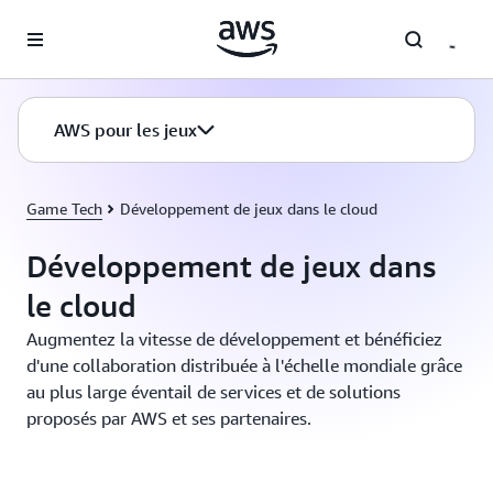
Passer au contenu principal
AWS pour les jeux
Game Tech
Développement de jeux dans le cloud
Développement de jeux dans
le cloud
Augmentez la vitesse de développement et bénéficiez
d'une collaboration distribuée à l'échelle mondiale grâce
au plus large éventail de services et de solutions
proposés par AWS et ses partenaires.