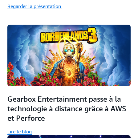
Regarder la présentation
Gearbox Entertainment passe à la
technologie à distance grâce à AWS
et Perforce
Lire le blog