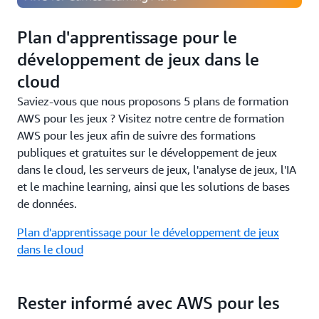
Plan d'apprentissage pour le
développement de jeux dans le
cloud
Saviez-vous que nous proposons 5 plans de formation
AWS pour les jeux ? Visitez notre centre de formation
AWS pour les jeux afin de suivre des formations
publiques et gratuites sur le développement de jeux
dans le cloud, les serveurs de jeux, l'analyse de jeux, l'IA
et le machine learning, ainsi que les solutions de bases
de données.
Plan d'apprentissage pour le développement de jeux
dans le cloud
Rester informé avec AWS pour les