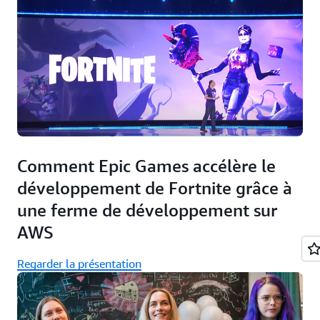
Comment Epic Games accélère le
développement de Fortnite grâce à
une ferme de développement sur
AWS
Regarder la présentation