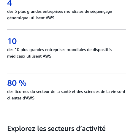
4
des 5 plus grandes entreprises mondiales de séquençage
génomique utilisent AWS
10
des 10 plus grandes entreprises mondiales de dispositifs
médicaux utilisent AWS
80 %
des licornes du secteur de la santé et des sciences de la vie sont
clientes d’AWS
Explorez les secteurs d’activité