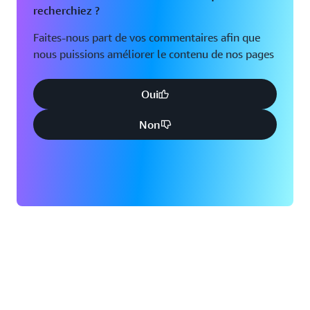
recherchiez ?
Faites-nous part de vos commentaires afin que
nous puissions améliorer le contenu de nos pages
Oui
Non