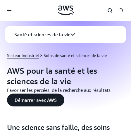
Passer au contenu principal
Santé et sciences de la vie
Secteur industriel
Soins de santé et sciences de la vie
AWS pour la santé et les
sciences de la vie
Favoriser les percées, de la recherche aux résultats
Démarrer avec AWS
Une science sans faille, des soins