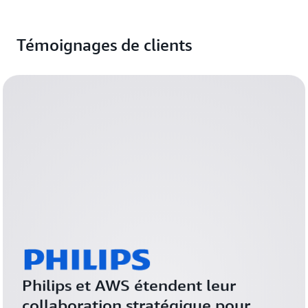
Témoignages de clients
Philips et AWS étendent leur 
collaboration stratégique pour 