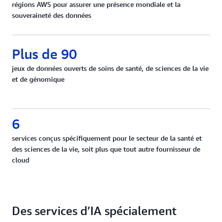
régions AWS pour assurer une présence mondiale et la
souveraineté des données
Plus de 90
jeux de données ouverts de soins de santé, de sciences de la vie
et de génomique
6
services conçus spécifiquement pour le secteur de la santé et
des sciences de la vie, soit plus que tout autre fournisseur de
cloud
Des services d’IA spécialement