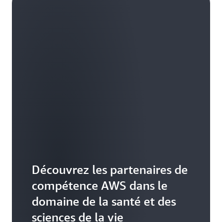
Découvrez les partenaires de
compétence AWS dans le
domaine de la santé et des
sciences de la vie