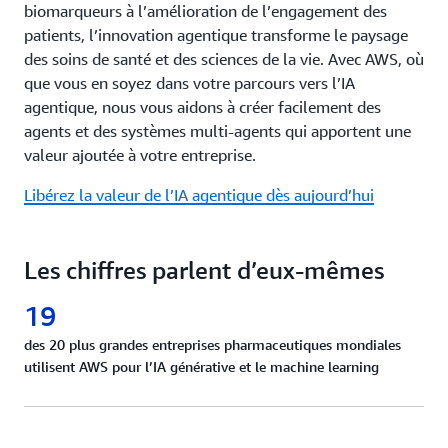
biomarqueurs à l’amélioration de l’engagement des
patients, l’innovation agentique transforme le paysage
des soins de santé et des sciences de la vie. Avec AWS, où
que vous en soyez dans votre parcours vers l’IA
agentique, nous vous aidons à créer facilement des
agents et des systèmes multi-agents qui apportent une
valeur ajoutée à votre entreprise.
Libérez la valeur de l’IA agentique dès aujourd’hui
Les chiffres parlent d’eux-mêmes
19
des 20 plus grandes entreprises pharmaceutiques mondiales
utilisent AWS pour l’IA générative et le machine learning