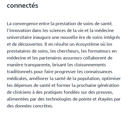
connectés
La convergence entre la prestation de soins de santé,
l’innovation dans les sciences de la vie et la médecine
universitaire inaugure une nouvelle ère de soins intégrés
et de découvertes. Il en résulte un écosystème où les
prestataires de soins, les chercheurs, les formateurs en
médecine et les partenaires assureurs collaborent de
manière transparente, brisant les cloisonnements
traditionnels pour faire progresser les connaissances
médicales, améliorer la santé de la population, optimiser
les dépenses de santé et former la prochaine génération
de cliniciens à des pratiques fondées sur des preuves,
alimentées par des technologies de pointe et étayées par
des données concrètes.