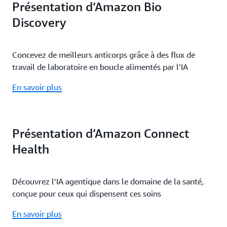
Présentation d’Amazon Bio
Discovery
Concevez de meilleurs anticorps grâce à des flux de
travail de laboratoire en boucle alimentés par l’IA
En savoir plus
Présentation d’Amazon Connect
Health
Découvrez l’IA agentique dans le domaine de la santé,
conçue pour ceux qui dispensent ces soins
En savoir plus