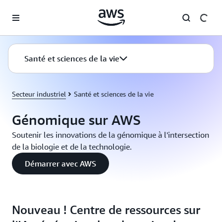
Passer au contenu principal
Santé et sciences de la vie
Secteur industriel
Santé et sciences de la vie
Génomique sur AWS
Soutenir les innovations de la génomique à l'intersection
de la biologie et de la technologie.
Démarrer avec AWS
Nouveau ! Centre de ressources sur