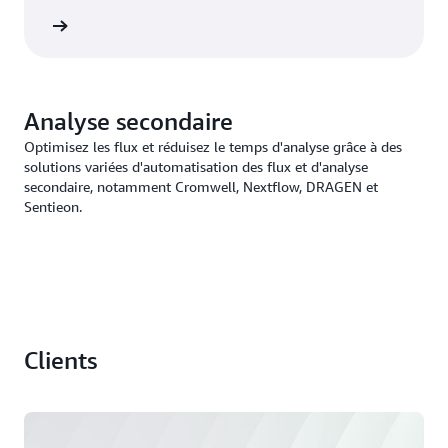
ntenant
Analyse secondaire
Optimisez les flux et réduisez le temps d'analyse grâce à des
solutions variées d'automatisation des flux et d'analyse
secondaire, notamment Cromwell, Nextflow, DRAGEN et
Sentieon.
Clients