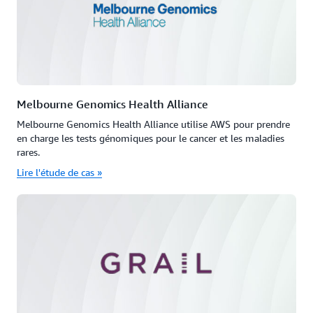
Melbourne Genomics Health Alliance
Melbourne Genomics Health Alliance utilise AWS pour prendre
en charge les tests génomiques pour le cancer et les maladies
rares.
Lire l'étude de cas »