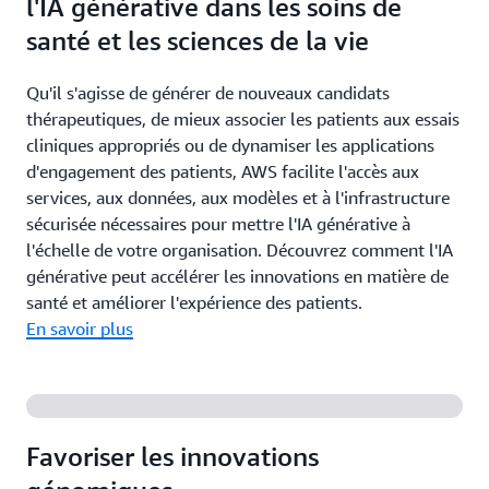
l'IA générative dans les soins de
santé et les sciences de la vie
Qu'il s'agisse de générer de nouveaux candidats
thérapeutiques, de mieux associer les patients aux essais
cliniques appropriés ou de dynamiser les applications
d'engagement des patients, AWS facilite l'accès aux
services, aux données, aux modèles et à l'infrastructure
sécurisée nécessaires pour mettre l'IA générative à
l'échelle de votre organisation. Découvrez comment l'IA
générative peut accélérer les innovations en matière de
santé et améliorer l'expérience des patients.
En savoir plus
Favoriser les innovations