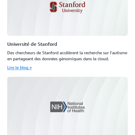
Université de Stanford
Des chercheurs de Stanford accélèrent la recherche sur l'autisme
en partageant des données génomiques dans le cloud.
Lire le blog »