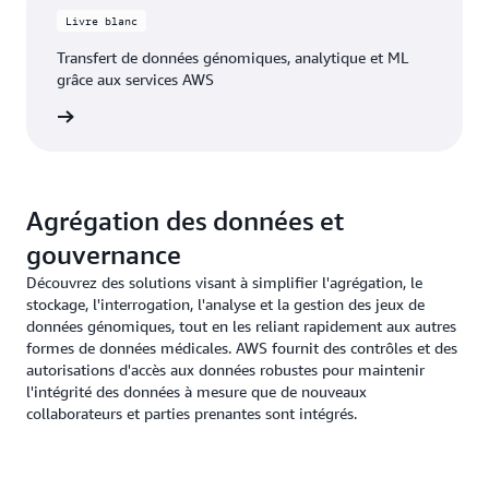
Livre blanc
Transfert de données génomiques, analytique et ML
grâce aux services AWS
re blanc
Agrégation des données et
gouvernance
Découvrez des solutions visant à simplifier l'agrégation, le
stockage, l'interrogation, l'analyse et la gestion des jeux de
données génomiques, tout en les reliant rapidement aux autres
formes de données médicales. AWS fournit des contrôles et des
autorisations d'accès aux données robustes pour maintenir
l'intégrité des données à mesure que de nouveaux
collaborateurs et parties prenantes sont intégrés.