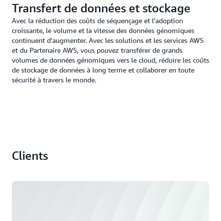
Transfert de données et stockage
Avec la réduction des coûts de séquençage et l'adoption
croissante, le volume et la vitesse des données génomiques
continuent d'augmenter. Avec les solutions et les services AWS
et du Partenaire AWS, vous pouvez transférer de grands
volumes de données génomiques vers le cloud, réduire les coûts
de stockage de données à long terme et collaborer en toute
sécurité à travers le monde.
Clients