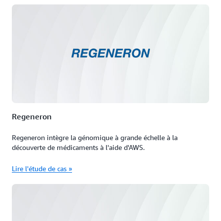
Regeneron
Regeneron intègre la génomique à grande échelle à la
découverte de médicaments à l'aide d'AWS.
Lire l'étude de cas »