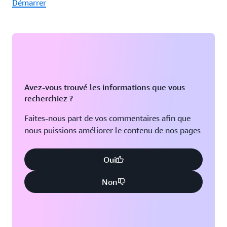
Démarrer
Avez-vous trouvé les informations que vous
recherchiez ?
Faites-nous part de vos commentaires afin que
nous puissions améliorer le contenu de nos pages
Oui
Non