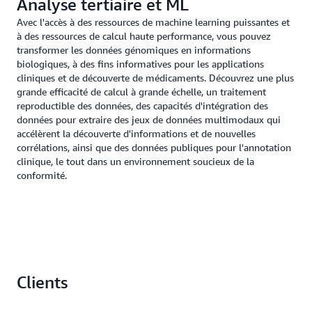
Analyse tertiaire et ML
Avec l'accès à des ressources de machine learning puissantes et
à des ressources de calcul haute performance, vous pouvez
transformer les données génomiques en informations
biologiques, à des fins informatives pour les applications
cliniques et de découverte de médicaments. Découvrez une plus
grande efficacité de calcul à grande échelle, un traitement
reproductible des données, des capacités d'intégration des
données pour extraire des jeux de données multimodaux qui
accélèrent la découverte d'informations et de nouvelles
corrélations, ainsi que des données publiques pour l'annotation
clinique, le tout dans un environnement soucieux de la
conformité.
Clients