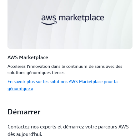
AWS Marketplace
Accélérez l'innovation dans le continuum de soins avec des
solutions génomiques tierces.
En savoir plus sur les solutions AWS Marketplace pour la
génomique »
Démarrer
Contactez nos experts et démarrez votre parcours AWS
dès aujourd'hui.