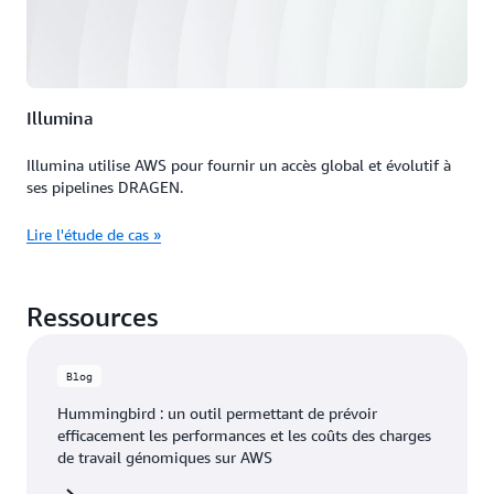
Illumina
Illumina utilise AWS pour fournir un accès global et évolutif à
ses pipelines DRAGEN.
Lire l'étude de cas »
Ressources
Blog
Hummingbird : un outil permettant de prévoir
efficacement les performances et les coûts des charges
de travail génomiques sur AWS