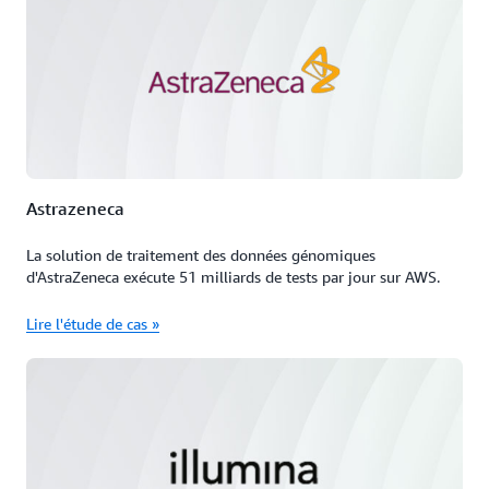
Astrazeneca
La solution de traitement des données génomiques
d'AstraZeneca exécute 51 milliards de tests par jour sur AWS.
Lire l'étude de cas »