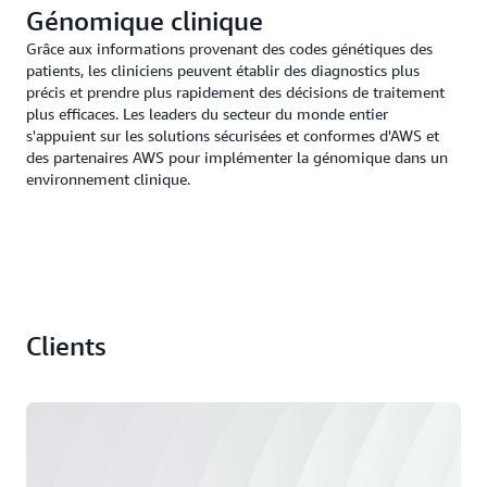
Génomique clinique
Grâce aux informations provenant des codes génétiques des
patients, les cliniciens peuvent établir des diagnostics plus
précis et prendre plus rapidement des décisions de traitement
plus efficaces. Les leaders du secteur du monde entier
s'appuient sur les solutions sécurisées et conformes d'AWS et
des partenaires AWS pour implémenter la génomique dans un
environnement clinique.
Clients