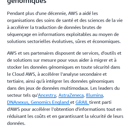
génomiques
Pendant plus d'une décennie, AWS a aidé les
organisations des soins de santé et des sciences de la vie
à accélérer la traduction de données brutes de
séquençage en informations exploitables au moyen de
solutions sectorielles évolutives, sûres et économiques.
AWS et ses partenaires disposent de services, d'outils et
de solutions sur mesure pour vous aider à migrer et à
stocker les données génomiques en toute sécurité dans
le Cloud AWS, à accélérer l'analyse secondaire et
tertiaire, ainsi qu'à intégrer les données génomiques
dans des jeux de données multimodaux. Les leaders du
secteur tels qu'
Ancestry
,
AstraZeneca
,
Illumina
,
DNAnexus,
Genomics England
et
GRAIL
tirent parti
d'AWS pour accélérer l'obtention d'informations tout en
réduisant les coûts et en garantissant la sécurité de leurs
données.