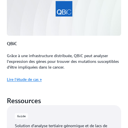
QBiC
Grâce à une infrastructure distribuée, QBiC peut analyser
l'expression des gènes pour trouver des mutations susceptibles
d'être impliquées dans le cancer.
Lire l'étude de cas »
Ressources
Guide
Solution d'analyse tertiaire génomique et de lacs de