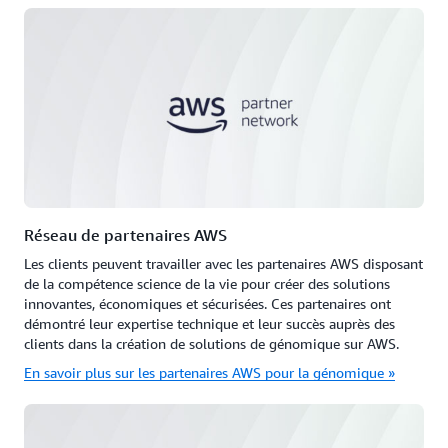
Réseau de partenaires AWS
Les clients peuvent travailler avec les partenaires AWS disposant
de la compétence science de la vie pour créer des solutions
innovantes, économiques et sécurisées. Ces partenaires ont
démontré leur expertise technique et leur succès auprès des
clients dans la création de solutions de génomique sur AWS.
En savoir plus sur les partenaires AWS pour la génomique »