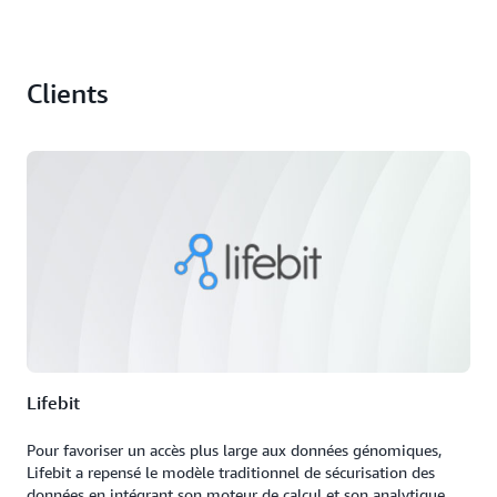
Clients
Lifebit
Pour favoriser un accès plus large aux données génomiques,
Lifebit a repensé le modèle traditionnel de sécurisation des
données en intégrant son moteur de calcul et son analytique