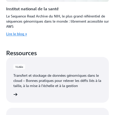
Institut national de la santé
Le Sequence Read Archive du NIH, le plus grand référentiel de
séquences génomiques dans le monde : librement accessible sur
AWS
Lire le blog »
Ressources
Vidéo
Transfert et stockage de données génomiques dans le
cloud – Bonnes pratiques pour relever les défis liés à la
taille, à la mise à l'échelle et à la gestion
a vidéo