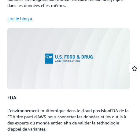
dans les données elles-mêmes.
Lire le blog »
FDA
L'environnement multiomique dans le cloud precisionFDA de la
FDA tire parti d'AWS pour connecter les données et les outils à
des experts du monde entier, afin de valider la technologie
d'appel de variantes.