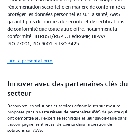
réglementation sectorielle en matière de conformité et
protéger les données personnelles sur la santé, AWS
garantit plus de normes de sécurité et de certifications
de conformité que toute autre offre, notamment la
conformité HITRUST/RGPD, FedRAMP, HIPAA,
ISO 27001, ISO 9001 et ISO 3425.
Lire la présentation »
Innover avec des partenaires clés du
secteur
Découvrez les solutions et services génomiques sur mesure
proposés par un vaste réseau de partenaires AWS de pointe qui
ont démontré leur expertise technique et leur savoir-faire dans
l'accompagnement réussi de clients dans la création de
solutions sur AWS.