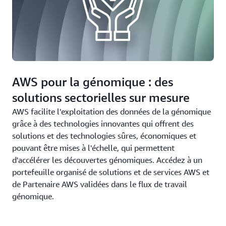
AWS pour la génomique : des
solutions sectorielles sur mesure
AWS facilite l'exploitation des données de la génomique
grâce à des technologies innovantes qui offrent des
solutions et des technologies sûres, économiques et
pouvant être mises à l'échelle, qui permettent
d'accélérer les découvertes génomiques. Accédez à un
portefeuille organisé de solutions et de services AWS et
de Partenaire AWS validées dans le flux de travail
génomique.