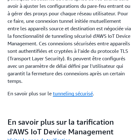
avoir à ajuster les configurations du pare-feu entrant ou
à gérer des proxys pour chaque réseau utilisateur. Pour
ce faire, une connexion tunnel initiée mutuellement
entre les appareils source et destination est négociée via
la fonctionnalité de tunneling sécurisé d'AWS IoT Device
Management. Ces connexions sécurisées entre appareils
sont authentifiées et cryptées à l'aide du protocole TLS
(Transport Layer Security). Ils peuvent être configurés
avec un paramètre de délai défini par l'utilisateur qui
garantit la fermeture des connexions après un certain
temps.
En savoir plus sur le
tunneling sécurisé
.
En savoir plus sur la tarification
d'AWS IoT Device Management