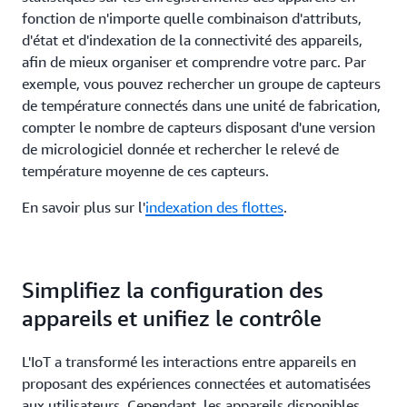
fonction de n'importe quelle combinaison d'attributs,
d'état et d'indexation de la connectivité des appareils,
afin de mieux organiser et comprendre votre parc. Par
exemple, vous pouvez rechercher un groupe de capteurs
de température connectés dans une unité de fabrication,
compter le nombre de capteurs disposant d'une version
de micrologiciel donnée et rechercher le relevé de
température moyenne de ces capteurs.
En savoir plus sur l'
indexation des flottes
.
Simplifiez la configuration des
appareils et unifiez le contrôle
L'IoT a transformé les interactions entre appareils en
proposant des expériences connectées et automatisées
aux utilisateurs. Cependant, les appareils disponibles