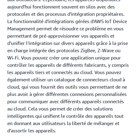
aujourd'hui fonctionnent souvent en silos avec des
protocoles et des processus d'intégration propriétaires.
La fonctionnalité d'intégrations gérées d'AWS IoT Device
Management permet de résoudre ce problème en vous
permettant de pré-approvisionner vos appareils et
d'unifier l'intégration sur divers appareils grâce à la prise
en charge intégrée des protocoles ZigBee, Z-Wave ou
Wi-Fi. Vous pouvez créer une application unique pour
contrôler les appareils de différents fabricants, y compris
les appareils tiers et connectés au cloud. Vous pouvez
également utiliser un catalogue de connecteurs cloud à
cloud, qui vous fournit des outils vous permettant de ne
plus avoir à gérer différentes connexions personnalisées
pour communiquer avec différents appareils connectés
au cloud. Cela vous permet de créer des solutions
intelligentes qui unifient le contrôle des appareils tout
en donnant aux utilisateurs la liberté de mélanger et
d'assortir les appareils.