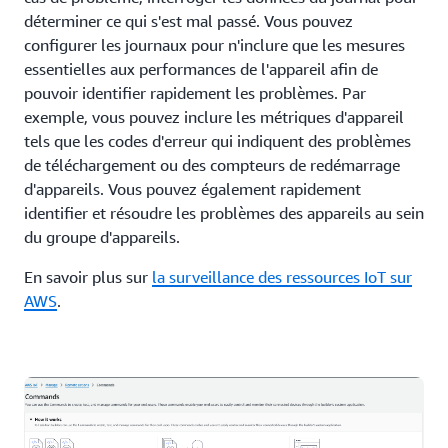
déterminer ce qui s'est mal passé. Vous pouvez
configurer les journaux pour n'inclure que les mesures
essentielles aux performances de l'appareil afin de
pouvoir identifier rapidement les problèmes. Par
exemple, vous pouvez inclure les métriques d'appareil
tels que les codes d'erreur qui indiquent des problèmes
de téléchargement ou des compteurs de redémarrage
d'appareils. Vous pouvez également rapidement
identifier et résoudre les problèmes des appareils au sein
du groupe d'appareils.
En savoir plus sur
la surveillance des ressources IoT sur
AWS
.