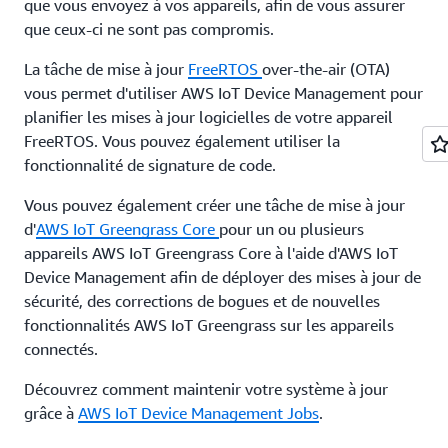
que vous envoyez à vos appareils, afin de vous assurer
que ceux-ci ne sont pas compromis.
La tâche de mise à jour
FreeRTOS
over-the-air (OTA)
vous permet d'utiliser AWS IoT Device Management pour
planifier les mises à jour logicielles de votre appareil
FreeRTOS. Vous pouvez également utiliser la
fonctionnalité de signature de code.
Vous pouvez également créer une tâche de mise à jour
d'
AWS IoT Greengrass Core
pour un ou plusieurs
appareils AWS IoT Greengrass Core à l'aide d'AWS IoT
Device Management afin de déployer des mises à jour de
sécurité, des corrections de bogues et de nouvelles
fonctionnalités AWS IoT Greengrass sur les appareils
connectés.
Découvrez comment maintenir votre système à jour
grâce à
AWS IoT Device Management Jobs
.