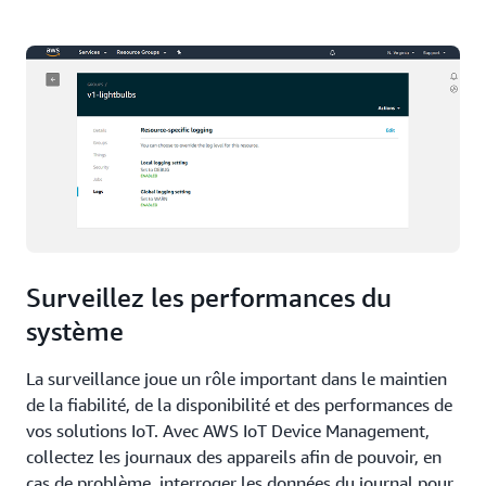
Surveillez les performances du
système
La surveillance joue un rôle important dans le maintien
de la fiabilité, de la disponibilité et des performances de
vos solutions IoT. Avec AWS IoT Device Management,
collectez les journaux des appareils afin de pouvoir, en
cas de problème, interroger les données du journal pour