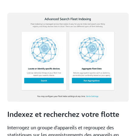
Indexez et recherchez votre flotte
Interrogez un groupe d'appareils et regroupez des
statistiques sur les enregistrements des appareils en