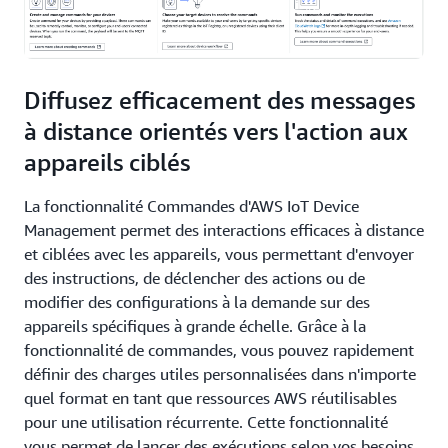
Diffusez efficacement des messages
à distance orientés vers l'action aux
appareils ciblés
La fonctionnalité Commandes d'AWS IoT Device
Management permet des interactions efficaces à distance
et ciblées avec les appareils, vous permettant d'envoyer
des instructions, de déclencher des actions ou de
modifier des configurations à la demande sur des
appareils spécifiques à grande échelle. Grâce à la
fonctionnalité de commandes, vous pouvez rapidement
définir des charges utiles personnalisées dans n'importe
quel format en tant que ressources AWS réutilisables
pour une utilisation récurrente. Cette fonctionnalité
vous permet de lancer des exécutions selon vos besoins,