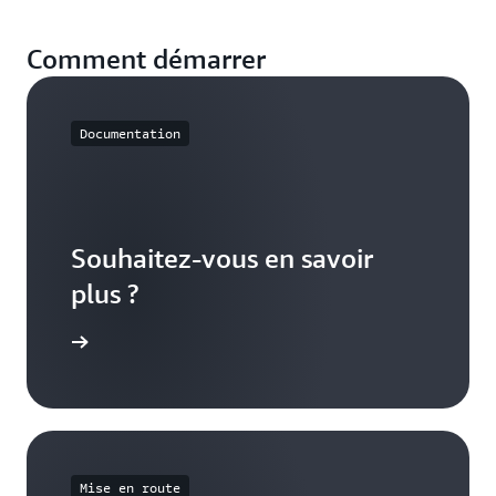
Comment démarrer
Documentation
Souhaitez-vous en savoir
plus ?
nagement
Mise en route