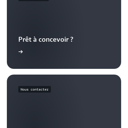
Prêt à concevoir ?
e concept
Nous contacter