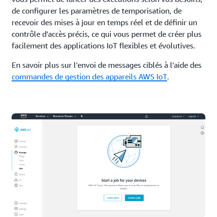
de configurer les paramètres de temporisation, de
recevoir des mises à jour en temps réel et de définir un
contrôle d'accès précis, ce qui vous permet de créer plus
facilement des applications IoT flexibles et évolutives.
En savoir plus sur l'envoi de messages ciblés à l'aide des
commandes de gestion des appareils AWS IoT
.