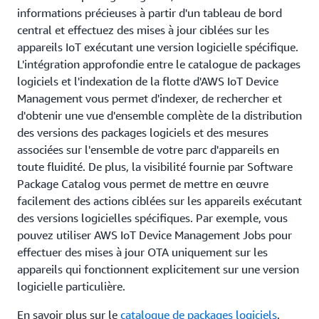
informations précieuses à partir d'un tableau de bord
central et effectuez des mises à jour ciblées sur les
appareils IoT exécutant une version logicielle spécifique.
L'intégration approfondie entre le catalogue de packages
logiciels et l'indexation de la flotte d'AWS IoT Device
Management vous permet d'indexer, de rechercher et
d'obtenir une vue d'ensemble complète de la distribution
des versions des packages logiciels et des mesures
associées sur l'ensemble de votre parc d'appareils en
toute fluidité. De plus, la visibilité fournie par Software
Package Catalog vous permet de mettre en œuvre
facilement des actions ciblées sur les appareils exécutant
des versions logicielles spécifiques. Par exemple, vous
pouvez utiliser AWS IoT Device Management Jobs pour
effectuer des mises à jour OTA uniquement sur les
appareils qui fonctionnent explicitement sur une version
logicielle particulière.
En savoir plus sur le
catalogue de packages logiciels
.