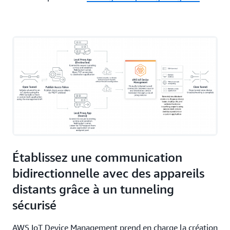
Établissez une communication
bidirectionnelle avec des appareils
distants grâce à un tunneling
sécurisé
AWS IoT Device Management prend en charge la création