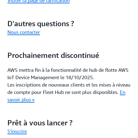
Visiter la page de tarification
D'autres questions ?
Nous contacter
Prochainement discontinué
AWS mettra fin à la fonctionnalité de hub de flotte AWS
IoT Device Management le 18/10/2025.
Les inscriptions de nouveaux clients et les mises à niveau
de compte pour Fleet Hub ne sont plus disponibles.
En
savoir plus »
Prêt à vous lancer ?
S'inscrire