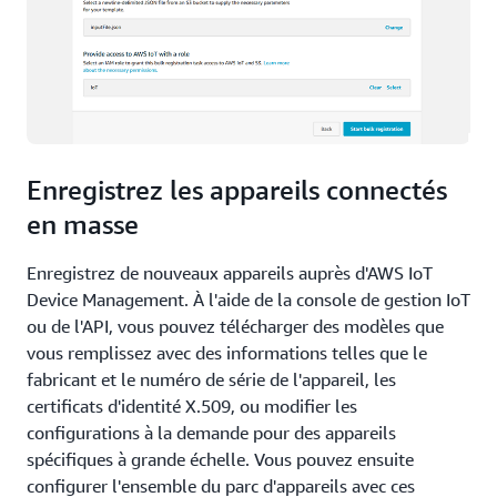
Enregistrez les appareils connectés
en masse
Enregistrez de nouveaux appareils auprès d'AWS IoT
Device Management. À l'aide de la console de gestion IoT
ou de l'API, vous pouvez télécharger des modèles que
vous remplissez avec des informations telles que le
fabricant et le numéro de série de l'appareil, les
certificats d'identité X.509, ou modifier les
configurations à la demande pour des appareils
spécifiques à grande échelle. Vous pouvez ensuite
configurer l'ensemble du parc d'appareils avec ces