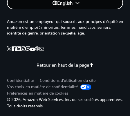
English
Amazon est un employeur qui souscrit aux principes d’équité en
matière d’emploi : minorités, femmes, handicaps, seniors,
identité de genre, orientation sexuelle, âge.
Retour en haut de la page
Confidentialité
Conditions d’utilisation du site
Vos choix en matière de confidentialité
Préférences en matière de cookies
© 2026, Amazon Web Services, Inc. ou ses sociétés apparentées.
Tous droits réservés.