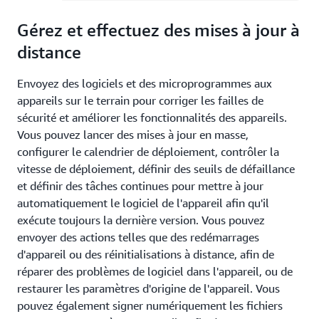
Gérez et effectuez des mises à jour à
distance
Envoyez des logiciels et des microprogrammes aux
appareils sur le terrain pour corriger les failles de
sécurité et améliorer les fonctionnalités des appareils.
Vous pouvez lancer des mises à jour en masse,
configurer le calendrier de déploiement, contrôler la
vitesse de déploiement, définir des seuils de défaillance
et définir des tâches continues pour mettre à jour
automatiquement le logiciel de l'appareil afin qu'il
exécute toujours la dernière version. Vous pouvez
envoyer des actions telles que des redémarrages
d'appareil ou des réinitialisations à distance, afin de
réparer des problèmes de logiciel dans l'appareil, ou de
restaurer les paramètres d'origine de l'appareil. Vous
pouvez également signer numériquement les fichiers