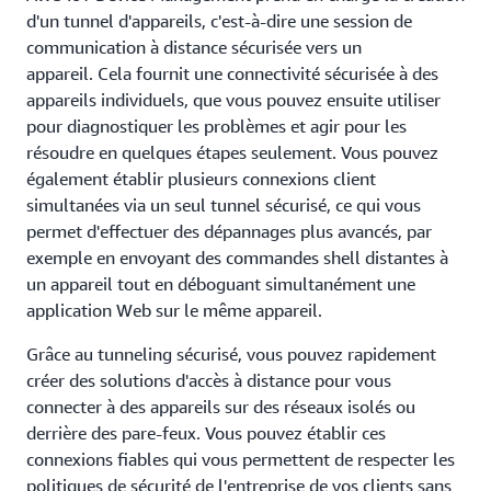
d'un tunnel d'appareils, c'est-à-dire une session de
communication à distance sécurisée vers un
appareil. Cela fournit une connectivité sécurisée à des
appareils individuels, que vous pouvez ensuite utiliser
pour diagnostiquer les problèmes et agir pour les
résoudre en quelques étapes seulement. Vous pouvez
également établir plusieurs connexions client
simultanées via un seul tunnel sécurisé, ce qui vous
permet d'effectuer des dépannages plus avancés, par
exemple en envoyant des commandes shell distantes à
un appareil tout en déboguant simultanément une
application Web sur le même appareil.
Grâce au tunneling sécurisé, vous pouvez rapidement
créer des solutions d'accès à distance pour vous
connecter à des appareils sur des réseaux isolés ou
derrière des pare-feux. Vous pouvez établir ces
connexions fiables qui vous permettent de respecter les
politiques de sécurité de l'entreprise de vos clients sans