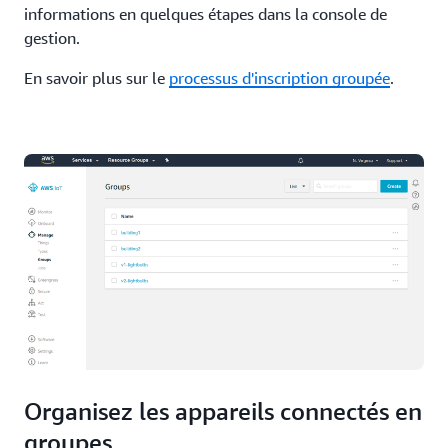
informations en quelques étapes dans la console de
gestion.
En savoir plus sur le
processus d'inscription groupée
.
Organisez les appareils connectés en
groupes