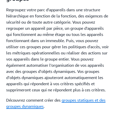
Regroupez votre parc d'appareils dans une structure
hiérarchique en fonction de la fonction, des exigences de
sécurité ou de toute autre catégorie. Vous pouvez
regrouper un appareil par pièce, un groupe d'appareils
qui fonctionnent au même étage ou tous les appareils
fonctionnant dans un immeuble. Puis, vous pouvez
utiliser ces groupes pour gérer les politiques d'accès, voir
les métriques opérationnelles ou réaliser des actions sur
vos appareils dans le groupe entier. Vous pouvez
également automatiser l'organisation de vos appareils
avec des groupes d’objets dynamiques. Vos groupes
d’objets dynamiques ajouteront automatiquement les
appareils qui répondent à vos critères spécifiés et
supprimeront ceux qui ne répondent plus à ces critères.
Découvrez comment créer des
groupes statiques et des
groupes dynamiques
.