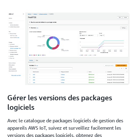
Gérer les versions des packages
logiciels
Avec le catalogue de packages logiciels de gestion des
appareils AWS IoT, suivez et surveillez facilement les
versions des packages logiciels, obtenez des