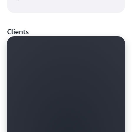
Clients