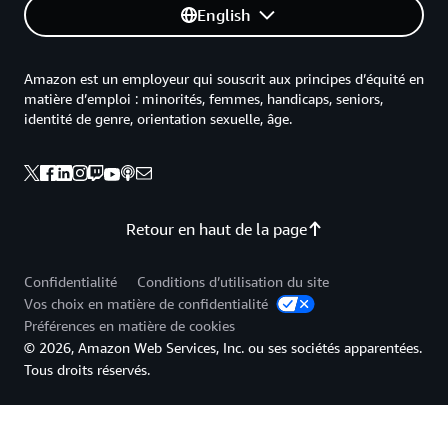
English
Amazon est un employeur qui souscrit aux principes d’équité en
matière d’emploi : minorités, femmes, handicaps, seniors,
identité de genre, orientation sexuelle, âge.
Retour en haut de la page
Confidentialité
Conditions d’utilisation du site
Vos choix en matière de confidentialité
Préférences en matière de cookies
© 2026, Amazon Web Services, Inc. ou ses sociétés apparentées.
Tous droits réservés.