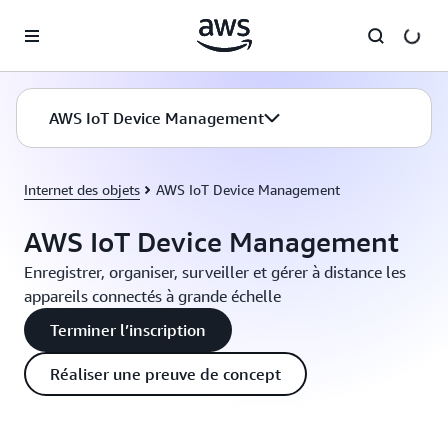
Passer au contenu principal
AWS IoT Device Management
Internet des objets
AWS IoT Device Management
AWS IoT Device Management
Enregistrer, organiser, surveiller et gérer à distance les
appareils connectés à grande échelle
Terminer l’inscription
Réaliser une preuve de concept