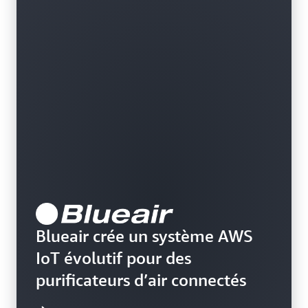
Blueair crée un système AWS
IoT évolutif pour des
purificateurs d’air connectés