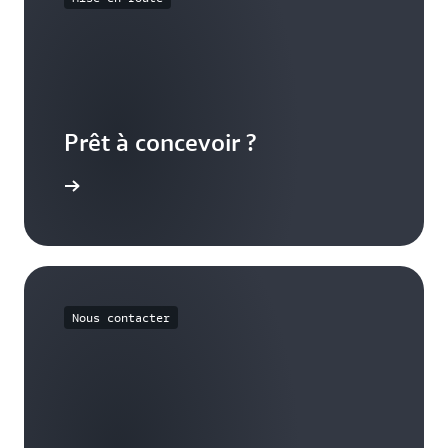
Prêt à concevoir ?
e concept
Nous contacter