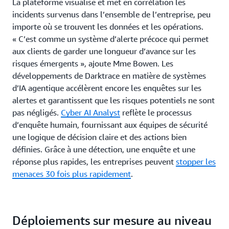
La plateforme visualise et met en corrélation les
incidents survenus dans l’ensemble de l’entreprise, peu
importe où se trouvent les données et les opérations.
« C’est comme un système d’alerte précoce qui permet
aux clients de garder une longueur d’avance sur les
risques émergents », ajoute Mme Bowen. Les
développements de Darktrace en matière de systèmes
d’IA agentique accélèrent encore les enquêtes sur les
alertes et garantissent que les risques potentiels ne sont
pas négligés.
Cyber AI Analyst
reflète le processus
d’enquête humain, fournissant aux équipes de sécurité
une logique de décision claire et des actions bien
définies. Grâce à une détection, une enquête et une
réponse plus rapides, les entreprises peuvent
stopper les
menaces 30 fois plus rapidement
.
Déploiements sur mesure au niveau