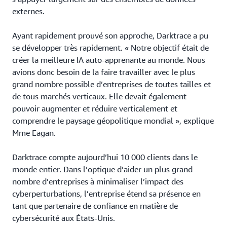
externes.
Ayant rapidement prouvé son approche, Darktrace a pu
se développer très rapidement. « Notre objectif était de
créer la meilleure IA auto-apprenante au monde. Nous
avions donc besoin de la faire travailler avec le plus
grand nombre possible d’entreprises de toutes tailles et
de tous marchés verticaux. Elle devait également
pouvoir augmenter et réduire verticalement et
comprendre le paysage géopolitique mondial », explique
Mme Eagan.
Darktrace compte aujourd’hui 10 000 clients dans le
monde entier. Dans l’optique d’aider un plus grand
nombre d’entreprises à minimaliser l’impact des
cyberperturbations, l’entreprise étend sa présence en
tant que partenaire de confiance en matière de
cybersécurité aux États-Unis.