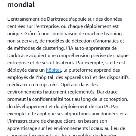
mondial
L’entraînement de Darktrace s’appuie sur des données
centrées sur l’entreprise, où chaque déploiement est
unique. Grâce à une combinaison de machine learning
non supervisé, de modèles de détection d’anomalies et
de méthodes de clustering, l’IA auto-apprenante de
Darktrace acquiert une compréhension précise de chaque
entreprise et de ses utilisateurs. Par exemple, si elle est
déployée dans un
hôpital
, la plateforme apprend des
employés de l’hôpital, des appareils IoT et des dispositifs
médicaux en temps réel. Opérant dans des
environnements hautement réglementés, Darktrace
promeut la confidentialité tout au long de la conception,
du développement et du déploiement de son IA. Par
exemple, elle applique ses algorithmes aux données et à
l’infrastructure de chaque client, en basant son
apprentissage sur les environnements locaux au lieu de
s’appuyer largement sur des ensembles de données