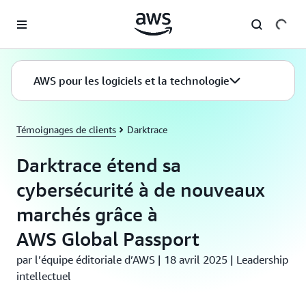
Passer au contenu principal
AWS pour les logiciels et la technologie
Témoignages de clients
Darktrace
Darktrace étend sa
cybersécurité à de nouveaux
marchés grâce à
AWS Global Passport
par l’équipe éditoriale d’AWS | 18 avril 2025 | Leadership
intellectuel