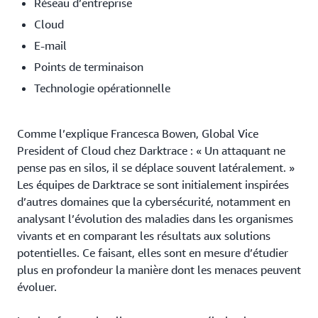
Réseau d’entreprise
Cloud
E-mail
Points de terminaison
Technologie opérationnelle
Comme l’explique Francesca Bowen, Global Vice
President of Cloud chez Darktrace : « Un attaquant ne
pense pas en silos, il se déplace souvent latéralement. »
Les équipes de Darktrace se sont initialement inspirées
d’autres domaines que la cybersécurité, notamment en
analysant l’évolution des maladies dans les organismes
vivants et en comparant les résultats aux solutions
potentielles. Ce faisant, elles sont en mesure d’étudier
plus en profondeur la manière dont les menaces peuvent
évoluer.