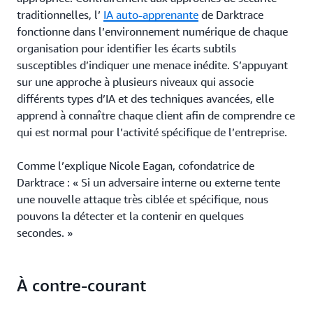
traditionnelles, l’
IA auto-apprenante
de Darktrace
fonctionne dans l’environnement numérique de chaque
organisation pour identifier les écarts subtils
susceptibles d’indiquer une menace inédite. S’appuyant
sur une approche à plusieurs niveaux qui associe
différents types d’IA et des techniques avancées, elle
apprend à connaître chaque client afin de comprendre ce
qui est normal pour l’activité spécifique de l’entreprise.
Comme l’explique Nicole Eagan, cofondatrice de
Darktrace : « Si un adversaire interne ou externe tente
une nouvelle attaque très ciblée et spécifique, nous
pouvons la détecter et la contenir en quelques
secondes. »
À contre-courant