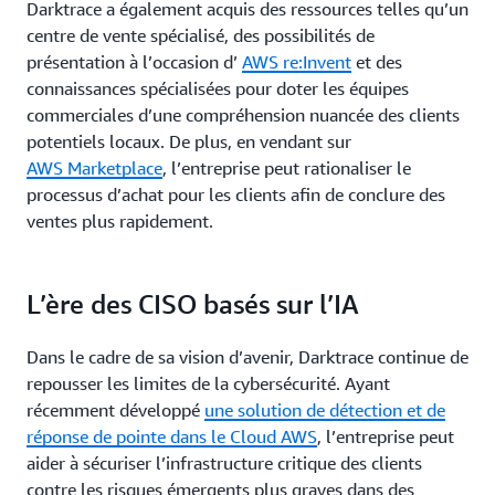
Darktrace a également acquis des ressources telles qu’un
centre de vente spécialisé, des possibilités de
présentation à l’occasion d’
AWS re:Invent
et des
connaissances spécialisées pour doter les équipes
commerciales d’une compréhension nuancée des clients
potentiels locaux. De plus, en vendant sur
AWS Marketplace
, l’entreprise peut rationaliser le
processus d’achat pour les clients afin de conclure des
ventes plus rapidement.
L’ère des CISO basés sur l’IA
Dans le cadre de sa vision d’avenir, Darktrace continue de
repousser les limites de la cybersécurité. Ayant
récemment développé
une solution de détection et de
réponse de pointe dans le Cloud AWS
, l’entreprise peut
aider à sécuriser l’infrastructure critique des clients
contre les risques émergents plus graves dans des