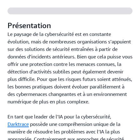
Présentation
Le paysage de la cybersécurité est en constante
évolution, mais de nombreuses organisations s’appuient
sur des solutions de sécurité entraînées à partir de
données d’incidents antérieurs. Bien que cela puisse vous
offrir une protection contre les menaces connues, la
détection d’activités subtiles peut également devenir
plus difficile. Pour que les risques futurs soient atténués,
les bonnes pratiques doivent évoluer parallèlement à
des cybermenaces changeantes et à un environnement
numérique de plus en plus complexe.
En tant que leader de l’IA pour la cybersécurité,
Darktrace
possède une compréhension unique de la
manière de résoudre les problèmes avec l’IA la plus
appropriée. Contrairement aux approches de sécurité