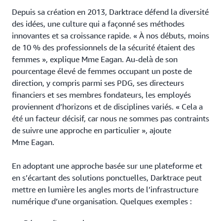
Depuis sa création en 2013, Darktrace défend la diversité
des idées, une culture qui a façonné ses méthodes
innovantes et sa croissance rapide. « À nos débuts, moins
de 10 % des professionnels de la sécurité étaient des
femmes », explique Mme Eagan. Au-delà de son
pourcentage élevé de femmes occupant un poste de
direction, y compris parmi ses PDG, ses directeurs
financiers et ses membres fondateurs, les employés
proviennent d’horizons et de disciplines variés. « Cela a
été un facteur décisif, car nous ne sommes pas contraints
de suivre une approche en particulier », ajoute
Mme Eagan.
En adoptant une approche basée sur une plateforme et
en s’écartant des solutions ponctuelles, Darktrace peut
mettre en lumière les angles morts de l’infrastructure
numérique d’une organisation. Quelques exemples :