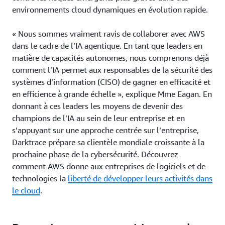
environnements cloud dynamiques en évolution rapide.
« Nous sommes vraiment ravis de collaborer avec AWS
dans le cadre de l’IA agentique. En tant que leaders en
matière de capacités autonomes, nous comprenons déjà
comment l’IA permet aux responsables de la sécurité des
systèmes d’information (CISO) de gagner en efficacité et
en efficience à grande échelle », explique Mme Eagan. En
donnant à ces leaders les moyens de devenir des
champions de l’IA au sein de leur entreprise et en
s’appuyant sur une approche centrée sur l’entreprise,
Darktrace prépare sa clientèle mondiale croissante à la
prochaine phase de la cybersécurité. Découvrez
comment AWS donne aux entreprises de logiciels et de
technologies la
liberté de développer leurs activités dans
le cloud
.