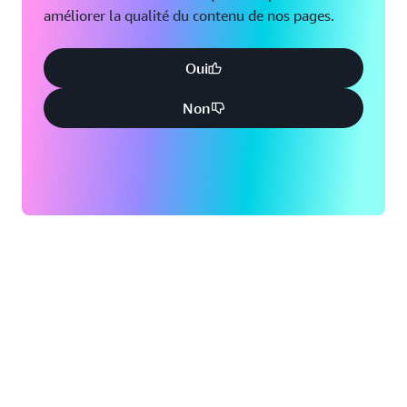
améliorer la qualité du contenu de nos pages.
Oui
Non