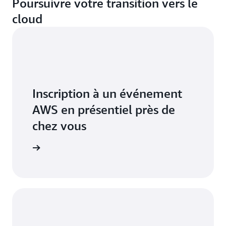
Poursuivre votre transition vers le
cloud
Inscription à un événement
AWS en présentiel près de
chez vous
vénements