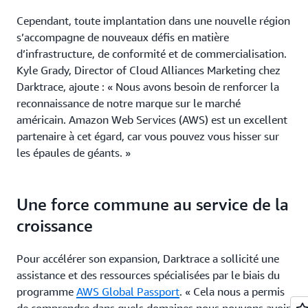
Cependant, toute implantation dans une nouvelle région
s’accompagne de nouveaux défis en matière
d’infrastructure, de conformité et de commercialisation.
Kyle Grady, Director of Cloud Alliances Marketing chez
Darktrace, ajoute : « Nous avons besoin de renforcer la
reconnaissance de notre marque sur le marché
américain. Amazon Web Services (AWS) est un excellent
partenaire à cet égard, car vous pouvez vous hisser sur
les épaules de géants. »
Une force commune au service de la
croissance
Pour accélérer son expansion, Darktrace a sollicité une
assistance et des ressources spécialisées par le biais du
programme
AWS Global Passport
. « Cela nous a permis