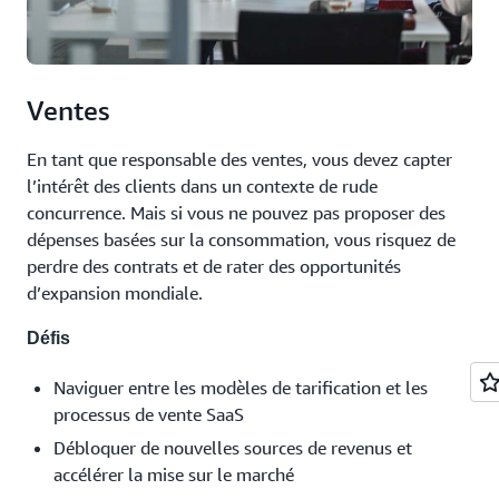
Ventes
En tant que responsable des ventes, vous devez capter
l’intérêt des clients dans un contexte de rude
concurrence. Mais si vous ne pouvez pas proposer des
dépenses basées sur la consommation, vous risquez de
perdre des contrats et de rater des opportunités
d’expansion mondiale.
Défis
Naviguer entre les modèles de tarification et les
processus de vente SaaS
Débloquer de nouvelles sources de revenus et
accélérer la mise sur le marché