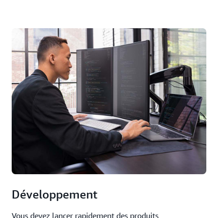
Développement
Vous devez lancer rapidement des produits