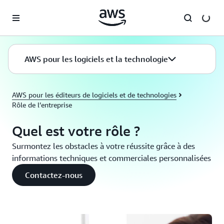
Passer au contenu principal
AWS pour les logiciels et la technologie
AWS pour les éditeurs de logiciels et de technologies
Rôle de l’entreprise
Quel est votre rôle ?
Surmontez les obstacles à votre réussite grâce à des
informations techniques et commerciales personnalisées
Contactez-nous