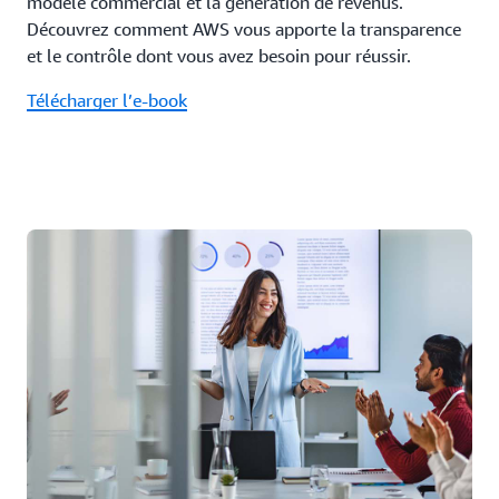
modèle commercial et la génération de revenus.
Découvrez comment AWS vous apporte la transparence
et le contrôle dont vous avez besoin pour réussir.
Télécharger l’e-book