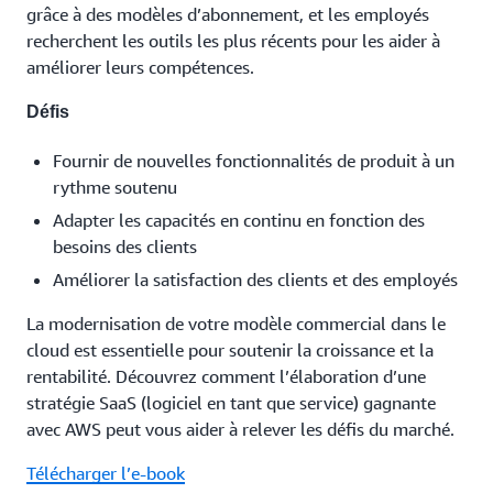
grâce à des modèles d’abonnement, et les employés
recherchent les outils les plus récents pour les aider à
améliorer leurs compétences.
Défis
Fournir de nouvelles fonctionnalités de produit à un
rythme soutenu
Adapter les capacités en continu en fonction des
besoins des clients
Améliorer la satisfaction des clients et des employés
La modernisation de votre modèle commercial dans le
cloud est essentielle pour soutenir la croissance et la
rentabilité. Découvrez comment l’élaboration d’une
stratégie SaaS (logiciel en tant que service) gagnante
avec AWS peut vous aider à relever les défis du marché.
Télécharger l’e-book