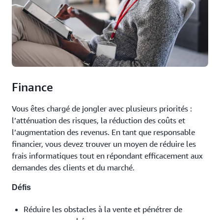
Finance
Vous êtes chargé de jongler avec plusieurs priorités :
l’atténuation des risques, la réduction des coûts et
l’augmentation des revenus. En tant que responsable
financier, vous devez trouver un moyen de réduire les
frais informatiques tout en répondant efficacement aux
demandes des clients et du marché.
Défis
Réduire les obstacles à la vente et pénétrer de