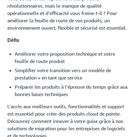
révolutionnaires, mais le manque de qualité
opérationnelle et d’efficacité vous freine-t-il ? Pour
améliorer la feuille de route de vos produits, un
environnement ouvert, flexible et sécurisé est essentiel.
Défis
Améliorer votre proposition technique et votre
feuille de route produit
Simplifier votre transition vers un modèle de
prestation « en tant que service
Préparer les produits à l’épreuve du temps grâce aux
bonnes bases techniques
L’accès aux meilleurs outils, fonctionnalités et support
est essentiel pour créer des produits cloud de pointe.
Découvrez comment innover à votre guise grâce à nos
solutions de migration pour les entreprises de logiciels
et de technologies.