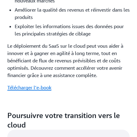
nouveaux marchés
Améliorer la qualité des revenus et réinvestir dans les
produits
Exploiter les informations issues des données pour
les principales stratégies de ciblage
Le déploiement du SaaS sur le cloud peut vous aider à
innover et à gagner en agilité à long terme, tout en
bénéficiant de flux de revenus prévisibles et de coûts
optimisés. Découvrez comment accélérer votre avenir
financier grâce à une assistance complète.
Télécharger l’e-book
Poursuivre votre transition vers le
cloud