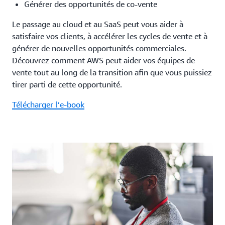
Générer des opportunités de co-vente
Le passage au cloud et au SaaS peut vous aider à
satisfaire vos clients, à accélérer les cycles de vente et à
générer de nouvelles opportunités commerciales.
Découvrez comment AWS peut aider vos équipes de
vente tout au long de la transition afin que vous puissiez
tirer parti de cette opportunité.
Télécharger l’e-book