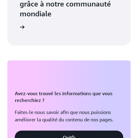
grâce à notre communauté
mondiale
aires AWS
Avez-vous trouvé les informations que vous
recherchiez ?
Faites-le nous savoir afin que nous puissions
améliorer la qualité du contenu de nos pages.
Oui