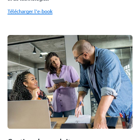
Télécharger l’e-book