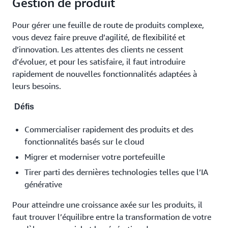
Gestion de produit
Pour gérer une feuille de route de produits complexe,
vous devez faire preuve d’agilité, de flexibilité et
d’innovation. Les attentes des clients ne cessent
d’évoluer, et pour les satisfaire, il faut introduire
rapidement de nouvelles fonctionnalités adaptées à
leurs besoins.
Défis
Commercialiser rapidement des produits et des
fonctionnalités basés sur le cloud
Migrer et moderniser votre portefeuille
Tirer parti des dernières technologies telles que l’IA
générative
Pour atteindre une croissance axée sur les produits, il
faut trouver l’équilibre entre la transformation de votre