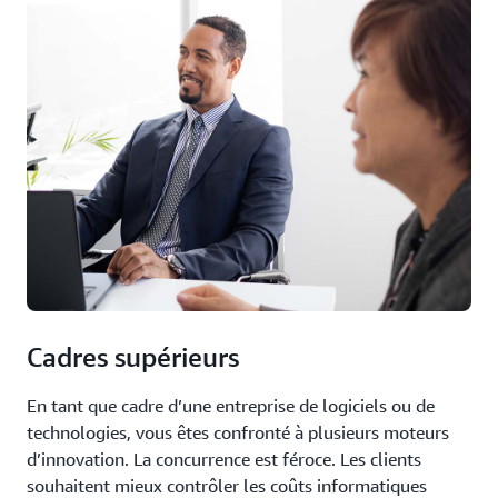
Cadres supérieurs
En tant que cadre d’une entreprise de logiciels ou de
technologies, vous êtes confronté à plusieurs moteurs
d’innovation. La concurrence est féroce. Les clients
souhaitent mieux contrôler les coûts informatiques