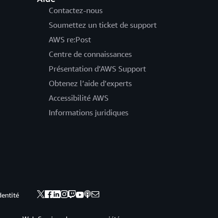
Contactez-nous
Soumettez un ticket de support
AWS re:Post
Centre de connaissances
Présentation d’AWS Support
Obtenez l’aide d’experts
Accessibilité AWS
Informations juridiques
dentité