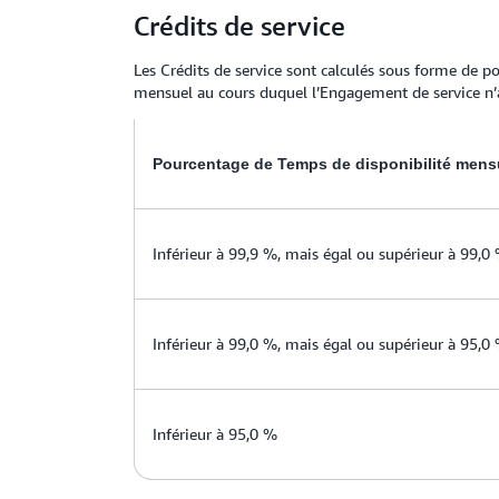
Crédits de service
Les Crédits de service sont calculés sous forme de 
mensuel au cours duquel l’Engagement de service n’a
Pourcentage de Temps de disponibilité mens
Inférieur à 99,9 %, mais égal ou supérieur à 99,0
Inférieur à 99,0 %, mais égal ou supérieur à 95,0
Inférieur à 95,0 %