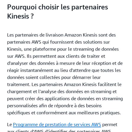
Pourquoi choisir les partenaires
Kinesis ?
Les partenaires de livraison Amazon Kinesis sont des
partenaires AWS qui fournissent des solutions sur
Kinesis, une plateforme pour le streaming de données
sur AWS. Ils permettent aux clients de traiter et
d'analyser des données à mesure de leur réception et de
réagir instantanément au lieu d'attendre que toutes les
données soient collectées pour démarrer leur
traitement. Les partenaires Amazon Kinesis facilitent le
chargement et l'analyse des données en streaming et
peuvent créer des applications de données en streaming
personnalisées afin de répondre à des besoins
spécifiques et conformément aux meilleures pratiques.
Le
Programme de prestation de services AWS
permet
aux clients d’AWS d’identifier des partenaires AWS