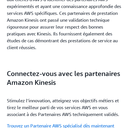
expérimentés et ayant une connaissance approfondie des
services AWS spécifiques. Ces partenaires de prestation
Amazon Kinesis ont passé une validation technique
rigoureuse pour assurer leur respect des bonnes
pratiques avec Kinesis. Ils fournissent également des
études de cas démontrant des prestations de service au
client réussies.
Connectez-vous avec les partenaires
Amazon Kinesis
Stimulez l’innovation, atteignez vos objectifs métiers et
tirez le meilleur parti de vos services AWS en vous
associant à des Partenaires AWS techniquement validés.
Trouvez un Partenaire AWS spécialisé dès maintenant