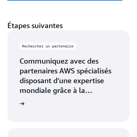
Étapes suivantes
Rechercher un partenaire
Communiquez avec des
partenaires AWS spécialisés
disposant d'une expertise
mondiale grâce à la
recherche de solutions de
aire AWS
partenaires