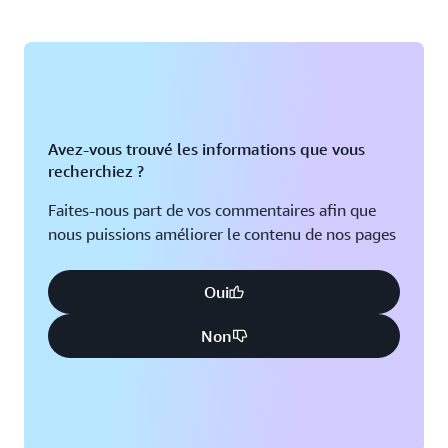
Avez-vous trouvé les informations que vous
recherchiez ?
Faites-nous part de vos commentaires afin que
nous puissions améliorer le contenu de nos pages
Oui
Non