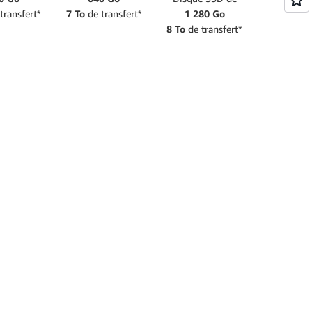
transfert*
7 To
de transfert*
1 280 Go
8 To
de transfert*