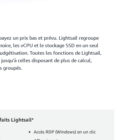
ayez un prix bas et prévu. Lightsail regroupe
ire, les vCPU et le stockage SSD en un seul
 budgétisation. Toutes les fonctions de Lightsail,
 jusqu'à celles disposant de plus de calcul,
s groupés.
aits Lightsail*
Accès RDP (Windows) en un clic