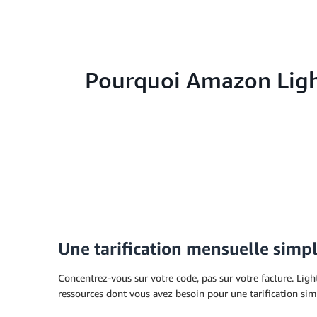
Pourquoi Amazon Light
Une tarification mensuelle simp
Concentrez-vous sur votre code, pas sur votre facture. Ligh
ressources dont vous avez besoin pour une tarification simp