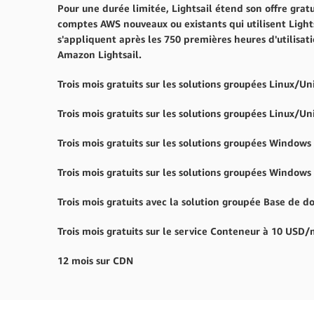
Pour une durée limitée, Lightsail étend son offre gratui
comptes AWS nouveaux ou existants qui utilisent Lights
s'appliquent après les 750 premières heures d'utilisat
Amazon Lightsail.
Trois mois gratuits sur les solutions groupées Linux/U
Trois mois gratuits sur les solutions groupées Linux/U
Trois mois gratuits sur les solutions groupées Windows
Trois mois gratuits sur les solutions groupées Windows
Trois mois gratuits avec la solution groupée Base de 
Trois mois gratuits sur le service Conteneur à 10 USD
12 mois sur CDN