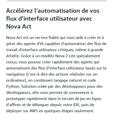
Accélérez l’automatisation de vos
flux d’interface utilisateur avec
Nova Act
Nova Act est un service fiable qui vous aide à créer et à
gérer des agents d’IA capables d’automatiser des flux de
travail d’interface utilisateur critiques, même à grande
échelle. Grâce à un modèle Nova 2 Lite spécialement
conçu, vous pouvez créer rapidement des agents qui
automatisent des flux d’interface utilisateur basés sur le
navigateur (c’est-à-dire des actions réalisées sur un
ordinateur), en combinant langage naturel et code
Python. Solution créée par des développeurs pour des
développeurs, elle vous permet de commencer à
prototyper rapidement dans le terrain de jeu en ligne,
d’affiner et de déboguer depuis votre IDE, puis de
déployer sur AWS en quelques étapes seulement.