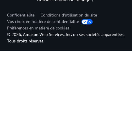
Confidentialité
Conditions d’utilisation du site
Vos choix en matière de confidentialité
Préférences en matière de cookies
© 2026, Amazon Web Services, Inc. ou ses sociétés apparentées.
Tous droits réservés.