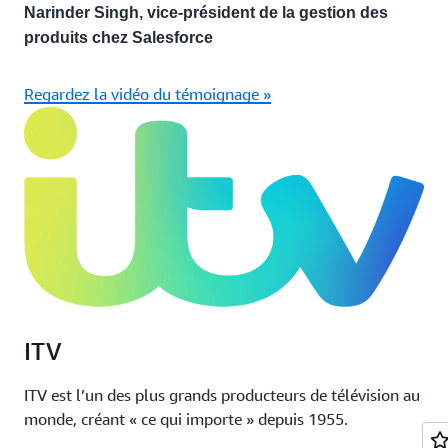
Narinder Singh, vice-président de la gestion des
produits chez Salesforce
Regardez la vidéo du témoignage »
ITV
ITV est l’un des plus grands producteurs de télévision au
monde, créant « ce qui importe » depuis 1955.