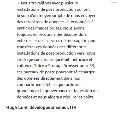
« Nous travaillons avec plusieurs
installations de post-production qui ont
besoin d'un moyen simple de nous envoyer
des téraoctets de données sélectionnées à
partir des images brutes. Nous avons
toujours eu recours à des disques durs
externes et des services de messagerie pour
transférer ces données des différentes
installations de post-production vers notre
stockage sur site, ce qui était inefficace et
coûteux. Grâce à Storage Browser pour S3,
ces bureaux de poste pourront télécharger
des données directement dans nos
compartiments S3, ce qui facilitera
grandement la gouvernance et la gestion des
données et nous aidera à réduire les coûts. «
Hugh Lunt, développeur senior, ITV