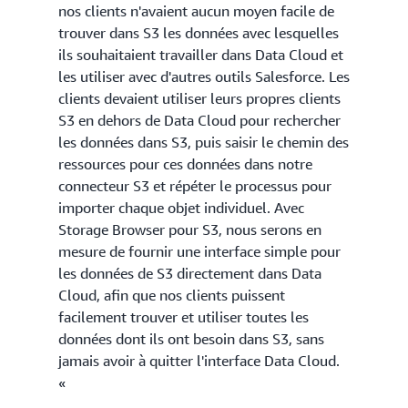
nos clients n'avaient aucun moyen facile de
trouver dans S3 les données avec lesquelles
ils souhaitaient travailler dans Data Cloud et
les utiliser avec d'autres outils Salesforce. Les
clients devaient utiliser leurs propres clients
S3 en dehors de Data Cloud pour rechercher
les données dans S3, puis saisir le chemin des
ressources pour ces données dans notre
connecteur S3 et répéter le processus pour
importer chaque objet individuel. Avec
Storage Browser pour S3, nous serons en
mesure de fournir une interface simple pour
les données de S3 directement dans Data
Cloud, afin que nos clients puissent
facilement trouver et utiliser toutes les
données dont ils ont besoin dans S3, sans
jamais avoir à quitter l'interface Data Cloud.
«