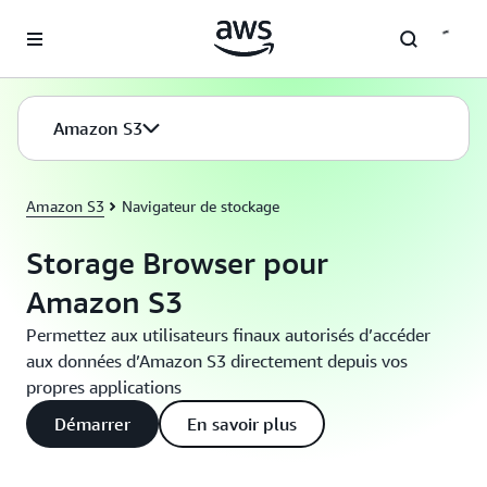
Passer au contenu principal
Amazon S3
Amazon S3
Navigateur de stockage
Storage Browser pour
Amazon S3
Permettez aux utilisateurs finaux autorisés d’accéder
aux données d’Amazon S3 directement depuis vos
propres applications
Démarrer
En savoir plus