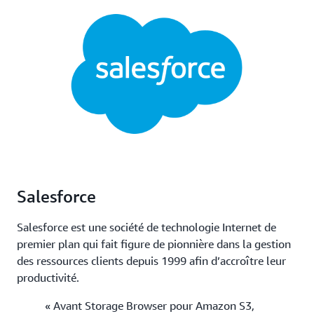
Salesforce
Salesforce est une société de technologie Internet de
premier plan qui fait figure de pionnière dans la gestion
des ressources clients depuis 1999 afin d’accroître leur
productivité.
« Avant Storage Browser pour Amazon S3,