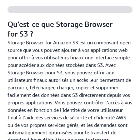
Qu’est-ce que Storage Browser
for S3 ?
Storage Browser for Amazon S3 est un composant open
source que vous pouvez ajouter à vos applications web
pour offrir à vos utilisateurs finaux une interface simple
pour accéder aux données stockées dans S3. Avec
Storage Browser pour S3, vous pouvez offrir aux
utilisateurs finaux autorisés un accès leur permettant de
parcourir, télécharger, charger, copier et supprimer
facilement des données dans S3 directement depuis vos
propres applications. Vous pouvez contrôler l’accès à vos
données en fonction de l’identité de votre utilisateur
final à l’aide des services de sécurité et d’identité AWS
ou de vos propres services gérés, et les demandes sont
automatiquement optimisées pour le transfert de