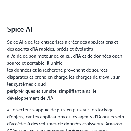
Spice AI
Spice AI aide les entreprises à créer des applications et
des agents d’IA rapides, précis et évolutifs
à l’aide de son moteur de calcul d’IA et de données open
source et portable. Il unifie
les données et la recherche provenant de sources
disparates et prend en charge les charges de travail sur
les systèmes cloud,
périphériques et sur site, simplifiant ainsi le
développement de l’IA.
« Le secteur s’appuie de plus en plus sur le stockage
d’objets, car les applications et les agents d’IA ont besoin
d’accéder à des volumes de données croissants. Amazon
S3 Vectors est extrêmement intéressant, car nous