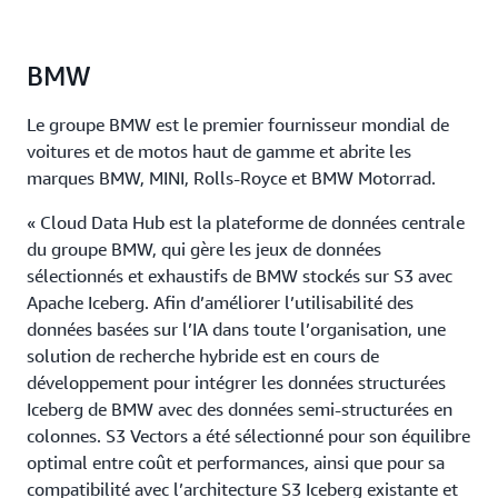
BMW
Le groupe BMW est le premier fournisseur mondial de
voitures et de motos haut de gamme et abrite les
marques BMW, MINI, Rolls-Royce et BMW Motorrad.
« Cloud Data Hub est la plateforme de données centrale
du groupe BMW, qui gère les jeux de données
sélectionnés et exhaustifs de BMW stockés sur S3 avec
Apache Iceberg. Afin d’améliorer l’utilisabilité des
données basées sur l’IA dans toute l’organisation, une
solution de recherche hybride est en cours de
développement pour intégrer les données structurées
Iceberg de BMW avec des données semi-structurées en
colonnes. S3 Vectors a été sélectionné pour son équilibre
optimal entre coût et performances, ainsi que pour sa
compatibilité avec l’architecture S3 Iceberg existante et