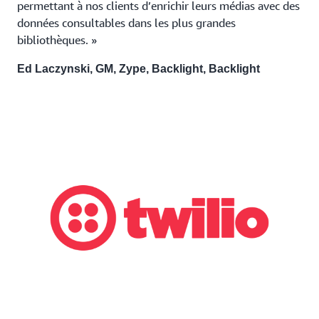
permettant à nos clients d’enrichir leurs médias avec des
données consultables dans les plus grandes
bibliothèques. »
Ed Laczynski, GM, Zype, Backlight, Backlight