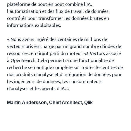
plateforme de bout en bout combine l’IA,
l’automatisation et des flux de travail de données
contrôlés pour transformer les données brutes en
informations exploitables.
« Nous avons ingéré des centaines de millions de
vecteurs pris en charge par un grand nombre d’index de
ressources, en tirant parti du moteur S3 Vectors associé
à OpenSearch. Cela permettra une fonctionnalité de
recherche sémantique complète sur toutes les entités de
nos produits d’analyse et d’intégration de données pour
les ingénieurs de données, les consommateurs
d’analyses et les agents d’IA. »
Martin Andersson, Chief Architect, Qlik