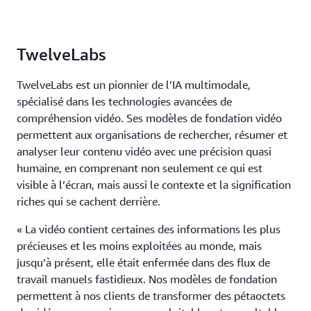
TwelveLabs
TwelveLabs est un pionnier de l’IA multimodale,
spécialisé dans les technologies avancées de
compréhension vidéo. Ses modèles de fondation vidéo
permettent aux organisations de rechercher, résumer et
analyser leur contenu vidéo avec une précision quasi
humaine, en comprenant non seulement ce qui est
visible à l’écran, mais aussi le contexte et la signification
riches qui se cachent derrière.
« La vidéo contient certaines des informations les plus
précieuses et les moins exploitées au monde, mais
jusqu’à présent, elle était enfermée dans des flux de
travail manuels fastidieux. Nos modèles de fondation
permettent à nos clients de transformer des pétaoctets