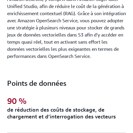
Unified Studio, afin de réduire le coût de la génération à
enrichissement contextuel (RAG). Grâce à son intégration
avec Amazon OpenSearch Service, vous pouvez adopter
une stratégie à plusieurs niveaux pour stocker de grands
jeux de données vectorielles dans S3 afin d’y accéder en
temps quasi réel, tout en activant sans effort les
données vectorielles les plus exigeantes en termes de
performances dans OpenSearch Service.
Points de données
90 %
de réduction des coûts de stockage, de
chargement et d’interrogation des vecteurs