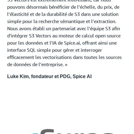
pouvons désormais bénéficier de l’échelle, du prix, de
l’élasticité et de la durabilité de S3 dans une solution
simple pour la recherche sémantique et l’extraction.
Nous avons établi un partenariat avec l’équipe S3 afin
d’intégrer S3 Vectors au moteur de calcul open source
pour les données et l’IA de Spice.ai, offrant ainsi une
interface SQL simple pour gérer et interroger
efficacement les vectorisations dans toutes les sources
de données de l’entreprise. »
Luke Kim, fondateur et PDG, Spice AI