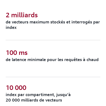
2 milliards
de vecteurs maximum stockés et interrogés par
index
100 ms
de latence minimale pour les requêtes à chaud
10 000
index par compartiment, jusqu’à
20 000 milliards de vecteurs