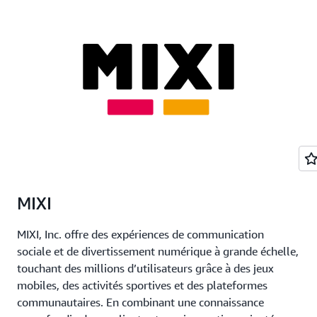
MIXI
MIXI, Inc. offre des expériences de communication
sociale et de divertissement numérique à grande échelle,
touchant des millions d’utilisateurs grâce à des jeux
mobiles, des activités sportives et des plateformes
communautaires. En combinant une connaissance