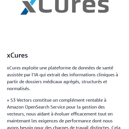
xCures
xCures exploite une plateforme de données de santé
assistée par l’IA qui extrait des informations cliniques à
partir de dossiers médicaux agrégés, structurés et
normalisés.
« S3 Vectors constitue un complément rentable à
Amazon OpenSearch Service pour la gestion des
vecteurs, nous aidant à évoluer efficacement tout en
maintenant les exigences de performance dont nous
avons besoin pour des charges de travail distinctes. Cela