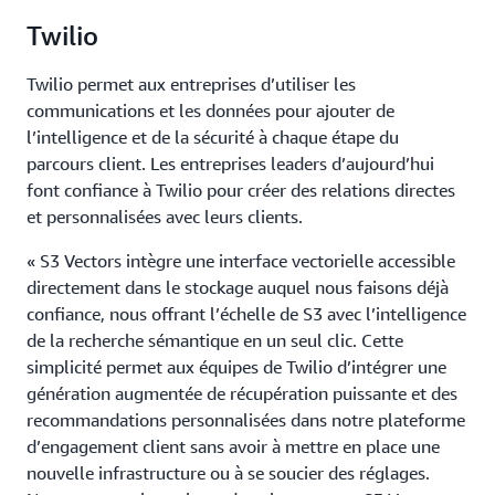
Twilio
Twilio permet aux entreprises d’utiliser les
communications et les données pour ajouter de
l’intelligence et de la sécurité à chaque étape du
parcours client. Les entreprises leaders d’aujourd’hui
font confiance à Twilio pour créer des relations directes
et personnalisées avec leurs clients.
« S3 Vectors intègre une interface vectorielle accessible
directement dans le stockage auquel nous faisons déjà
confiance, nous offrant l’échelle de S3 avec l’intelligence
de la recherche sémantique en un seul clic. Cette
simplicité permet aux équipes de Twilio d’intégrer une
génération augmentée de récupération puissante et des
recommandations personnalisées dans notre plateforme
d’engagement client sans avoir à mettre en place une
nouvelle infrastructure ou à se soucier des réglages.