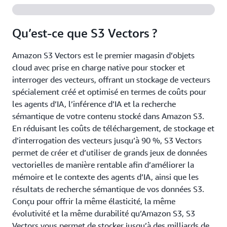
Qu’est-ce que S3 Vectors ?
Amazon S3 Vectors est le premier magasin d’objets
cloud avec prise en charge native pour stocker et
interroger des vecteurs, offrant un stockage de vecteurs
spécialement créé et optimisé en termes de coûts pour
les agents d’IA, l’inférence d’IA et la recherche
sémantique de votre contenu stocké dans Amazon S3.
En réduisant les coûts de téléchargement, de stockage et
d’interrogation des vecteurs jusqu’à 90 %, S3 Vectors
permet de créer et d’utiliser de grands jeux de données
vectorielles de manière rentable afin d’améliorer la
mémoire et le contexte des agents d’IA, ainsi que les
résultats de recherche sémantique de vos données S3.
Conçu pour offrir la même élasticité, la même
évolutivité et la même durabilité qu’Amazon S3, S3
Vectors vous permet de stocker jusqu’à des milliards de