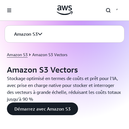
Passer au contenu principal
Amazon S3
Amazon S3
Amazon S3 Vectors
Amazon S3 Vectors
Stockage optimisé en termes de coûts et prêt pour l’IA,
avec prise en charge native pour stocker et interroger
des vecteurs à grande échelle, réduisant les coûts totaux
jusqu’à 90 %
Démarrez avec Amazon S3