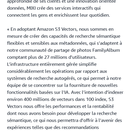
approfondie de ses clients et une innovation orientée
données, MIXI crée des services interactifs qui
connectent les gens et enrichissent leur quotidien.
« En adoptant Amazon S3 Vectors, nous sommes en
mesure de créer des capacités de recherche sémantique
flexibles et sensibles aux métadonnées, qui s’adaptent à
notre communauté de partage de photos FamilyAlbum
comptant plus de 27 millions d’utilisateurs.
L’infrastructure entièrement gérée simplifie
considérablement les opérations par rapport aux
systèmes de recherche autogérés, ce qui permet à notre
équipe de se concentrer sur la fourniture de nouvelles
fonctionnalités basées sur l’IA. Avec l’intention d’indexer
environ 400 millions de vecteurs dans 100 index, S3
Vectors nous offre les performances et la rentabilité
dont nous avons besoin pour développer la recherche
sémantique, ce qui nous permettra d’offrir à l’avenir des
expériences telles que des recommandations