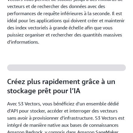
vecteurs et de rechercher des données avec des
performances de requête inférieures à la seconde. Il est
idéal pour les applications qui doivent créer et maintenir
des index vectoriels à grande échelle afin que vous
puissiez organiser et rechercher des quantités massives
d’informations.
Créez plus rapidement grâce à un
stockage prêt pour l’IA
Avec S3 Vectors, vous bénéficiez d’un ensemble dédié
d’API pour stocker, accéder et interroger des vecteurs
sans avoir à provisionner d’infrastructure. S3 Vectors est
intégré de manière native aux bases de connaissances
Amazon Bedrock, y compris dans Amazon SageMaker