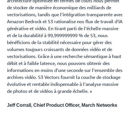
architecture optimisée en termes de coûts nous permet
de stocker de manière économique des milliards de
vectorisations, tandis que l’intégration transparente avec
Amazon Bedrock et S3 rationalise nos flux de travail d’IA
générative et vidéo. En tirant parti de l’échelle massive
et de la durabilité à 99,999999999 % de S3, nous
bénéficions de la stabilité nécessaire pour gérer des
volumes toujours croissants de données vidéo et de
vectorisations. Grâce à une recherche sémantique à haut
débit et à faible latence, nous pouvons obtenir des
informations en moins d’une seconde sur l’ensemble des
archives vidéo. S3 Vectors fournit la couche de stockage
évolutive et rentable indispensable à l’analyse massive
de photos et de vidéos à grande échelle. »
Jeff Corrall, Chief Product Officer, March Networks