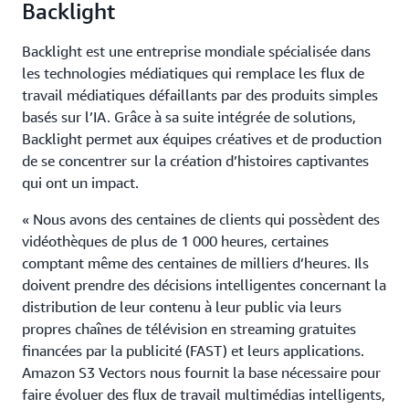
Backlight
Backlight est une entreprise mondiale spécialisée dans
les technologies médiatiques qui remplace les flux de
travail médiatiques défaillants par des produits simples
basés sur l’IA. Grâce à sa suite intégrée de solutions,
Backlight permet aux équipes créatives et de production
de se concentrer sur la création d’histoires captivantes
qui ont un impact.
« Nous avons des centaines de clients qui possèdent des
vidéothèques de plus de 1 000 heures, certaines
comptant même des centaines de milliers d’heures. Ils
doivent prendre des décisions intelligentes concernant la
distribution de leur contenu à leur public via leurs
propres chaînes de télévision en streaming gratuites
financées par la publicité (FAST) et leurs applications.
Amazon S3 Vectors nous fournit la base nécessaire pour
faire évoluer des flux de travail multimédias intelligents,