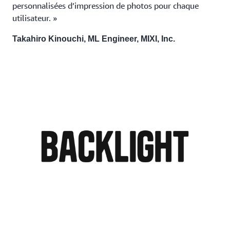
personnalisées d’impression de photos pour chaque
utilisateur. »
Takahiro Kinouchi, ML Engineer, MIXI, Inc.