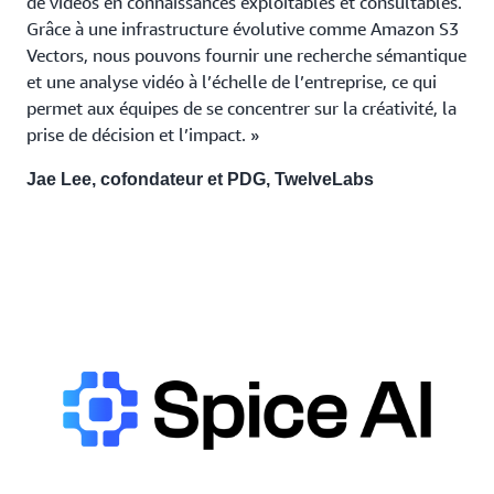
de vidéos en connaissances exploitables et consultables.
Grâce à une infrastructure évolutive comme Amazon S3
Vectors, nous pouvons fournir une recherche sémantique
et une analyse vidéo à l’échelle de l’entreprise, ce qui
permet aux équipes de se concentrer sur la créativité, la
prise de décision et l’impact. »
Jae Lee, cofondateur et PDG, TwelveLabs