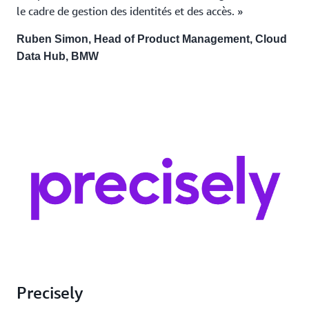
le cadre de gestion des identités et des accès. »
Ruben Simon, Head of Product Management, Cloud
Data Hub, BMW
Precisely