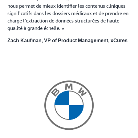
nous permet de mieux identifier les contenus cliniques
significatifs dans les dossiers médicaux et de prendre en
charge l’extraction de données structurées de haute
qualité à grande échelle. »
Zach Kaufman, VP of Product Management, xCures