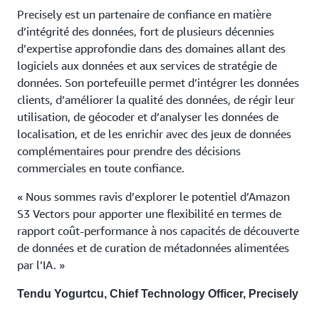
Precisely est un partenaire de confiance en matière
d’intégrité des données, fort de plusieurs décennies
d’expertise approfondie dans des domaines allant des
logiciels aux données et aux services de stratégie de
données. Son portefeuille permet d’intégrer les données
clients, d’améliorer la qualité des données, de régir leur
utilisation, de géocoder et d’analyser les données de
localisation, et de les enrichir avec des jeux de données
complémentaires pour prendre des décisions
commerciales en toute confiance.
« Nous sommes ravis d’explorer le potentiel d’Amazon
S3 Vectors pour apporter une flexibilité en termes de
rapport coût-performance à nos capacités de découverte
de données et de curation de métadonnées alimentées
par l’IA. »
Tendu Yogurtcu, Chief Technology Officer, Precisely