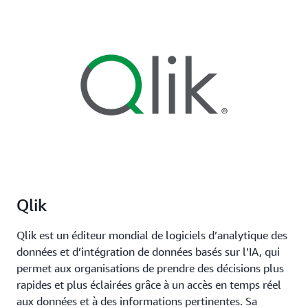
Qlik
Qlik est un éditeur mondial de logiciels d’analytique des
données et d’intégration de données basés sur l’IA, qui
permet aux organisations de prendre des décisions plus
rapides et plus éclairées grâce à un accès en temps réel
aux données et à des informations pertinentes. Sa