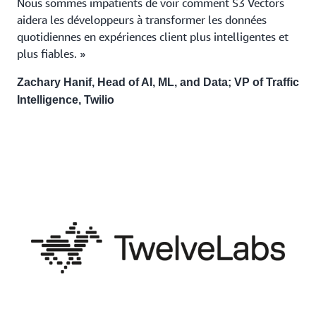
Nous sommes impatients de voir comment S3 Vectors
aidera les développeurs à transformer les données
quotidiennes en expériences client plus intelligentes et
plus fiables. »
Zachary Hanif, Head of AI, ML, and Data; VP of Traffic
Intelligence, Twilio