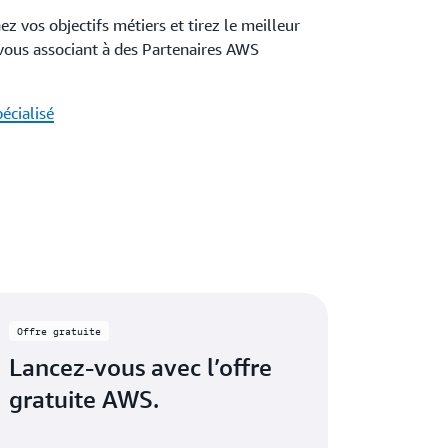
ez vos objectifs métiers et tirez le meilleur
 vous associant à des Partenaires AWS
écialisé
Offre gratuite
Lancez-vous avec l’offre
gratuite AWS.