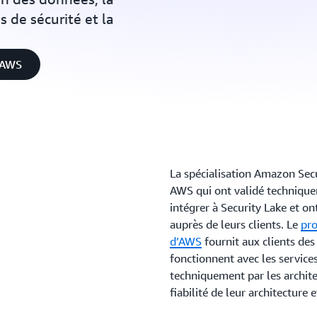
 de sécurité et la
s AWS
La spécialisation Amazon Sec
AWS qui ont validé techniquem
intégrer à Security Lake et o
auprès de leurs clients. Le
pro
d’AWS
fournit aux clients des
fonctionnent avec les service
techniquement par les archite
fiabilité de leur architecture e