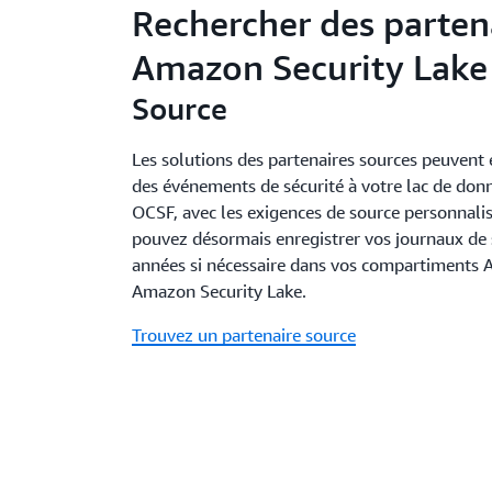
Rechercher des parten
Amazon Security Lake 
Source
Les solutions des partenaires sources peuvent
des événements de sécurité à votre lac de don
OCSF, avec les exigences de source personnalis
pouvez désormais enregistrer vos journaux de 
années si nécessaire dans vos compartiments
Amazon Security Lake.
Trouvez un partenaire source