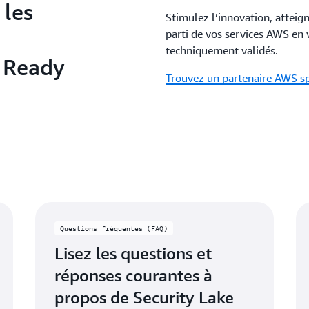
 les
Stimulez l’innovation, atteign
parti de vos services AWS en
techniquement validés.
 Ready
Trouvez un partenaire AWS sp
Questions fréquentes (FAQ)
Lisez les questions et
réponses courantes à
propos de Security Lake