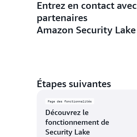
Entrez en contact avec
partenaires
Amazon Security Lake
Étapes suivantes
Page des fonctionnalités
Découvrez le
fonctionnement de
Security Lake