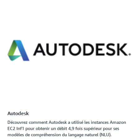
Autodesk
Découvrez comment Autodesk a utilisé les instances Amazon
EC2 Inf1 pour obtenir un débit 4,9 fois supérieur pour ses
modèles de compréhension du langage naturel (NLU).