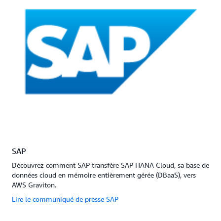
SAP
Découvrez comment SAP transfère SAP HANA Cloud, sa base de
données cloud en mémoire entièrement gérée (DBaaS), vers
AWS Graviton.
Lire le communiqué de presse SAP