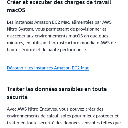
Créer et exécuter des charges de travail
macOS
Les instances Amazon EC2 Mac, alimentées par AWS
Nitro System, vous permettent de provisionner et
d'accéder aux environnements macOS en quelques
minutes, en utilisant l'infrastructure mondiale AWS de
haute sécurité et de haute performance.
Découvrir les instances Amazon EC2 Mac
Traiter les données sensibles en toute
sécurité
Avec AWS Nitro Enclaves, vous pouvez créer des
environnements de calcul isolés pour mieux protéger et
traiter en toute sécurité des données sensibles telles que