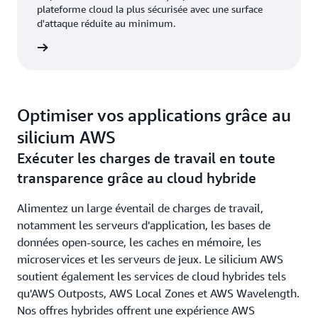
plateforme cloud la plus sécurisée avec une surface
d'attaque réduite au minimum.
oir plus
Optimiser vos applications grâce au
silicium AWS
Exécuter les charges de travail en toute
transparence grâce au cloud hybride
Alimentez un large éventail de charges de travail,
notamment les serveurs d'application, les bases de
données open-source, les caches en mémoire, les
microservices et les serveurs de jeux. Le silicium AWS
soutient également les services de cloud hybrides tels
qu'AWS Outposts, AWS Local Zones et AWS Wavelength.
Nos offres hybrides offrent une expérience AWS