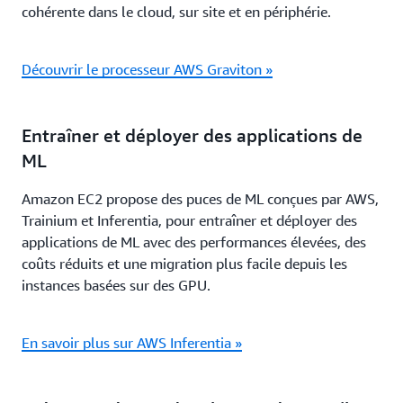
cohérente dans le cloud, sur site et en périphérie.
Découvrir le processeur AWS Graviton »
Entraîner et déployer des applications de
ML
Amazon EC2 propose des puces de ML conçues par AWS,
Trainium et Inferentia, pour entraîner et déployer des
applications de ML avec des performances élevées, des
coûts réduits et une migration plus facile depuis les
instances basées sur des GPU.
En savoir plus sur AWS Inferentia »