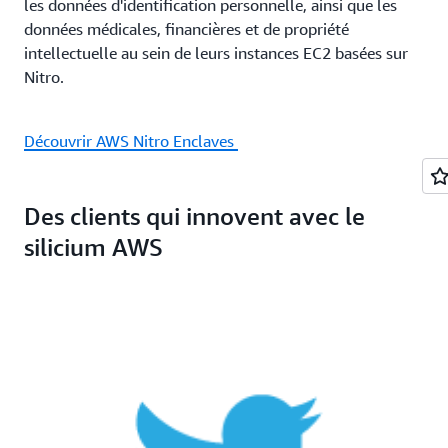
les données d'identification personnelle, ainsi que les
données médicales, financières et de propriété
intellectuelle au sein de leurs instances EC2 basées sur
Nitro.
Découvrir AWS Nitro Enclaves
Des clients qui innovent avec le
silicium AWS