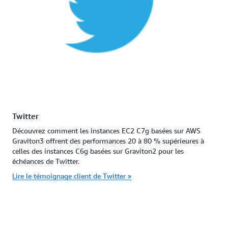
Twitter
Découvrez comment les instances EC2 C7g basées sur AWS
Graviton3 offrent des performances 20 à 80 % supérieures à
celles des instances C6g basées sur Graviton2 pour les
échéances de Twitter.
Lire le témoignage client de Twitter »