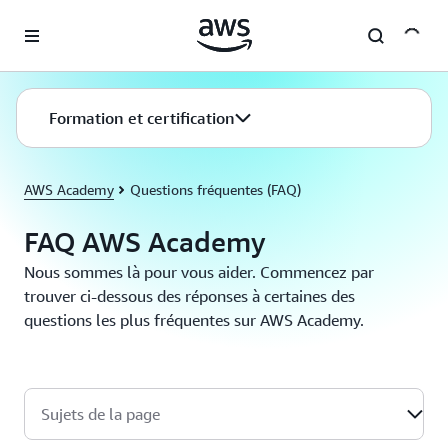
Passer au contenu principal
Formation et certification
AWS Academy
Questions fréquentes (FAQ)
FAQ AWS Academy
Nous sommes là pour vous aider. Commencez par
trouver ci-dessous des réponses à certaines des
questions les plus fréquentes sur AWS Academy.
Sujets de la page