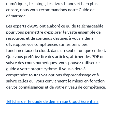
numériques, les blogs, les livres blancs et bien plus
encore, nous vous recommandons notre Guide de
démarrage.
Les experts d'AWS ont élaboré ce guide téléchargeable
pour vous permettre d'explorer le vaste ensemble de
ressources et de contenus destinés à vous aider à
développer vos compétences sur les principes
fondamentaux du cloud, dans un seul et unique endroit.
Que vous préfériez lire des articles, afficher des PDF ou
suivre des cours numériques, vous pouvez utiliser ce
guide à votre propre rythme. Il vous aidera à
comprendre toutes vos options d’apprentissage et à
suivre celles qui vous conviennent le mieux en fonction
de vos connaissances et de votre niveau de compétence.
Télécharger le guide de démarrage Cloud Essentials
AWS Cloud Quest : Cloud Practitioner