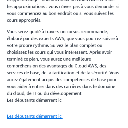
les approximations : vous n'avez pas à vous demander si
vous commencez au bon endroit ou si vous suivez les
cours appropriés.
Vous serez guidé à travers un cursus recommandé,
élaboré par des experts AWS, que vous pourrez suivre à
votre propre rythme. Suivez le plan complet ou
choisissez les cours qui vous intéressent. Après avoir
terminé ce plan, vous aurez une meilleure
compréhension des avantages du Cloud AWS, des
services de base, de la tarification et de la sécurité. Vous
aurez également acquis des compétences de base pour
vous aider à entrer dans des carrières dans le domaine
du cloud, de TI ou du développement.
Les débutants démarrent ici
Les débutants démarrent ici