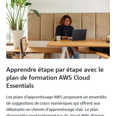
Apprendre étape par étape avec le
plan de formation AWS Cloud
Essentials
Les plans d’apprentissage AWS proposent un ensemble
de suggestions de cours numériques qui offrent aux
débutants un chemin d’apprentissage clair. Le plan
d'apprentissage Fondamentaux du cloud AWS élimine