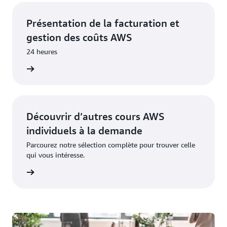
Présentation de la facturation et
gestion des coûts AWS
24 heures
rendre
Découvrir d’autres cours AWS
individuels à la demande
Parcourez notre sélection complète pour trouver celle
qui vous intéresse.
rendre