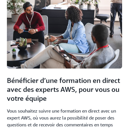
Bénéficier d’une formation en direct
avec des experts AWS, pour vous ou
votre équipe
Vous souhaitez suivre une formation en direct avec un
expert AWS, où vous aurez la possibilité de poser des
questions et de recevoir des commentaires en temps