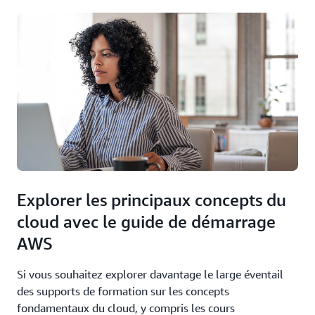
Explorer les principaux concepts du
cloud avec le guide de démarrage
AWS
Si vous souhaitez explorer davantage le large éventail
des supports de formation sur les concepts
fondamentaux du cloud, y compris les cours