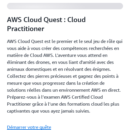
AWS Cloud Quest : Cloud
Practitioner
AWS Cloud Quest est le premier et le seul jeu de rôle qui
vous aide à vous créer des compétences recherchées en
matière de Cloud AWS. L'aventure vous attend en
éliminant des drones, en vous liant d'amitié avec des
animaux domestiques et en résolvant des énigmes.
Collectez des pierres précieuses et gagnez des points à
mesure que vous progressez dans la création de
solutions réelles dans un environnement AWS en direct.
Préparez-vous à l’examen AWS Certified Cloud
Practitioner grâce à l’une des formations cloud les plus
captivantes que vous ayez jamais suivies.
Démarrer votre quête