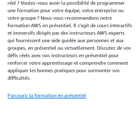
réel ? Voulez-vous avoir la possibilité de programmer
une formation pour votre équipe, votre entreprise ou
votre groupe ? Nous vous recommandons notre
formation AWS en présentiel. Il s'agit de cours interactifs
et immersifs dirigés par des instructeurs AWS experts
qui fournissent une aide guidée aux personnes et aux
groupes, en présentiel ou virtuellement. Discutez de vos
défis réels avec nos instructeurs en présentiel pour
renforcer votre apprentissage et comprendre comment
appliquer les bonnes pratiques pour surmonter vos
difficultés.
Parcourir la formation en présentiel