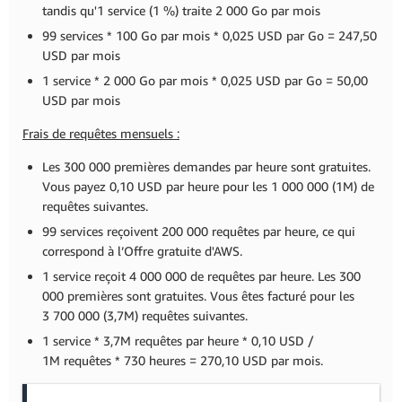
tandis qu'1 service (1 %) traite 2 000 Go par mois
99 services * 100 Go par mois * 0,025 USD par Go = 247,50
USD par mois
1 service * 2 000 Go par mois * 0,025 USD par Go = 50,00
USD par mois
Frais de requêtes mensuels :
Les 300 000 premières demandes par heure sont gratuites.
Vous payez 0,10 USD par heure pour les 1 000 000 (1M) de
requêtes suivantes.
99 services reçoivent 200 000 requêtes par heure, ce qui
correspond à l’Offre gratuite d'AWS.
1 service reçoit 4 000 000 de requêtes par heure. Les 300
000 premières sont gratuites. Vous êtes facturé pour les
3 700 000 (3,7M) requêtes suivantes.
1 service * 3,7M requêtes par heure * 0,10 USD /
1M requêtes * 730 heures = 270,10 USD par mois.