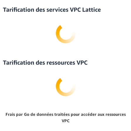
Tarification des services VPC Lattice
Tarification des ressources VPC
Frais par Go de données traitées pour accéder aux ressources
VPC