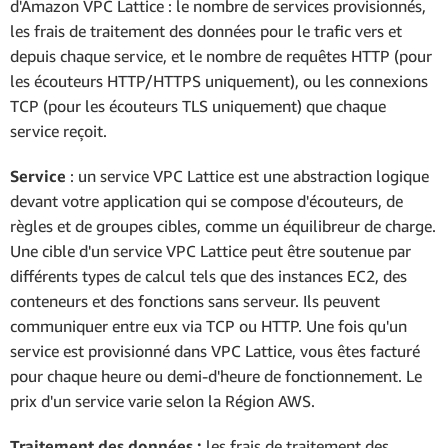
d'Amazon VPC Lattice : le nombre de services provisionnés,
les frais de traitement des données pour le trafic vers et
depuis chaque service, et le nombre de requêtes HTTP (pour
les écouteurs HTTP/HTTPS uniquement), ou les connexions
TCP (pour les écouteurs TLS uniquement) que chaque
service reçoit.
Service
: un service VPC Lattice est une abstraction logique
devant votre application qui se compose d'écouteurs, de
règles et de groupes cibles, comme un équilibreur de charge.
Une cible d'un service VPC Lattice peut être soutenue par
différents types de calcul tels que des instances EC2, des
conteneurs et des fonctions sans serveur. Ils peuvent
communiquer entre eux via TCP ou HTTP. Une fois qu'un
service est provisionné dans VPC Lattice, vous êtes facturé
pour chaque heure ou demi-d'heure de fonctionnement. Le
prix d'un service varie selon la Région AWS.
Traitement des données :
les frais de traitement des