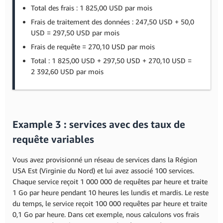
Total des frais : 1 825,00 USD par mois
Frais de traitement des données : 247,50 USD + 50,0
USD = 297,50 USD par mois
Frais de requête = 270,10 USD par mois
Total : 1 825,00 USD + 297,50 USD + 270,10 USD =
2 392,60 USD par mois
Example 3 : services avec des taux de
requête variables
Vous avez provisionné un réseau de services dans la Région
USA Est (Virginie du Nord) et lui avez associé 100 services.
Chaque service reçoit 1 000 000 de requêtes par heure et traite
1 Go par heure pendant 10 heures les lundis et mardis. Le reste
du temps, le service reçoit 100 000 requêtes par heure et traite
0,1 Go par heure. Dans cet exemple, nous calculons vos frais