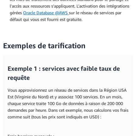
l'accès aux ressources s'appliquent. L'activation des intégrations
gérées
Oracle Database @AWS
sur le réseau de services par
défaut qui vous est fourni est gratuite.
Exemples de tarification
Exemple 1 : services avec faible taux de
requête
Vous approvisionnez un réseau de services dans la Région USA
Est (Virginie du Nord) et y associez 100 services. En un mois,
chaque service traite 100 Go de données à raison de 200 000
demandes par heure. Dans cet exemple, nous calculons vos frais
comme suit (tous les prix sont indiqués en USD) :