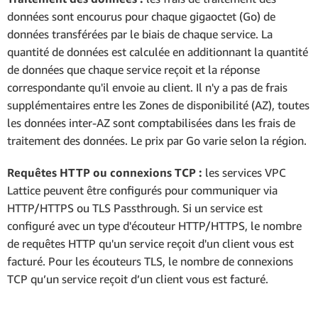
données sont encourus pour chaque gigaoctet (Go) de
données transférées par le biais de chaque service. La
quantité de données est calculée en additionnant la quantité
de données que chaque service reçoit et la réponse
correspondante qu'il envoie au client. Il n'y a pas de frais
supplémentaires entre les Zones de disponibilité (AZ), toutes
les données inter-AZ sont comptabilisées dans les frais de
traitement des données. Le prix par Go varie selon la région.
Requêtes HTTP ou connexions TCP :
les services VPC
Lattice peuvent être configurés pour communiquer via
HTTP/HTTPS ou TLS Passthrough. Si un service est
configuré avec un type d'écouteur HTTP/HTTPS, le nombre
de requêtes HTTP qu'un service reçoit d'un client vous est
facturé. Pour les écouteurs TLS, le nombre de connexions
TCP qu’un service reçoit d’un client vous est facturé.