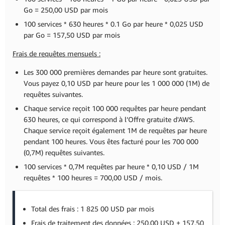
Go = 250,00 USD par mois
100 services * 630 heures * 0.1 Go par heure * 0,025 USD
par Go = 157,50 USD par mois
Frais de requêtes mensuels :
Les 300 000 premières demandes par heure sont gratuites.
Vous payez 0,10 USD par heure pour les 1 000 000 (1M) de
requêtes suivantes.
Chaque service reçoit 100 000 requêtes par heure pendant
630 heures, ce qui correspond à l’Offre gratuite d'AWS.
Chaque service reçoit également 1M de requêtes par heure
pendant 100 heures. Vous êtes facturé pour les 700 000
(0,7M) requêtes suivantes.
100 services * 0,7M requêtes par heure * 0,10 USD / 1M
requêtes * 100 heures = 700,00 USD / mois.
Total des frais : 1 825 00 USD par mois
Frais de traitement des données : 250,00 USD + 157,50