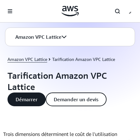
Passer au contenu principal
Amazon VPC Lattice
Amazon VPC Lattice
Tarification Amazon VPC Lattice
Tarification Amazon VPC
Lattice
Démarrer
Demander un devis
Trois dimensions déterminent le coût de l'utilisation