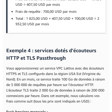
USD = 407,50 USD par mois
Frais de requête : 700,00 USD par mois
Total : 1 825,00 USD + 407,50 USD + 700,00 USD = 2
932,50 USD par mois
Exemple 4 : services dotés d'écouteurs
HTTP et TLS Passthrough
Vous approvisionnez un service VPC Lattice avec des écouteurs
HTTPS et TLS configurés dans la région USA Est (Virginie du
Nord). En un mois, ce service traite 100 Go de données à raison
de 3 000 000 de requêtes par heure sur l'écouteur HTTP.
L'écouteur TLS traite 2 000 Go de données à raison de 200 000
connexions par heure. Dans cet exemple, nous calculons vos
frais comme suit (tous les prix sont indiqués en USD) :
Frais horaires mensuels :