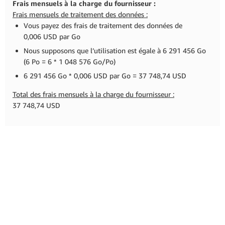
Frais mensuels à la charge du fournisseur :
Frais mensuels de traitement des données :
Vous payez des frais de traitement des données de
0,006 USD par Go
Nous supposons que l’utilisation est égale à 6 291 456 Go
(6 Po = 6 * 1 048 576 Go/Po)
6 291 456 Go * 0,006 USD par Go = 37 748,74 USD
Total des frais mensuels à la charge du fournisseur :
37 748,74 USD