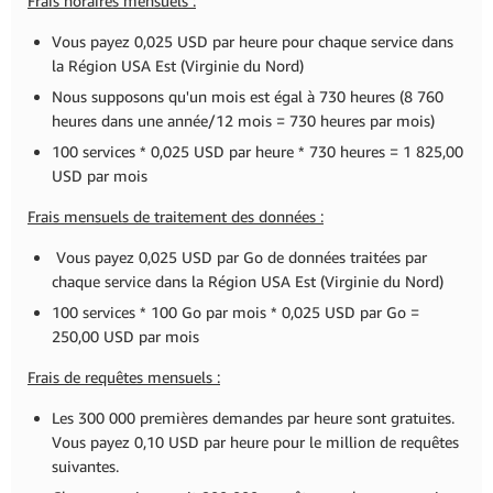
Frais horaires mensuels :
Vous payez 0,025 USD par heure pour chaque service dans
la Région USA Est (Virginie du Nord)
Nous supposons qu'un mois est égal à 730 heures (8 760
heures dans une année/12 mois = 730 heures par mois)
100 services * 0,025 USD par heure * 730 heures = 1 825,00
USD par mois
Frais mensuels de traitement des données :
Vous payez 0,025 USD par Go de données traitées par
chaque service dans la Région USA Est (Virginie du Nord)
100 services * 100 Go par mois * 0,025 USD par Go =
250,00 USD par mois
Frais de requêtes mensuels :
Les 300 000 premières demandes par heure sont gratuites.
Vous payez 0,10 USD par heure pour le million de requêtes
suivantes.