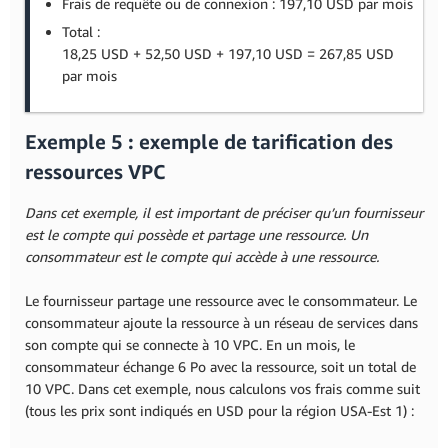
Frais de requête ou de connexion : 197,10 USD par mois
Total :
18,25 USD + 52,50 USD + 197,10 USD = 267,85 USD
par mois
Exemple 5 : exemple de tarification des
ressources VPC
Dans cet exemple, il est important de préciser qu’un fournisseur
est le compte qui possède et partage une ressource. Un
consommateur est le compte qui accède à une ressource.
Le fournisseur partage une ressource avec le consommateur. Le
consommateur ajoute la ressource à un réseau de services dans
son compte qui se connecte à 10 VPC. En un mois, le
consommateur échange 6 Po avec la ressource, soit un total de
10 VPC. Dans cet exemple, nous calculons vos frais comme suit
(tous les prix sont indiqués en USD pour la région USA-Est 1) :