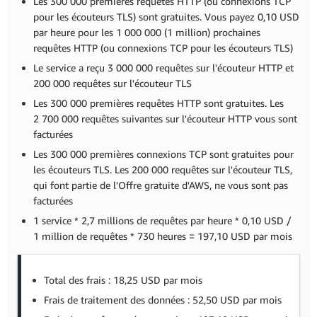
Les 300 000 premières requêtes HTTP (ou connexions TCP
pour les écouteurs TLS) sont gratuites. Vous payez 0,10 USD
par heure pour les 1 000 000 (1 million) prochaines
requêtes HTTP (ou connexions TCP pour les écouteurs TLS)
Le service a reçu 3 000 000 requêtes sur l'écouteur HTTP et
200 000 requêtes sur l'écouteur TLS
Les 300 000 premières requêtes HTTP sont gratuites. Les
2 700 000 requêtes suivantes sur l'écouteur HTTP vous sont
facturées
Les 300 000 premières connexions TCP sont gratuites pour
les écouteurs TLS. Les 200 000 requêtes sur l'écouteur TLS,
qui font partie de l'Offre gratuite d'AWS, ne vous sont pas
facturées
1 service * 2,7 millions de requêtes par heure * 0,10 USD /
1 million de requêtes * 730 heures = 197,10 USD par mois
Total des frais : 18,25 USD par mois
Frais de traitement des données : 52,50 USD par mois