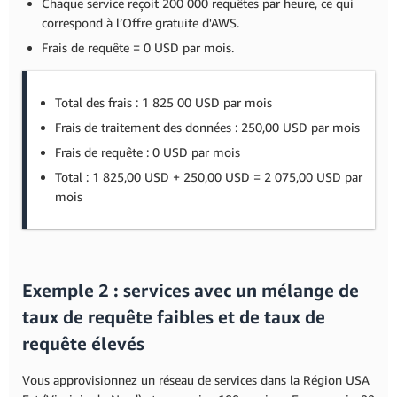
Chaque service reçoit 200 000 requêtes par heure, ce qui
correspond à l’Offre gratuite d'AWS.
Frais de requête = 0 USD par mois.
Total des frais : 1 825 00 USD par mois
Frais de traitement des données : 250,00 USD par mois
Frais de requête : 0 USD par mois
Total : 1 825,00 USD + 250,00 USD = 2 075,00 USD par
mois
Exemple 2 : services avec un mélange de
taux de requête faibles et de taux de
requête élevés
Vous approvisionnez un réseau de services dans la Région USA