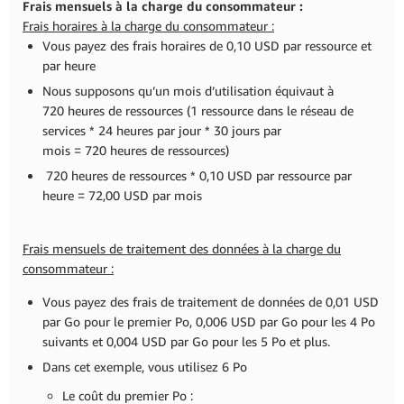
Frais mensuels à la charge du consommateur :
Frais horaires à la charge du consommateur :
Vous payez des frais horaires de 0,10 USD par ressource et
par heure
Nous supposons qu’un mois d’utilisation équivaut à
720 heures de ressources (1 ressource dans le réseau de
services * 24 heures par jour * 30 jours par
mois = 720 heures de ressources)
720 heures de ressources * 0,10 USD par ressource par
heure = 72,00 USD par mois
Frais mensuels de traitement des données à la charge du
consommateur :
Vous payez des frais de traitement de données de 0,01 USD
par Go pour le premier Po, 0,006 USD par Go pour les 4 Po
suivants et 0,004 USD par Go pour les 5 Po et plus.
Dans cet exemple, vous utilisez 6 Po
Le coût du premier Po :