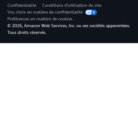
Confidentialité
Conditions d’utilisation du site
Vos choix en matière de confidentialité
Préférences en matière de cookies
© 2026, Amazon Web Services, Inc. ou ses sociétés apparentées.
Tous droits réservés.