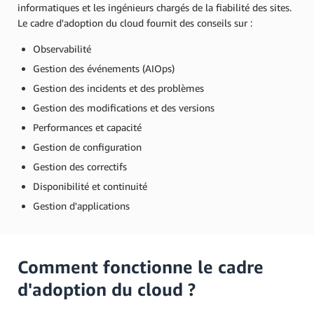
informatiques et les ingénieurs chargés de la fiabilité des sites.
Le cadre d'adoption du cloud fournit des conseils sur :
Observabilité
Gestion des événements (AIOps)
Gestion des incidents et des problèmes
Gestion des modifications et des versions
Performances et capacité
Gestion de configuration
Gestion des correctifs
Disponibilité et continuité
Gestion d'applications
Comment fonctionne le cadre
d'adoption du cloud ?