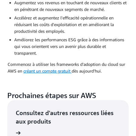
Augmentez vos revenus en touchant de nouveaux clients et
en pénétrant de nouveaux segments de marché.
Accélérez et augmentez l'efficacité opérationnelle en
réduisant les coûts d'exploitation et en améliorant la
productivité des employés.
Améliorez les performances ESG grâce à des informations
qui vous orientent vers un avenir plus durable et
transparent.
Commencez à utiliser les frameworks d'adoption du cloud sur
AWS en
créant un compte gratuit
dès aujourd'hui.
Prochaines étapes sur AWS
Consultez d'autres ressources liées
aux produits
omplète