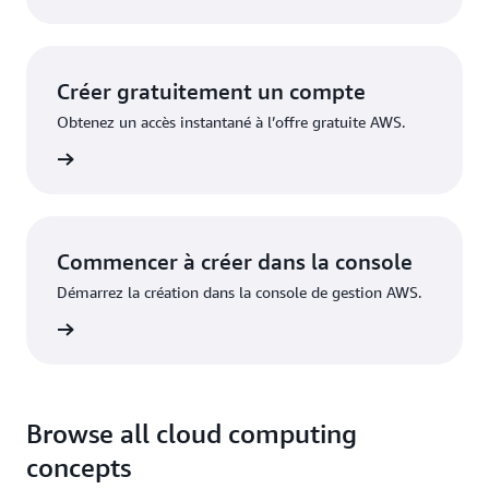
Créer gratuitement un compte
Obtenez un accès instantané à l’offre gratuite AWS.
inscrire
Commencer à créer dans la console
Démarrez la création dans la console de gestion AWS.
nnecter
Browse all cloud computing
concepts