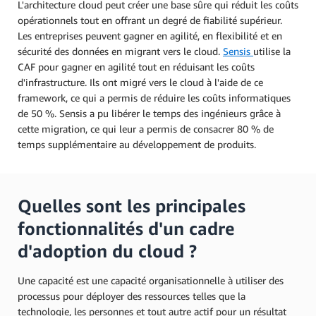
L'architecture cloud peut créer une base sûre qui réduit les coûts
opérationnels tout en offrant un degré de fiabilité supérieur.
Les entreprises peuvent gagner en agilité, en flexibilité et en
sécurité des données en migrant vers le cloud.
Sensis
utilise la
CAF pour gagner en agilité tout en réduisant les coûts
d'infrastructure. Ils ont migré vers le cloud à l'aide de ce
framework, ce qui a permis de réduire les coûts informatiques
de 50 %. Sensis a pu libérer le temps des ingénieurs grâce à
cette migration, ce qui leur a permis de consacrer 80 % de
temps supplémentaire au développement de produits.
Quelles sont les principales
fonctionnalités d'un cadre
d'adoption du cloud ?
Une capacité est une capacité organisationnelle à utiliser des
processus pour déployer des ressources telles que la
technologie, les personnes et tout autre actif pour un résultat