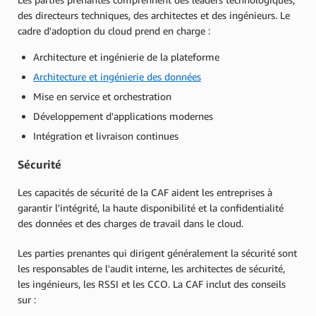
des directeurs techniques, des architectes et des ingénieurs. Le
cadre d'adoption du cloud prend en charge :
Architecture et ingénierie de la plateforme
Architecture et ingénierie des données
Mise en service et orchestration
Développement d'applications modernes
Intégration et livraison continues
Sécurité
Les capacités de sécurité de la CAF aident les entreprises à
garantir l'intégrité, la haute disponibilité et la confidentialité
des données et des charges de travail dans le cloud.
Les parties prenantes qui dirigent généralement la sécurité sont
les responsables de l'audit interne, les architectes de sécurité,
les ingénieurs, les RSSI et les CCO. La CAF inclut des conseils
sur :