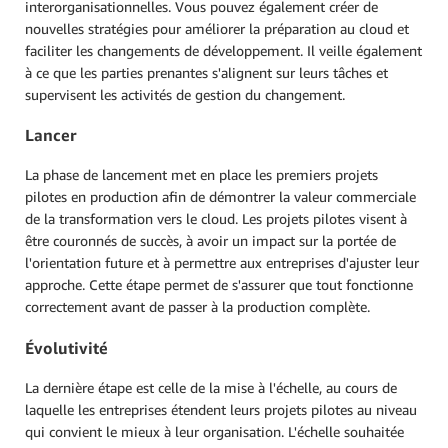
interorganisationnelles. Vous pouvez également créer de
nouvelles stratégies pour améliorer la préparation au cloud et
faciliter les changements de développement. Il veille également
à ce que les parties prenantes s'alignent sur leurs tâches et
supervisent les activités de gestion du changement.
Lancer
La phase de lancement met en place les premiers projets
pilotes en production afin de démontrer la valeur commerciale
de la transformation vers le cloud. Les projets pilotes visent à
être couronnés de succès, à avoir un impact sur la portée de
l'orientation future et à permettre aux entreprises d'ajuster leur
approche. Cette étape permet de s'assurer que tout fonctionne
correctement avant de passer à la production complète.
Évolutivité
La dernière étape est celle de la mise à l'échelle, au cours de
laquelle les entreprises étendent leurs projets pilotes au niveau
qui convient le mieux à leur organisation. L'échelle souhaitée