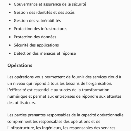
Gouvernance et assurance de la sécurité
Gestion des identités et des accès
Gestion des vulnérabilités
Protection des infrastructures
Protection des données
Sécurité des applications
Détection des menaces et réponse
Opérations
Les opérations vous permettent de fournir des services cloud à
un niveau qui répond à tous les besoins de l'organisation.
L'efficacité est essentielle au succès de la transformation
numérique et permet aux entreprises de répondre aux attentes
des utilisateurs.
Les parties prenantes responsables de la capacité opérationnelle
comprennent les responsables des opérations et de
l'infrastructure, les ingénieurs, les responsables des services