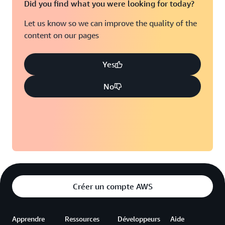
Did you find what you were looking for today?
Let us know so we can improve the quality of the
content on our pages
Yes
No
Créer un compte AWS
Apprendre
Ressources
Développeurs
Aide