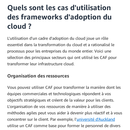
Quels sont les cas d'utilisation
des frameworks d'adoption du
cloud ?
L'utilisation d'un cadre d'adoption du cloud joue un rôle
essentiel dans la transformation du cloud et a rationalisé le
processus pour les entreprises du monde entier. Voici une
sélection des principaux secteurs qui ont utilisé les CAF pour
transformer leur infrastructure cloud.
Organisation des ressources
Vous pouvez utiliser CAF pour transformer la manière dont les
équipes commerciales et technologiques répondent à vos
objectifs stratégiques et créent de la valeur pour les clients.
L'organisation de vos ressources de manière à utiliser des
méthodes agiles peut vous aider à devenir plus réactif et à vous
concentrer sur le client. Par exemple, l'
université d'Auckland
utilise un CAF comme base pour former le personnel de divers