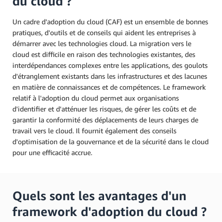
du cloud ?
Un cadre d'adoption du cloud (CAF) est un ensemble de bonnes
pratiques, d'outils et de conseils qui aident les entreprises à
démarrer avec les technologies cloud. La migration vers le
cloud est difficile en raison des technologies existantes, des
interdépendances complexes entre les applications, des goulots
d'étranglement existants dans les infrastructures et des lacunes
en matière de connaissances et de compétences. Le framework
relatif à l'adoption du cloud permet aux organisations
d'identifier et d'atténuer les risques, de gérer les coûts et de
garantir la conformité des déplacements de leurs charges de
travail vers le cloud. Il fournit également des conseils
d'optimisation de la gouvernance et de la sécurité dans le cloud
pour une efficacité accrue.
Quels sont les avantages d'un
framework d'adoption du cloud ?