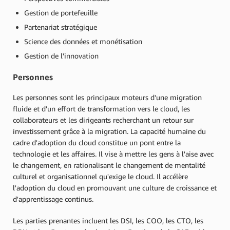
Gestion de portefeuille
Partenariat stratégique
Science des données et monétisation
Gestion de l'innovation
Personnes
Les personnes sont les principaux moteurs d'une migration
fluide et d'un effort de transformation vers le cloud, les
collaborateurs et les dirigeants recherchant un retour sur
investissement grâce à la migration. La capacité humaine du
cadre d'adoption du cloud constitue un pont entre la
technologie et les affaires. Il vise à mettre les gens à l'aise avec
le changement, en rationalisant le changement de mentalité
culturel et organisationnel qu'exige le cloud. Il accélère
l'adoption du cloud en promouvant une culture de croissance et
d'apprentissage continus.
Les parties prenantes incluent les DSI, les COO, les CTO, les