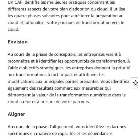
Un CAF identifie les meilleures pratiques concernant les
différents aspects de votre plan d'adoption du cloud. Il utilise
les quatre phases suivantes pour améliorer la préparation au
cloud et rationaliser votre parcours de transformation vers le
cloud.
Envision
Au cours de la phase de conception, les entreprises visent à
reconnaître et à identifier les opportunités de transformation. À
l'aide d'objectifs stratégiques, les entreprises donnent la priorité
aux transformations à fort impact et attribuent les
modifications aux principales parties prenantes. Vous identifiez
également des résultats commerciaux mesurables qui
démontrent la valeur de la transformation numérique dans le
cloud au fur et à mesure de votre parcours.
Aligner
Au cours de la phase d'alignement, vous identifiez les lacunes
spécifiques en matière de capacités et les dépendances