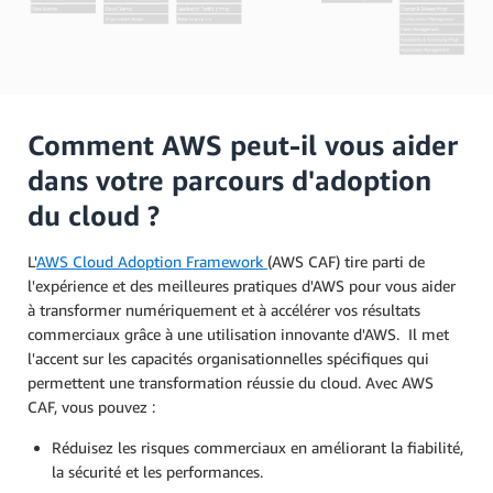
Comment AWS peut-il vous aider
dans votre parcours d'adoption
du cloud ?
L'
AWS Cloud Adoption Framework
(AWS CAF) tire parti de
l'expérience et des meilleures pratiques d'AWS pour vous aider
à transformer numériquement et à accélérer vos résultats
commerciaux grâce à une utilisation innovante d'AWS. Il met
l'accent sur les capacités organisationnelles spécifiques qui
permettent une transformation réussie du cloud. Avec AWS
CAF, vous pouvez :
Réduisez les risques commerciaux en améliorant la fiabilité,
la sécurité et les performances.