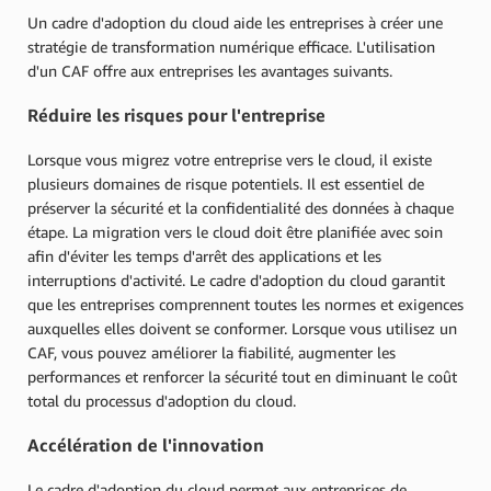
Un cadre d'adoption du cloud aide les entreprises à créer une
stratégie de transformation numérique efficace. L'utilisation
d'un CAF offre aux entreprises les avantages suivants.
Réduire les risques pour l'entreprise
Lorsque vous migrez votre entreprise vers le cloud, il existe
plusieurs domaines de risque potentiels. Il est essentiel de
préserver la sécurité et la confidentialité des données à chaque
étape. La migration vers le cloud doit être planifiée avec soin
afin d'éviter les temps d'arrêt des applications et les
interruptions d'activité. Le cadre d'adoption du cloud garantit
que les entreprises comprennent toutes les normes et exigences
auxquelles elles doivent se conformer. Lorsque vous utilisez un
CAF, vous pouvez améliorer la fiabilité, augmenter les
performances et renforcer la sécurité tout en diminuant le coût
total du processus d'adoption du cloud.
Accélération de l'innovation
Le cadre d'adoption du cloud permet aux entreprises de