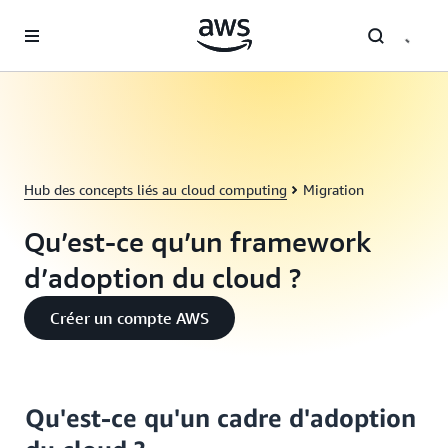
Passer au contenu principal
Hub des concepts liés au cloud computing
Migration
Qu’est-ce qu’un framework
d’adoption du cloud ?
Créer un compte AWS
Qu'est-ce qu'un cadre d'adoption