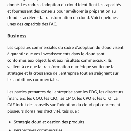
donné. Les cadres d'adoption du cloud identifient les capacités
et fournissent des conseils pour améliorer la préparation au
cloud et accélérer la transformation du cloud. Voici quelques-
unes des capacités des FAC.
Business
Les capacités commerciales du cadre d'adoption du cloud visent
à garantir que vos investissements dans le cloud sont
conformes aux objectifs et aux résultats commerciaux. Ils
veillent à ce que la transformation numérique soutienne la
stratégie et la croissance de l'entreprise tout en s'alignant sur
les ambitions commerciales.
Les parties prenantes de l'entreprise sont les PDG, les directeurs
financiers, les COO, les CIO, les CMO, les CPO et les CTO. La
CAF inclut des conseils sur l'adoption du cloud qui concernent
plusieurs domaines d'activité, tels que :
Stratégie cloud et gestion des produits
Perspectives commerciales