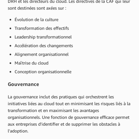
DRH et les directeurs du cloud. Les directives de la CAF qui leur
sont destinées sont axées sur :
Évolution de la culture
Transformation des effectifs
Leadership transformationnel
Accélération des changements
Alignement organisationnel
Maîtrise du cloud
Conception organisationnelle
Gouvernance
La gouvernance inclut des pratiques qui orchestrent les
initiatives liées au cloud tout en minimisant les risques liés à la
transformation et en maximisant les avantages
organisationnels. Une fonction de gouvernance efficace permet
aux entreprises d'identifier et de supprimer les obstacles à
l'adoption.