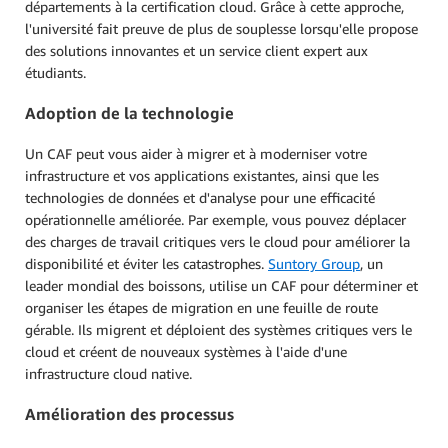
départements à la certification cloud. Grâce à cette approche,
l'université fait preuve de plus de souplesse lorsqu'elle propose
des solutions innovantes et un service client expert aux
étudiants.
Adoption de la technologie
Un CAF peut vous aider à migrer et à moderniser votre
infrastructure et vos applications existantes, ainsi que les
technologies de données et d'analyse pour une efficacité
opérationnelle améliorée. Par exemple, vous pouvez déplacer
des charges de travail critiques vers le cloud pour améliorer la
disponibilité et éviter les catastrophes.
Suntory Group
, un
leader mondial des boissons, utilise un CAF pour déterminer et
organiser les étapes de migration en une feuille de route
gérable. Ils migrent et déploient des systèmes critiques vers le
cloud et créent de nouveaux systèmes à l'aide d'une
infrastructure cloud native.
Amélioration des processus