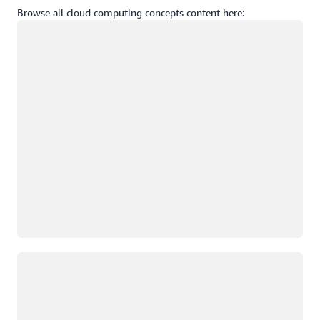
Browse all cloud computing concepts content here:
Chargement
Chargement