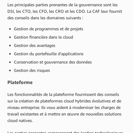
Les principales parties prenantes de la gouvernance sont les
DSI, les CTO, les CFO, les CRO et les CDO. La CAF leur fournit
des conseils dans les domaines suivants :
Gestion de programmes et de projets
Gestion financière dans le cloud
Gestion des avantages
Gestion du portefeuille d'applications
Conservation et gouvernance des données
Gestion des risques
Plateforme
Les fonctionnalités de la plateforme fournissent des conseils
sur la création de plateformes cloud hybrides évolutives et de
niveau entreprise. Ils vous aident à moderniser les charges de
travail existantes et à mettre en œuvre de nouvelles solutions
cloud natives.
Les parties prenantes comprennent des leaders technologiques,