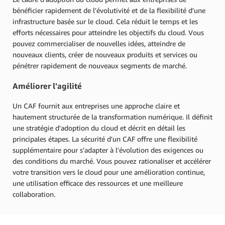
bénéficier rapidement de l'évolutivité et de la flexibilité d'une
infrastructure basée sur le cloud. Cela réduit le temps et les
efforts nécessaires pour atteindre les objectifs du cloud. Vous
pouvez commercialiser de nouvelles idées, atteindre de
nouveaux clients, créer de nouveaux produits et services ou
pénétrer rapidement de nouveaux segments de marché.
Améliorer l'agilité
Un CAF fournit aux entreprises une approche claire et
hautement structurée de la transformation numérique. Il définit
une stratégie d'adoption du cloud et décrit en détail les
principales étapes. La sécurité d'un CAF offre une flexibilité
supplémentaire pour s'adapter à l'évolution des exigences ou
des conditions du marché. Vous pouvez rationaliser et accélérer
votre transition vers le cloud pour une amélioration continue,
une utilisation efficace des ressources et une meilleure
collaboration.