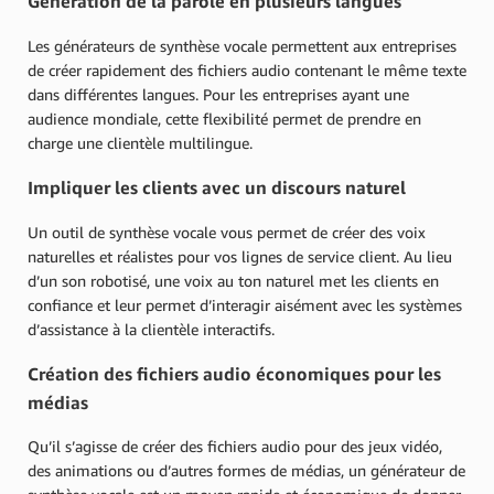
Génération de la parole en plusieurs langues
Les générateurs de synthèse vocale permettent aux entreprises
de créer rapidement des fichiers audio contenant le même texte
dans différentes langues. Pour les entreprises ayant une
audience mondiale, cette flexibilité permet de prendre en
charge une clientèle multilingue.
Impliquer les clients avec un discours naturel
Un outil de synthèse vocale vous permet de créer des voix
naturelles et réalistes pour vos lignes de service client. Au lieu
d’un son robotisé, une voix au ton naturel met les clients en
confiance et leur permet d’interagir aisément avec les systèmes
d’assistance à la clientèle interactifs.
Création des fichiers audio économiques pour les
médias
Qu’il s’agisse de créer des fichiers audio pour des jeux vidéo,
des animations ou d’autres formes de médias, un générateur de