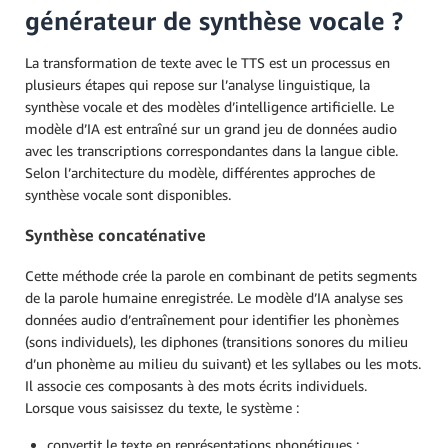
générateur de synthèse vocale ?
La transformation de texte avec le TTS est un processus en
plusieurs étapes qui repose sur l’analyse linguistique, la
synthèse vocale et des modèles d’intelligence artificielle. Le
modèle d’IA est entraîné sur un grand jeu de données audio
avec les transcriptions correspondantes dans la langue cible.
Selon l’architecture du modèle, différentes approches de
synthèse vocale sont disponibles.
Synthèse concaténative
Cette méthode crée la parole en combinant de petits segments
de la parole humaine enregistrée. Le modèle d’IA analyse ses
données audio d’entraînement pour identifier les phonèmes
(sons individuels), les diphones (transitions sonores du milieu
d’un phonème au milieu du suivant) et les syllabes ou les mots.
Il associe ces composants à des mots écrits individuels.
Lorsque vous saisissez du texte, le système :
convertit le texte en représentations phonétiques ;