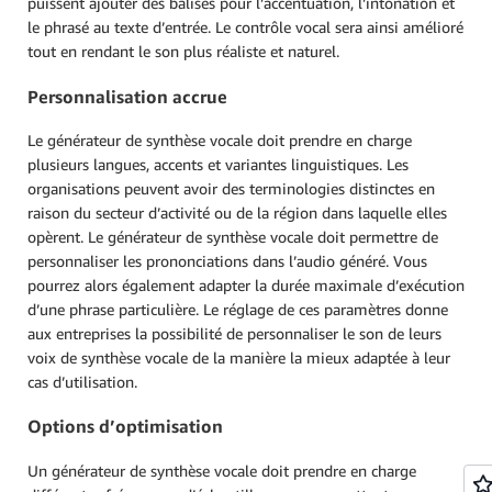
puissent ajouter des balises pour l’accentuation, l’intonation et
le phrasé au texte d’entrée. Le contrôle vocal sera ainsi amélioré
tout en rendant le son plus réaliste et naturel.
Personnalisation accrue
Le générateur de synthèse vocale doit prendre en charge
plusieurs langues, accents et variantes linguistiques. Les
organisations peuvent avoir des terminologies distinctes en
raison du secteur d’activité ou de la région dans laquelle elles
opèrent. Le générateur de synthèse vocale doit permettre de
personnaliser les prononciations dans l’audio généré. Vous
pourrez alors également adapter la durée maximale d’exécution
d’une phrase particulière. Le réglage de ces paramètres donne
aux entreprises la possibilité de personnaliser le son de leurs
voix de synthèse vocale de la manière la mieux adaptée à leur
cas d’utilisation.
Options d’optimisation
Un générateur de synthèse vocale doit prendre en charge