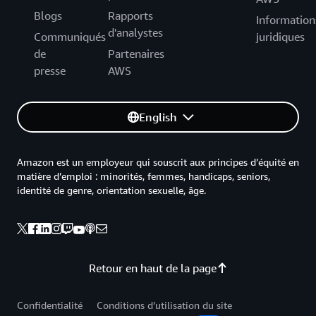
Blogs
Rapports
Information
d'analystes
Communiqués
juridiques
de
Partenaires
presse
AWS
English
Amazon est un employeur qui souscrit aux principes d’équité en
matière d’emploi : minorités, femmes, handicaps, seniors,
identité de genre, orientation sexuelle, âge.
Retour en haut de la page
Confidentialité
Conditions d’utilisation du site