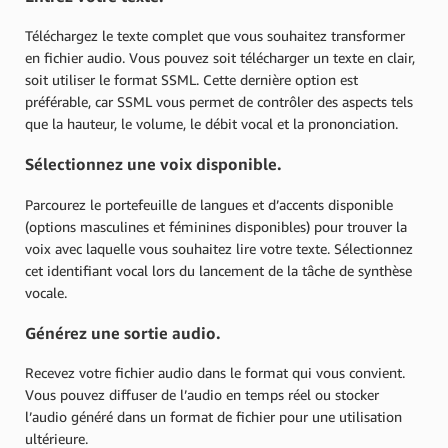
Téléchargez le texte complet que vous souhaitez transformer
en fichier audio. Vous pouvez soit télécharger un texte en clair,
soit utiliser le format SSML. Cette dernière option est
préférable, car SSML vous permet de contrôler des aspects tels
que la hauteur, le volume, le débit vocal et la prononciation.
Sélectionnez une voix disponible.
Parcourez le portefeuille de langues et d’accents disponible
(options masculines et féminines disponibles) pour trouver la
voix avec laquelle vous souhaitez lire votre texte. Sélectionnez
cet identifiant vocal lors du lancement de la tâche de synthèse
vocale.
Générez une sortie audio.
Recevez votre fichier audio dans le format qui vous convient.
Vous pouvez diffuser de l’audio en temps réel ou stocker
l’audio généré dans un format de fichier pour une utilisation
ultérieure.