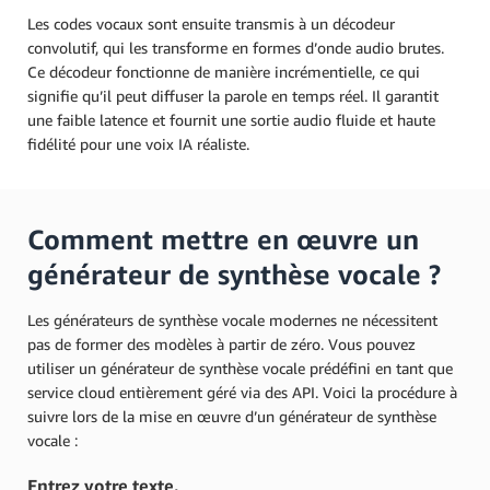
Les codes vocaux sont ensuite transmis à un décodeur
convolutif, qui les transforme en formes d’onde audio brutes.
Ce décodeur fonctionne de manière incrémentielle, ce qui
signifie qu’il peut diffuser la parole en temps réel. Il garantit
une faible latence et fournit une sortie audio fluide et haute
fidélité pour une voix IA réaliste.
Comment mettre en œuvre un
générateur de synthèse vocale ?
Les générateurs de synthèse vocale modernes ne nécessitent
pas de former des modèles à partir de zéro. Vous pouvez
utiliser un générateur de synthèse vocale prédéfini en tant que
service cloud entièrement géré via des API. Voici la procédure à
suivre lors de la mise en œuvre d’un générateur de synthèse
vocale :
Entrez votre texte.