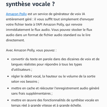
synthèse vocale ?
Amazon Polly
est un service de générateur de voix IA
entièrement géré : il vous suffit tout simplement d’envoyer
votre fichier texte à l’API Amazon Polly, qui renvoie
immédiatement le flux audio. Vous pouvez stocker le flux
audio dans un format de fichier audio standard ou le lire
directement.
Avec Amazon Polly, vous pouvez :
convertir du texte en parole dans des dizaines de voix et de
langues réalistes pour répondre à tous les types
d’utilisateurs ;
régler le débit vocal, la hauteur ou le volume de la sortie
selon vos besoins ;
mettre en cache et réécouter l’enregistrement audio généré
sans frais supplémentaires ;
mettre en œuvre des fonctionnalités de synthèse vocale en
temps réel à grande vitesse et à grande échelle.