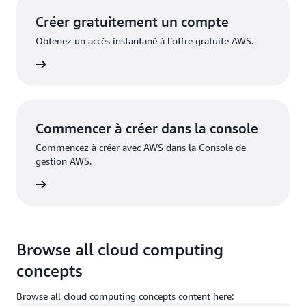
Créer gratuitement un compte
Obtenez un accès instantané à l’offre gratuite AWS.
inscrire
Commencer à créer dans la console
Commencez à créer avec AWS dans la Console de
gestion AWS.
nnecter
Browse all cloud computing
concepts
Browse all cloud computing concepts content here: