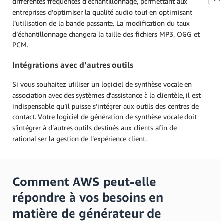
différentes fréquences d’échantillonnage, permettant aux
entreprises d’optimiser la qualité audio tout en optimisant
l’utilisation de la bande passante. La modification du taux
d’échantillonnage changera la taille des fichiers MP3, OGG et
PCM.
Intégrations avec d’autres outils
Si vous souhaitez utiliser un logiciel de synthèse vocale en
association avec des systèmes d’assistance à la clientèle, il est
indispensable qu’il puisse s’intégrer aux outils des centres de
contact. Votre logiciel de génération de synthèse vocale doit
s’intégrer à d’autres outils destinés aux clients afin de
rationaliser la gestion de l’expérience client.
Comment AWS peut-elle
répondre à vos besoins en
matière de générateur de