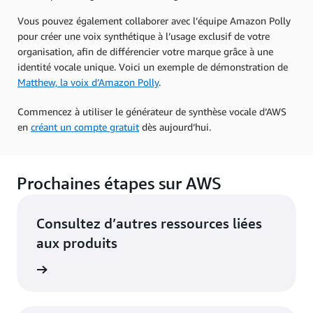
Vous pouvez également collaborer avec l’équipe Amazon Polly
pour créer une voix synthétique à l’usage exclusif de votre
organisation, afin de différencier votre marque grâce à une
identité vocale unique. Voici un exemple de démonstration de
Matthew, la voix d’Amazon Polly
.
Commencez à utiliser le générateur de synthèse vocale d’AWS
en
créant un compte gratuit
dès aujourd’hui.
Prochaines étapes sur AWS
Consultez d’autres ressources liées
aux produits
oir plus