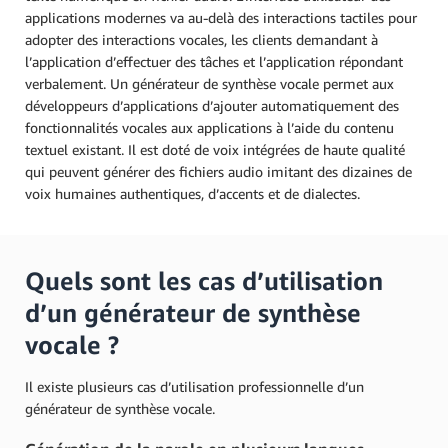
applications modernes va au-delà des interactions tactiles pour
adopter des interactions vocales, les clients demandant à
l’application d’effectuer des tâches et l’application répondant
verbalement. Un générateur de synthèse vocale permet aux
développeurs d’applications d’ajouter automatiquement des
fonctionnalités vocales aux applications à l’aide du contenu
textuel existant. Il est doté de voix intégrées de haute qualité
qui peuvent générer des fichiers audio imitant des dizaines de
voix humaines authentiques, d’accents et de dialectes.
Quels sont les cas d’utilisation
d’un générateur de synthèse
vocale ?
Il existe plusieurs cas d’utilisation professionnelle d’un
générateur de synthèse vocale.