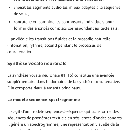
choisit les segments audio les mieux adaptés à la séquence
de sons ;
concatène ou combine les composants individuels pour
former des énoncés complets correspondant au texte saisi.
Il privilégie les transitions fluides et la prosodie naturelle
(intonation, rythme, accent) pendant le processus de
concaténation.
Synthèse vocale neuronale
La synthèse vocale neuronale (NTTS) constitue une avancée
supplémentaire dans le domaine de la synthèse concaténative.
Elle comporte deux éléments principaux.
Le modèle séquence-spectrogramme
Il s’agit d’un modèle séquence-à-séquence qui transforme des
séquences de phonèmes textuels en séquences d’ondes sonores.
Il génère un spectrogramme, une représentation visuelle de la