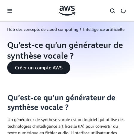
Passer au contenu principal
Hub des concepts de cloud computing
Intelligence artificielle
Qu’est-ce qu’un générateur de
synthèse vocale ?
Créer un compte AWS
Qu’est-ce qu’un générateur de
synthèse vocale ?
Un générateur de synthèse vocale est un logiciel qui utilise des
technologies d’intelligence artificielle (IA) pour convertir du
texte numérique en fichier audio. L’interface utilisateur des