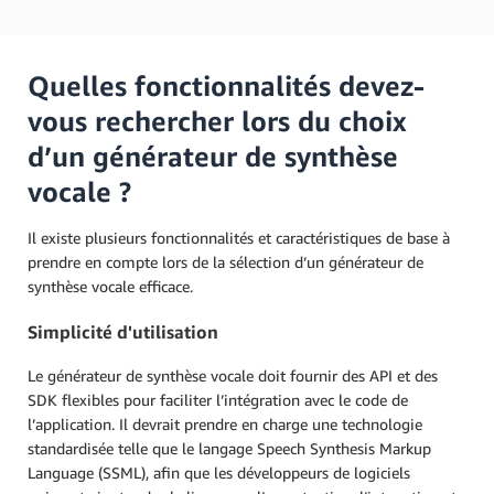
Quelles fonctionnalités devez-
vous rechercher lors du choix
d’un générateur de synthèse
vocale ?
Il existe plusieurs fonctionnalités et caractéristiques de base à
prendre en compte lors de la sélection d’un générateur de
synthèse vocale efficace.
Simplicité d'utilisation
Le générateur de synthèse vocale doit fournir des API et des
SDK flexibles pour faciliter l’intégration avec le code de
l’application. Il devrait prendre en charge une technologie
standardisée telle que le langage Speech Synthesis Markup
Language (SSML), afin que les développeurs de logiciels