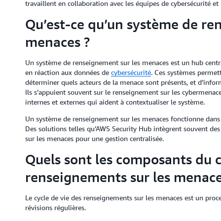
travaillent en collaboration avec les équipes de cybersécurité et 
Qu’est-ce qu’un système de re
menaces ?
Un système de renseignement sur les menaces est un hub central
en réaction aux données de
cybersécurité
. Ces systèmes permett
déterminer quels acteurs de la menace sont présents, et d’inform
Ils s’appuient souvent sur le renseignement sur les cybermenac
internes et externes qui aident à contextualiser le système.
Un système de renseignement sur les menaces fonctionne dans le 
Des solutions telles qu’AWS Security Hub intègrent souvent des 
sur les menaces pour une gestion centralisée.
Quels sont les composants du c
renseignements sur les menace
Le cycle de vie des renseignements sur les menaces est un proce
révisions régulières.