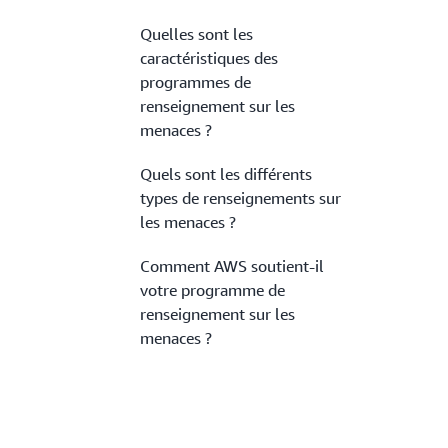
Quelles sont les
caractéristiques des
programmes de
renseignement sur les
menaces ?
Quels sont les différents
types de renseignements sur
les menaces ?
Comment AWS soutient-il
votre programme de
renseignement sur les
menaces ?