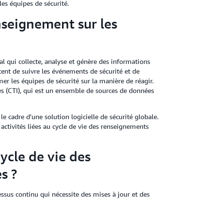
les équipes de sécurité.
nseignement sur les
 qui collecte, analyse et génère des informations
ent de suivre les événements de sécurité et de
er les équipes de sécurité sur la manière de réagir.
es (CTI), qui est un ensemble de sources de données
cadre d'une solution logicielle de sécurité globale.
activités liées au cycle de vie des renseignements
ycle de vie des
s ?
ssus continu qui nécessite des mises à jour et des