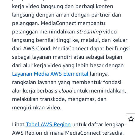
kerja video langsung dan berbagi konten
langsung dengan aman dengan partner dan
pelanggan. MediaConnect membantu
pelanggan memindahkan
streaming
video
langsung bernilai tinggi ke, melalui, dan keluar
dari AWS Cloud. MediaConnect dapat berfungsi
sebagai layanan mandiri atau sebagai bagian
dari alur kerja video yang lebih besar dengan
Layanan Media AWS Elemental
lainnya,
rangkaian layanan yang membentuk fondasi
alur kerja berbasis
cloud
untuk memindahkan,
melakukan transkode, mengemas, dan
mengirimkan video.
Lihat
Tabel AWS Region
untuk daftar lengkap
AWS Region di mana MediaConnect tersedia.