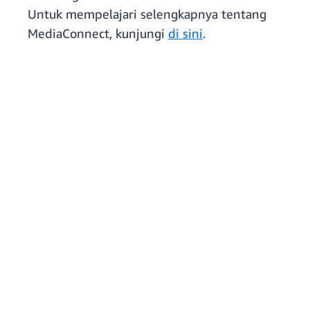
Untuk mempelajari selengkapnya tentang
MediaConnect, kunjungi
di sini
.