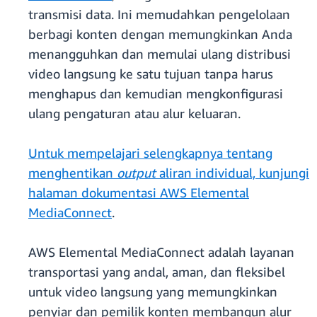
transmisi data. Ini memudahkan pengelolaan
berbagi konten dengan memungkinkan Anda
menangguhkan dan memulai ulang distribusi
video langsung ke satu tujuan tanpa harus
menghapus dan kemudian mengkonfigurasi
ulang pengaturan atau alur keluaran.
Untuk mempelajari selengkapnya tentang
menghentikan
output
aliran individual, kunjungi
halaman dokumentasi AWS Elemental
MediaConnect
.
AWS Elemental MediaConnect adalah layanan
transportasi yang andal, aman, dan fleksibel
untuk video langsung yang memungkinkan
penyiar dan pemilik konten membangun alur