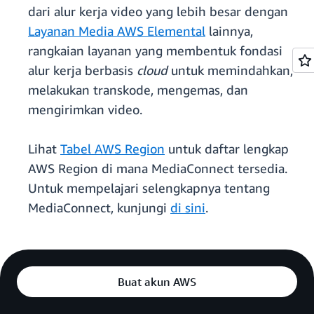
dari alur kerja video yang lebih besar dengan
Layanan Media AWS Elemental
lainnya,
rangkaian layanan yang membentuk fondasi
alur kerja berbasis
cloud
untuk memindahkan,
melakukan transkode, mengemas, dan
mengirimkan video.
Lihat
Tabel AWS Region
untuk daftar lengkap
AWS Region di mana MediaConnect tersedia.
Untuk mempelajari selengkapnya tentang
MediaConnect, kunjungi
di sini
.
Buat akun AWS