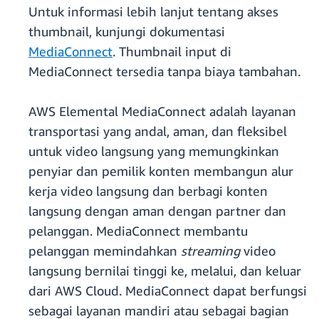
Untuk informasi lebih lanjut tentang akses
thumbnail, kunjungi dokumentasi
MediaConnect
. Thumbnail input di
MediaConnect tersedia tanpa biaya tambahan.
AWS Elemental MediaConnect adalah layanan
transportasi yang andal, aman, dan fleksibel
untuk video langsung yang memungkinkan
penyiar dan pemilik konten membangun alur
kerja video langsung dan berbagi konten
langsung dengan aman dengan partner dan
pelanggan. MediaConnect membantu
pelanggan memindahkan
streaming
video
langsung bernilai tinggi ke, melalui, dan keluar
dari AWS Cloud. MediaConnect dapat berfungsi
sebagai layanan mandiri atau sebagai bagian