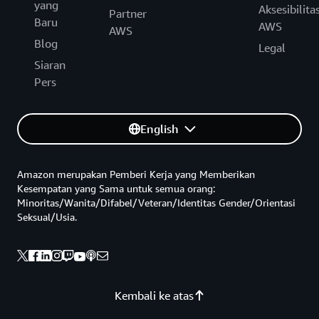
yang
Aksesibilita
Partner
Baru
AWS
AWS
Blog
Legal
Siaran
Pers
English
Amazon merupakan Pemberi Kerja yang Memberikan
Kesempatan yang Sama untuk semua orang:
Minoritas/Wanita/Difabel/Veteran/Identitas Gender/Orientasi
Seksual/Usia.
Kembali ke atas