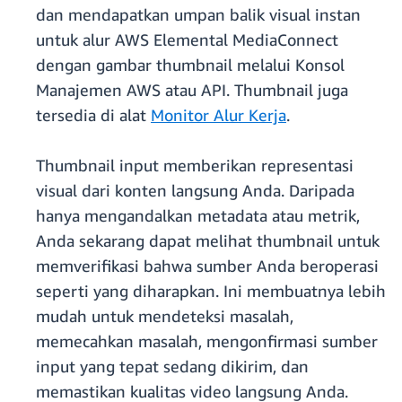
dan mendapatkan umpan balik visual instan
untuk alur AWS Elemental MediaConnect
dengan gambar thumbnail melalui Konsol
Manajemen AWS atau API. Thumbnail juga
tersedia di alat
Monitor Alur Kerja
.
Thumbnail input memberikan representasi
visual dari konten langsung Anda. Daripada
hanya mengandalkan metadata atau metrik,
Anda sekarang dapat melihat thumbnail untuk
memverifikasi bahwa sumber Anda beroperasi
seperti yang diharapkan. Ini membuatnya lebih
mudah untuk mendeteksi masalah,
memecahkan masalah, mengonfirmasi sumber
input yang tepat sedang dikirim, dan
memastikan kualitas video langsung Anda.