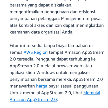
bersama yang dapat diskalakan,
mengoptimalkan penggunaan dan efisiensi
penyimpanan pelanggan. Manajemen terpusat
atas kontrol akses dan izin dapat meningkatkan
keamanan data organisasi Anda.
Fitur ini tersedia tanpa biaya tambahan di
semua
AWS Region
tempat Amazon AppStream
2.0 tersedia. Pengguna dapat terhubung ke
AppStream 2.0 melalui browser web atau
aplikasi klien Windows untuk mengakses
penyimpanan bersama mereka. AppStream 2.0
menawarkan
harga
bayar sesuai penggunaan.
Untuk memulai AppStream 2.0, lihat
Memulai
Amazon AppStream 2.0
.