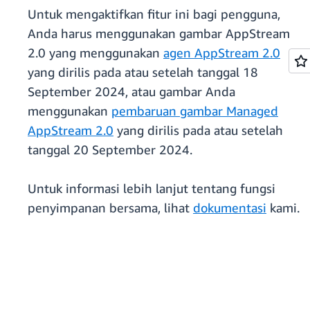
Untuk mengaktifkan fitur ini bagi pengguna,
Anda harus menggunakan gambar AppStream
2.0 yang menggunakan
agen AppStream 2.0
yang dirilis pada atau setelah tanggal 18
September 2024, atau gambar Anda
menggunakan
pembaruan gambar Managed
AppStream 2.0
yang dirilis pada atau setelah
tanggal 20 September 2024.
Untuk informasi lebih lanjut tentang fungsi
penyimpanan bersama, lihat
dokumentasi
kami.