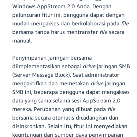
Windows AppStream 2.0 Anda. Dengan
peluncuran fitur ini, pengguna dapat dengan
mudah mengakses dan berkolaborasi pada
file
bersama tanpa harus mentransfer
file
secara
manual.
Penyimpanan jaringan bersama
diimplementasikan sebagai
drive
jaringan SMB
(Server Message Block). Saat administrator
mengaktifkan dan memetakan
drive
jaringan
SMB ini, beberapa pengguna dapat mengakses
data yang sama selama sesi AppStream 2.0
mereka. Perubahan yang dibuat pada
file
bersama secara otomatis dicadangkan dan
disinkronkan. Selain itu, fitur ini menyediakan
keuntungan dari sumber daya penyimpanan