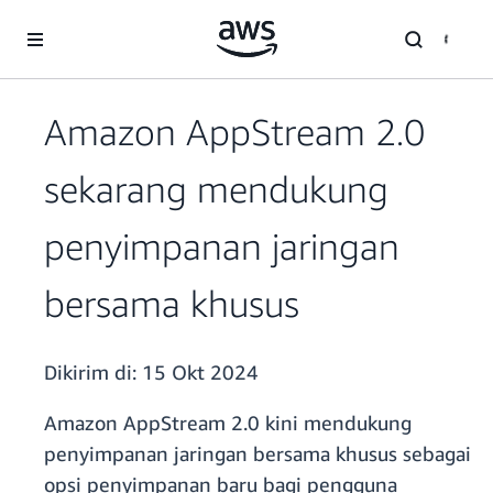
a11y-skip-to-main-content
Amazon AppStream 2.0
sekarang mendukung
penyimpanan jaringan
bersama khusus
Dikirim di:
15 Okt 2024
Amazon AppStream 2.0 kini mendukung
penyimpanan jaringan bersama khusus sebagai
opsi penyimpanan baru bagi pengguna