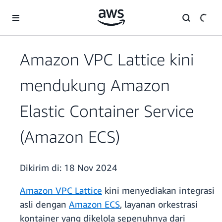
a11y-skip-to-main-content
Amazon VPC Lattice kini
mendukung Amazon
Elastic Container Service
(Amazon ECS)
Dikirim di:
18 Nov 2024
Amazon VPC Lattice
kini menyediakan integrasi
asli dengan
Amazon ECS
, layanan orkestrasi
kontainer yang dikelola sepenuhnya dari