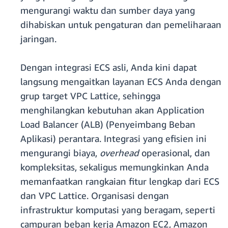
mengurangi waktu dan sumber daya yang
dihabiskan untuk pengaturan dan pemeliharaan
jaringan.
Dengan integrasi ECS asli, Anda kini dapat
langsung mengaitkan layanan ECS Anda dengan
grup target VPC Lattice, sehingga
menghilangkan kebutuhan akan Application
Load Balancer (ALB) (Penyeimbang Beban
Aplikasi) perantara. Integrasi yang efisien ini
mengurangi biaya,
overhead
operasional, dan
kompleksitas, sekaligus memungkinkan Anda
memanfaatkan rangkaian fitur lengkap dari ECS
dan VPC Lattice. Organisasi dengan
infrastruktur komputasi yang beragam, seperti
campuran beban kerja Amazon EC2, Amazon