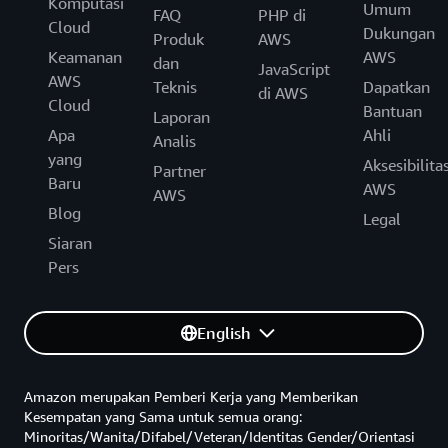
Komputasi
Umum
FAQ
PHP di
Cloud
Dukungan
Produk
AWS
Keamanan
AWS
dan
JavaScript
AWS
Teknis
Dapatkan
di AWS
Cloud
Bantuan
Laporan
Apa
Ahli
Analis
yang
Aksesibilita
Partner
Baru
AWS
AWS
Blog
Legal
Siaran
Pers
English
Amazon merupakan Pemberi Kerja yang Memberikan
Kesempatan yang Sama untuk semua orang:
Minoritas/Wanita/Difabel/Veteran/Identitas Gender/Orientasi