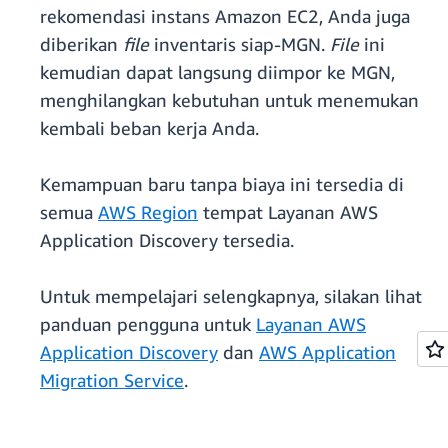
rekomendasi instans Amazon EC2, Anda juga
diberikan
file
inventaris siap-MGN.
File
ini
kemudian dapat langsung diimpor ke MGN,
menghilangkan kebutuhan untuk menemukan
kembali beban kerja Anda.
Kemampuan baru tanpa biaya ini tersedia di
semua
AWS Region
tempat Layanan AWS
Application Discovery tersedia.
Untuk mempelajari selengkapnya, silakan lihat
panduan pengguna untuk
Layanan AWS
Application Discovery
dan
AWS Application
Migration Service
.