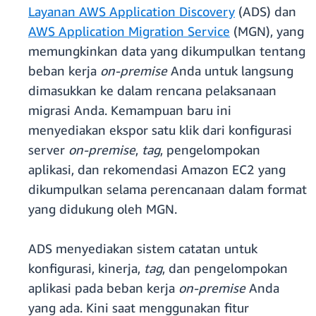
Layanan AWS Application Discovery
(ADS) dan
AWS Application Migration Service
(MGN), yang
memungkinkan data yang dikumpulkan tentang
beban kerja
on-premise
Anda untuk langsung
dimasukkan ke dalam rencana pelaksanaan
migrasi Anda. Kemampuan baru ini
menyediakan ekspor satu klik dari konfigurasi
server
on-premise
,
tag
, pengelompokan
aplikasi, dan rekomendasi Amazon EC2 yang
dikumpulkan selama perencanaan dalam format
yang didukung oleh MGN.
ADS menyediakan sistem catatan untuk
konfigurasi, kinerja,
tag
, dan pengelompokan
aplikasi pada beban kerja
on-premise
Anda
yang ada. Kini saat menggunakan fitur