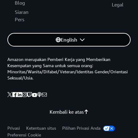
Blog
Legal
Siaran
Pers
English
Amazon merupakan Pemberi Kerja yang Memberikan
Kesempatan yang Sama untuk semua orang:
Minoritas/Wanita/Difabel/Veteran/Identitas Gender/Orientasi
Seksual/Usia.
Kembali ke atas
Privasi
Ketentuan situs
Pilihan Privasi Anda
Preferensi Cookie