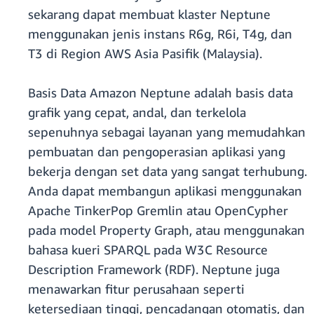
sekarang dapat membuat klaster Neptune
menggunakan jenis instans R6g, R6i, T4g, dan
T3 di Region AWS Asia Pasifik (Malaysia).
Basis Data Amazon Neptune adalah basis data
grafik yang cepat, andal, dan terkelola
sepenuhnya sebagai layanan yang memudahkan
pembuatan dan pengoperasian aplikasi yang
bekerja dengan set data yang sangat terhubung.
Anda dapat membangun aplikasi menggunakan
Apache TinkerPop Gremlin atau OpenCypher
pada model Property Graph, atau menggunakan
bahasa kueri SPARQL pada W3C Resource
Description Framework (RDF). Neptune juga
menawarkan fitur perusahaan seperti
ketersediaan tinggi, pencadangan otomatis, dan