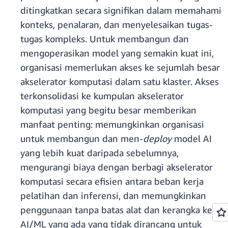
ditingkatkan secara signifikan dalam memahami
konteks, penalaran, dan menyelesaikan tugas-
tugas kompleks. Untuk membangun dan
mengoperasikan model yang semakin kuat ini,
organisasi memerlukan akses ke sejumlah besar
akselerator komputasi dalam satu klaster. Akses
terkonsolidasi ke kumpulan akselerator
komputasi yang begitu besar memberikan
manfaat penting: memungkinkan organisasi
untuk membangun dan men-
deploy
model AI
yang lebih kuat daripada sebelumnya,
mengurangi biaya dengan berbagi akselerator
komputasi secara efisien antara beban kerja
pelatihan dan inferensi, dan memungkinkan
penggunaan tanpa batas alat dan kerangka kerja
AI/ML yang ada yang tidak dirancang untuk