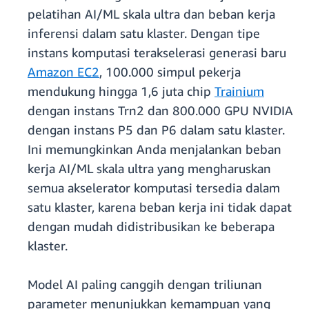
pelatihan AI/ML skala ultra dan beban kerja
inferensi dalam satu klaster. Dengan tipe
instans komputasi terakselerasi generasi baru
Amazon EC2
, 100.000 simpul pekerja
mendukung hingga 1,6 juta chip
Trainium
dengan instans Trn2 dan 800.000 GPU NVIDIA
dengan instans P5 dan P6 dalam satu klaster.
Ini memungkinkan Anda menjalankan beban
kerja AI/ML skala ultra yang mengharuskan
semua akselerator komputasi tersedia dalam
satu klaster, karena beban kerja ini tidak dapat
dengan mudah didistribusikan ke beberapa
klaster.
Model AI paling canggih dengan triliunan
parameter menunjukkan kemampuan yang