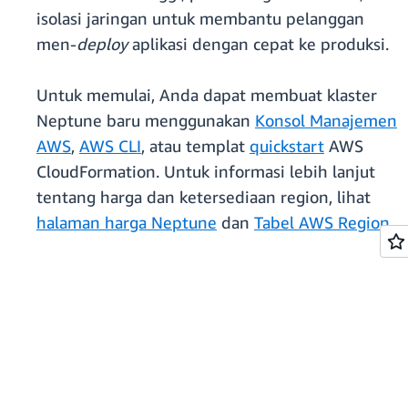
isolasi jaringan untuk membantu pelanggan
men-
deploy
aplikasi dengan cepat ke produksi.
Untuk memulai, Anda dapat membuat klaster
Neptune baru menggunakan
Konsol Manajemen
AWS
,
AWS CLI
, atau templat
quickstart
AWS
CloudFormation. Untuk informasi lebih lanjut
tentang harga dan ketersediaan region, lihat
halaman harga Neptune
dan
Tabel AWS Region
.