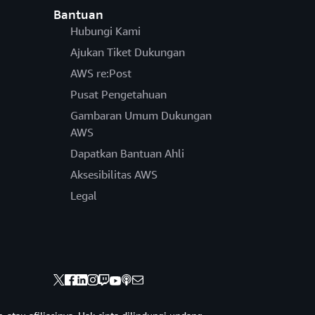
Bantuan
Hubungi Kami
Ajukan Tiket Dukungan
AWS re:Post
Pusat Pengetahuan
Gambaran Umum Dukungan
AWS
Dapatkan Bantuan Ahli
Aksesibilitas AWS
Legal