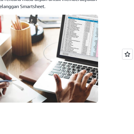
elanggan Smartsheet.