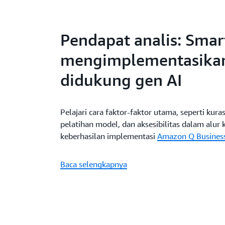
Pendapat analis: Smar
mengimplementasikan
didukung gen AI
Pelajari cara faktor-faktor utama, seperti kuras
pelatihan model, dan aksesibilitas dalam alur
keberhasilan implementasi
Amazon Q Busines
Baca selengkapnya