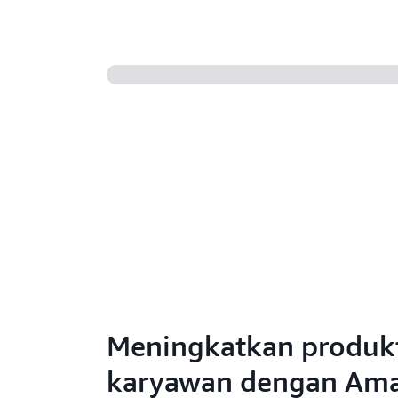
Meningkatkan produkt
karyawan dengan Am