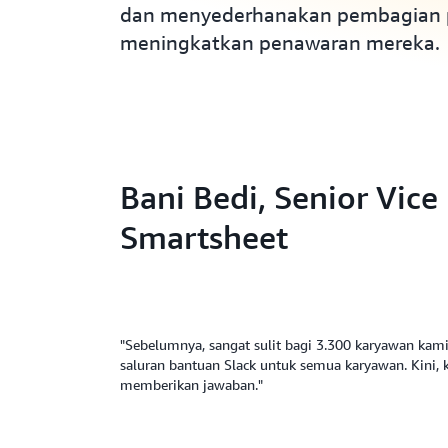
dan menyederhanakan pembagian 
meningkatkan penawaran mereka.
Bani Bedi, Senior Vic
Smartsheet
"Sebelumnya, sangat sulit bagi 3.300 karyawan kam
saluran bantuan Slack untuk semua karyawan. Kini
memberikan jawaban."