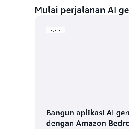
Mulai perjalanan AI g
Layanan
Bangun aplikasi AI gen
dengan Amazon Bedr