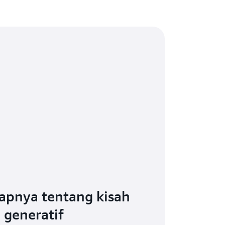
apnya tentang kisah
 generatif