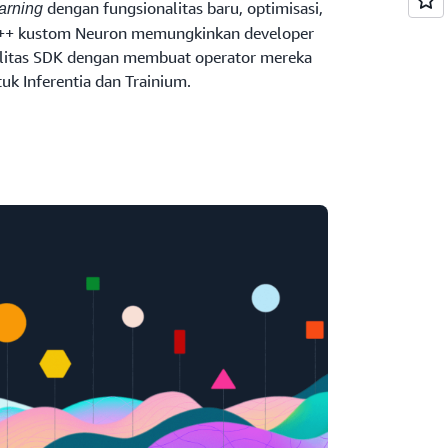
dengan fungsionalitas baru, optimisasi,
arning
 C++ kustom Neuron memungkinkan developer
litas SDK dengan membuat operator mereka
uk Inferentia dan Trainium.