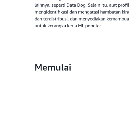
lainnya, seperti Data Dog. Selain itu, alat pr
mengidentifikasi dan mengatasi hambatan kiner
dan terdistribusi, dan menyediakan kemampua
untuk kerangka kerja ML populer.
Memulai