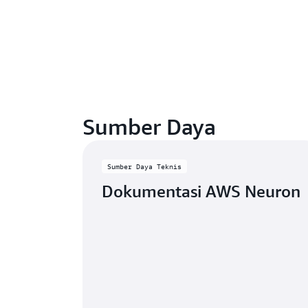
Sumber Daya
Sumber Daya Teknis
Dokumentasi AWS Neuron