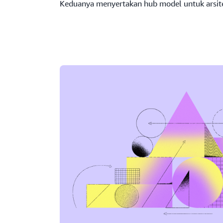
Keduanya menyertakan hub model untuk arsit