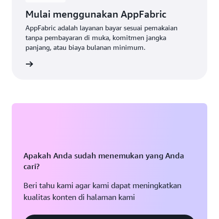
Mulai menggunakan AppFabric
AppFabric adalah layanan bayar sesuai pemakaian
tanpa pembayaran di muka, komitmen jangka
panjang, atau biaya bulanan minimum.
apnya »
Apakah Anda sudah menemukan yang Anda
cari?
Beri tahu kami agar kami dapat meningkatkan
kualitas konten di halaman kami