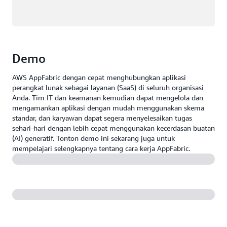
Demo
AWS AppFabric dengan cepat menghubungkan aplikasi
perangkat lunak sebagai layanan (SaaS) di seluruh organisasi
Anda. Tim IT dan keamanan kemudian dapat mengelola dan
mengamankan aplikasi dengan mudah menggunakan skema
standar, dan karyawan dapat segera menyelesaikan tugas
sehari-hari dengan lebih cepat menggunakan kecerdasan buatan
(AI) generatif. Tonton demo ini sekarang juga untuk
mempelajari selengkapnya tentang cara kerja AppFabric.