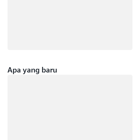
Apa yang baru
Memuat