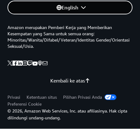
English
Amazon merupakan Pemberi Kerja yang Memberikan
Kesempatan yang Sama untuk semua orang:
Minoritas/Wanita/Difabel/Veteran/Identitas Gender/Orientasi
Seksual/Usia.
Kembali ke atas
Privasi
Ketentuan situs
Pilihan Privasi Anda
Preferensi Cookie
© 2026, Amazon Web Services, Inc. atau afiliasinya. Hak cipta
dilindungi undang-undang.