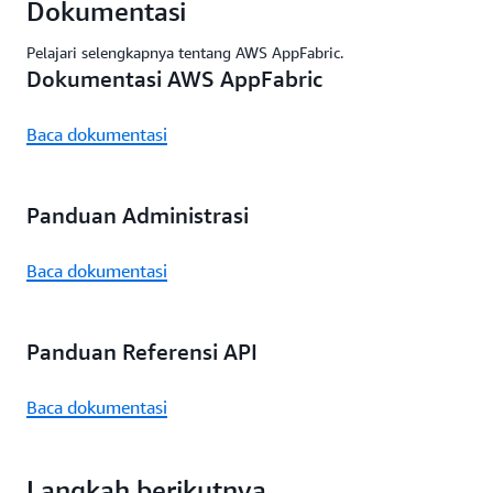
Dokumentasi
Pelajari selengkapnya tentang AWS AppFabric.
Dokumentasi AWS AppFabric
Baca dokumentasi
Panduan Administrasi
Baca dokumentasi
Panduan Referensi API
Baca dokumentasi
Langkah berikutnya